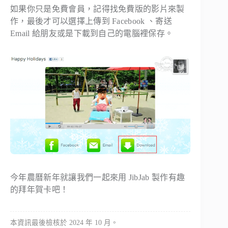
如果你只是免費會員，記得找免費版的影片來製
作，最後才可以選擇上傳到 Facebook 、寄送
Email 給朋友或是下載到自己的電腦裡保存。
今年農曆新年就讓我們一起來用 JibJab 製作有趣
的拜年賀卡吧！
本資訊最後檢核於 2024 年 10 月。