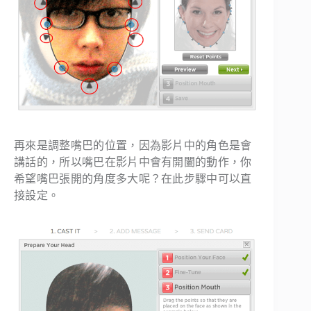
再來是調整嘴巴的位置，因為影片中的角色是會
講話的，所以嘴巴在影片中會有開闔的動作，你
希望嘴巴張開的角度多大呢？在此步驟中可以直
接設定。