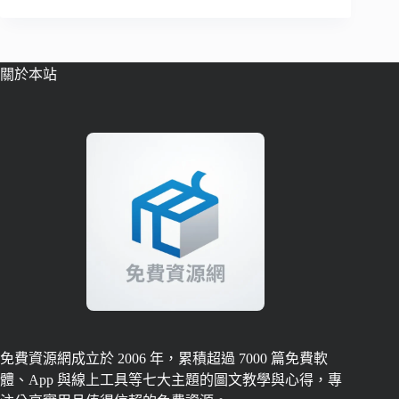
關於本站
免費資源網成立於 2006 年，累積超過 7000 篇免費軟
體、App 與線上工具等七大主題的圖文教學與心得，專