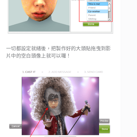
一切都設定就緒後，把製作好的大頭貼拖曳到影
片中的空白頭像上就可以囉！