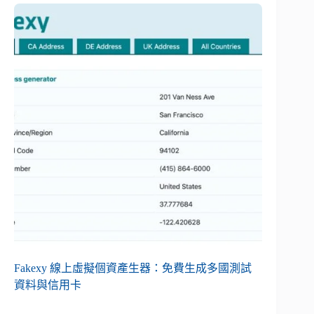
Fakexy 線上虛擬個資產生器：免費生成多國測試
資料與信用卡