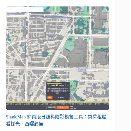
ShadeMap 網頁版日照與陰影模擬工具：買房租屋
看採光、西曬必備