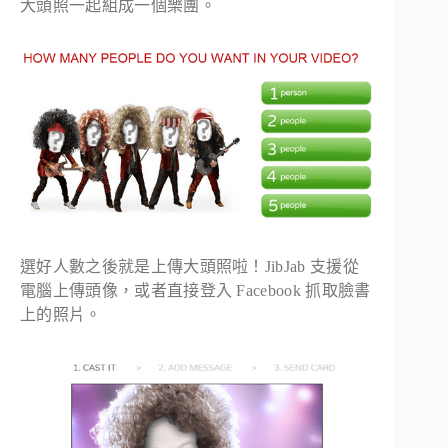
大頭照一起組成一個樂團。
選好人數之後就是上傳大頭照啦！JibJab 支援從
電腦上傳頭像，或者直接登入 Facebook 抓取臉書
上的照片。