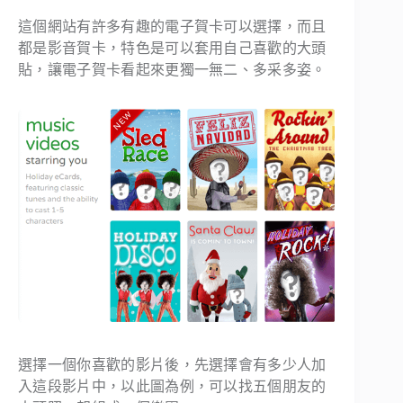
這個網站有許多有趣的電子賀卡可以選擇，而且
都是影音賀卡，特色是可以套用自己喜歡的大頭
貼，讓電子賀卡看起來更獨一無二、多采多姿。
選擇一個你喜歡的影片後，先選擇會有多少人加
入這段影片中，以此圖為例，可以找五個朋友的