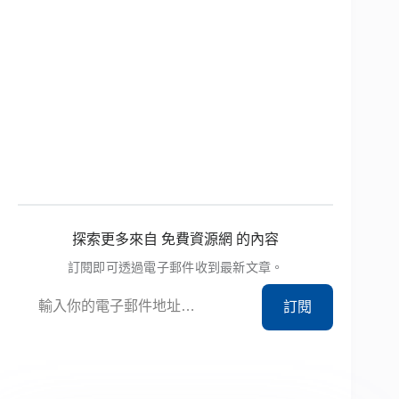
探索更多來自 免費資源網 的內容
訂閱即可透過電子郵件收到最新文章。
輸入你的電子郵件地址…
訂閱