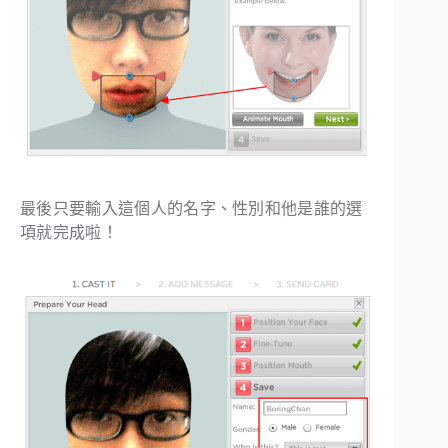
最後只要輸入這個人的名字、性別和他是誰的選
項就完成啦！