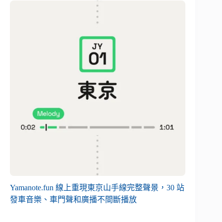
Yamanote.fun 線上重現東京山手線完整聲景，30 站
發車音樂、車門聲和廣播不間斷播放