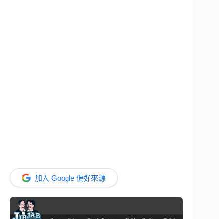
加入 Google 偏好來源