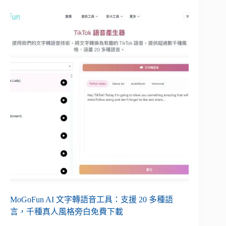
MoGoFun AI 文字轉語音工具：支援 20 多種語
言，千種真人風格旁白免費下載