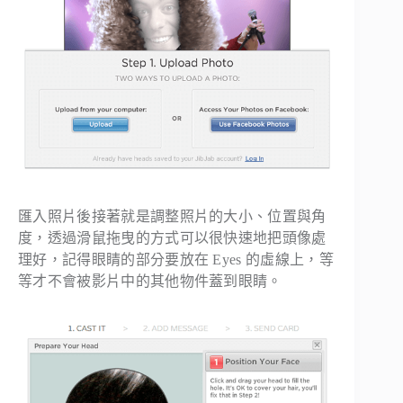
匯入照片後接著就是調整照片的大小、位置與角
度，透過滑鼠拖曳的方式可以很快速地把頭像處
理好，記得眼睛的部分要放在 Eyes 的虛線上，等
等才不會被影片中的其他物件蓋到眼睛。