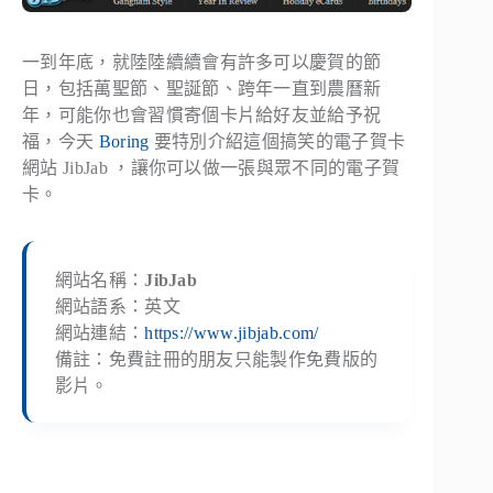
一到年底，就陸陸續續會有許多可以慶賀的節
日，包括萬聖節、聖誕節、跨年一直到農曆新
年，可能你也會習慣寄個卡片給好友並給予祝
福，今天
Boring
要特別介紹這個搞笑的電子賀卡
網站 JibJab ，讓你可以做一張與眾不同的電子賀
卡。
網站名稱：
JibJab
網站語系：英文
網站連結：
https://www.jibjab.com/
備註：免費註冊的朋友只能製作免費版的
影片。