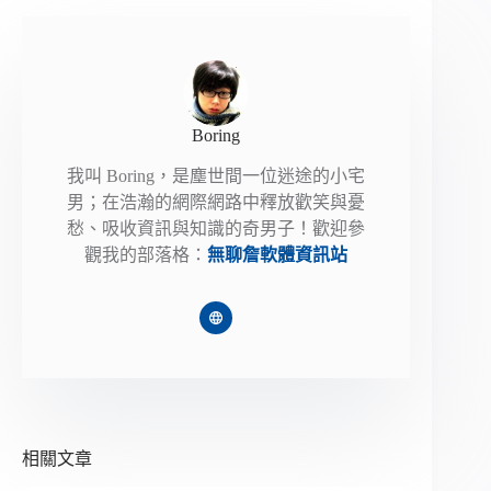
Boring
我叫 Boring，是塵世間一位迷途的小宅
男；在浩瀚的網際網路中釋放歡笑與憂
愁、吸收資訊與知識的奇男子！歡迎參
觀我的部落格：
無聊詹軟體資訊站
相關文章