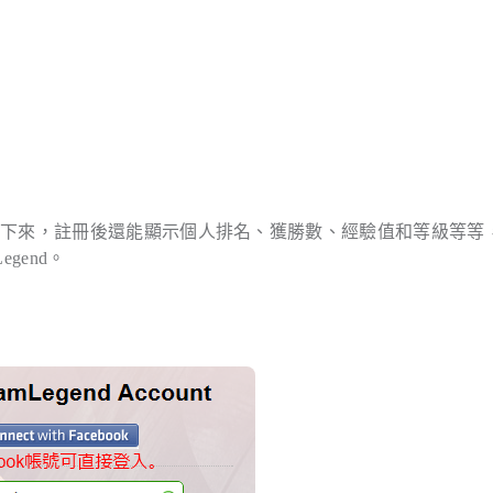
錄下來，註冊後還能顯示個人排名、獲勝數、經驗值和等級等等
gend。