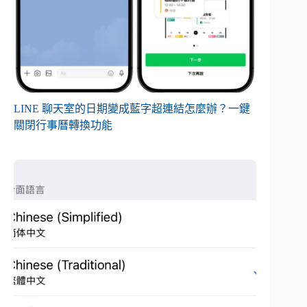
LINE 聊天室的日期變成藍字超連結怎麼辦？一鍵
關閉行事曆轉換功能