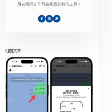
用者篩選安全且高品質的數位工具。
相關文章