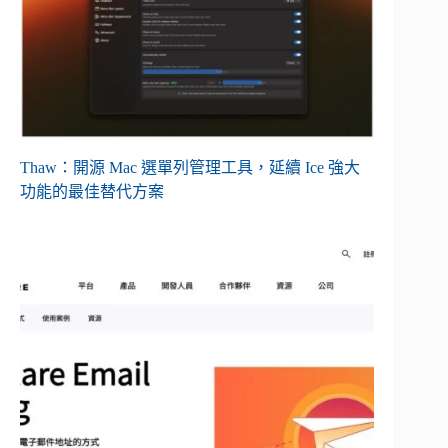
Thaw：開源 Mac 選單列管理工具，延續 Ice 強大
功能的最佳替代方案