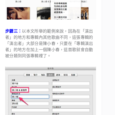
步驟三：
以本文所舉的範例來說，因為在「演出
者」的地方和專輯內其他歌曲不同，這張專輯的
「演出者」大部分是陳小春，只要在「專輯演出
者」的地方在加上一個陳小春，這首歌就會自動
被分類到同張專輯裡了。