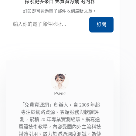
探索更多來自 免費資源網 的內容
訂閱即可透過電子郵件收到最新文章。
輸入你的電子郵件地址…
訂閱
Pseric
「免費資源網」創辦人，自 2006 年起
專注於網路資源、雲端服務與軟體評
測，累積 20 年專業實測經驗。撰寫逾
萬篇技術教學，內容受國內外主流科技
媒體引用。致力於透過深度測試，為使