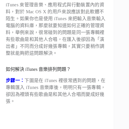
iTunes 來管理音樂、應用程式與行動裝置內的資
料，對於 Mac OS X 的用戶來說應該對此軟體不
陌生。如果你也是使用 iTunes 來把輸入音樂輸入
電腦的資料庫，那麼就要知道如何正確的管理資
料，舉例來說，很常碰到的問題是同一張專輯裡
有些歌曲是和其他人合唱，在匯入後卻因為「演
出者」不同而分成好幾張專輯，其實只要稍作調
整就能夠把這問題解決。
如何解決 iTunes 音樂排列問題？
步驟一：
下圖是在 iTunes 裡很常遇到的問題，在
專輯匯入 iTunes 音樂庫後，明明只有一張專輯，
卻因為裡頭有些歌曲是和其他人合唱而變成好幾
張。