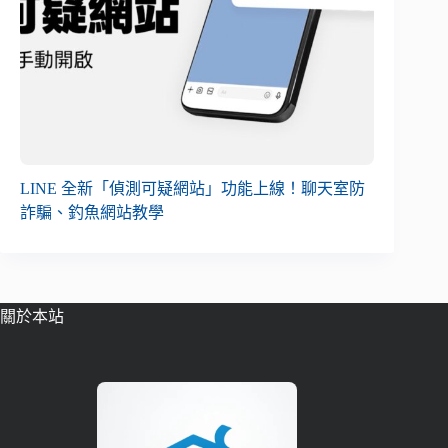
LINE 全新「偵測可疑網站」功能上線！聊天室防
詐騙、釣魚網站教學
關於本站