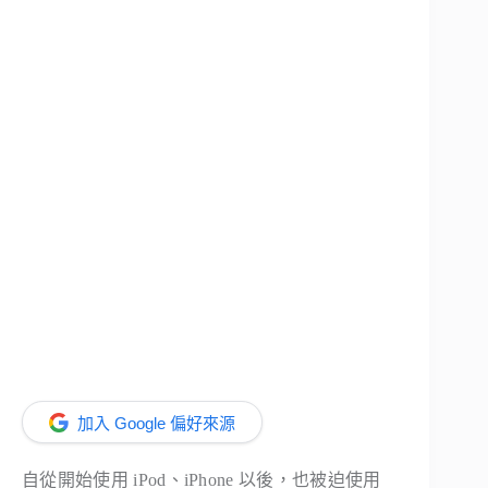
加入 Google 偏好來源
自從開始使用 iPod、iPhone 以後，也被迫使用