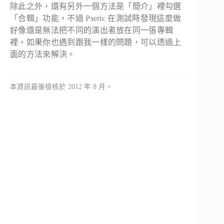
除此之外，還有另外一個方法是「簡介」裡勾選
「合輯」功能，不過 Pseric 在測試時發現這麼做
好像還是無法把不同的演出者放在同一張專輯
裡，如果你也遇到跟我一樣的問題，可以透過上
面的方法來解決。
本資訊最後檢核於 2012 年 8 月。