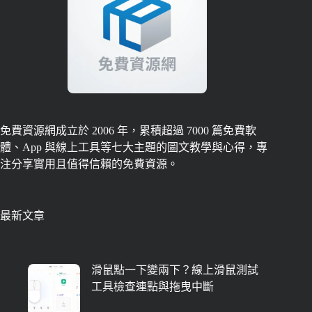
免費資源網成立於 2006 年，累積超過 7000 篇免費軟
體、App 與線上工具等七大主題的圖文教學與心得，專
注分享實用且值得信賴的免費資源。
最新文章
滑鼠點一下變兩下？線上滑鼠測試
工具檢查連點與拖曳中斷