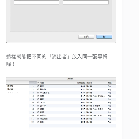
這樣就能把不同的「演出者」放入同一張專輯
囉！