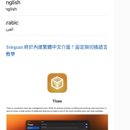
Telegram 終於內建繁體中文介面！設定與切換語言
教學