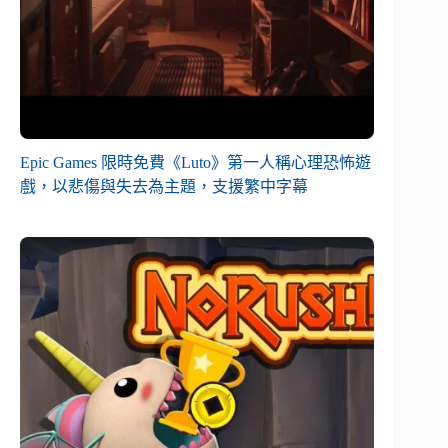
Epic Games 限時免費《Luto》第一人稱心理恐怖遊
戲，以悲傷與失去為主題，支援繁中字幕