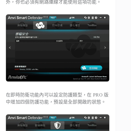
外，你也必須有網路連線才能使用這項功能。
在即時防衛功能內可以設定防護類型，在 PRO 版
中增加四個防護功能，預設是全部開啟的狀態。