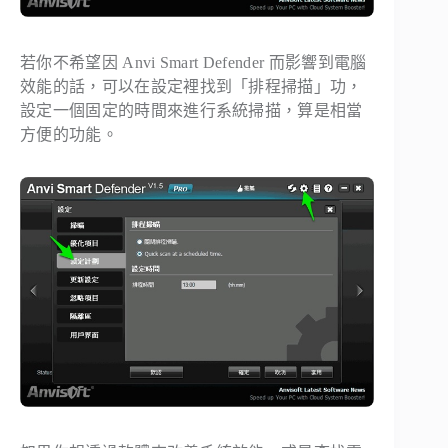
若你不希望因 Anvi Smart Defender 而影響到電腦
效能的話，可以在設定裡找到「排程掃描」功，
設定一個固定的時間來進行系統掃描，算是相當
方便的功能。