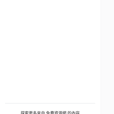
探索更多來自 免費資源網 的內容