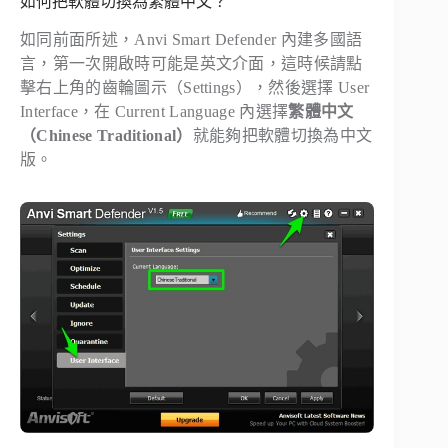
如何把軟體切換為繁體中文？
如同前面所述，Anvi Smart Defender 內建多國語
言，第一次開啟時可能是英文介面，這時候請點
擊右上角的齒輪圖示（Settings），然後選擇 User
Interface，在 Current Language 內選擇
繁體中文
（Chinese Traditional）
就能夠把軟體切換為中文
版。