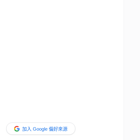
加入 Google 偏好來源