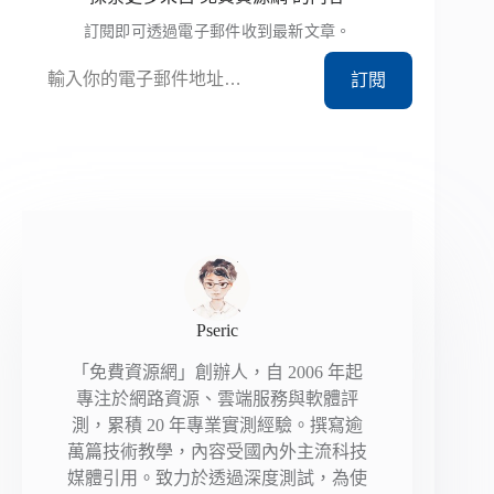
訂閱即可透過電子郵件收到最新文章。
輸入你的電子郵件地址…
訂閱
Pseric
「免費資源網」創辦人，自 2006 年起
專注於網路資源、雲端服務與軟體評
測，累積 20 年專業實測經驗。撰寫逾
萬篇技術教學，內容受國內外主流科技
媒體引用。致力於透過深度測試，為使