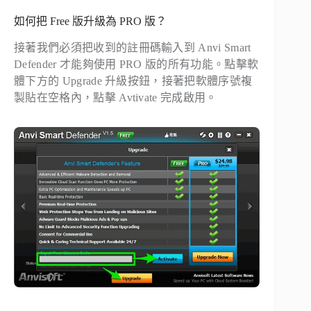
如何把 Free 版升級為 PRO 版？
接著我們必須把收到的註冊碼輸入到 Anvi Smart
Defender 才能夠使用 PRO 版的所有功能。點擊軟
體下方的 Upgrade 升級按鈕，接著把軟體序號複
製貼在空格內，點擊
Avtivate
完成啟用。