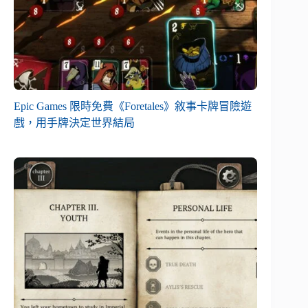
Epic Games 限時免費《Foretales》敘事卡牌冒險遊
戲，用手牌決定世界結局