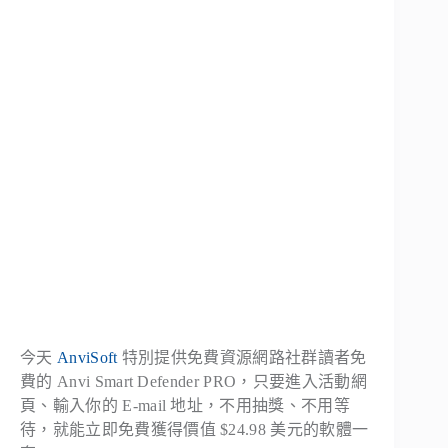
今天
AnviSoft
特別提供免費資源網路社群讀者免
費的 Anvi Smart Defender PRO，只要進入活動網
頁、輸入你的 E-mail 地址，不用抽獎、不用等
待，就能立即免費獲得價值 $24.98 美元的軟體一