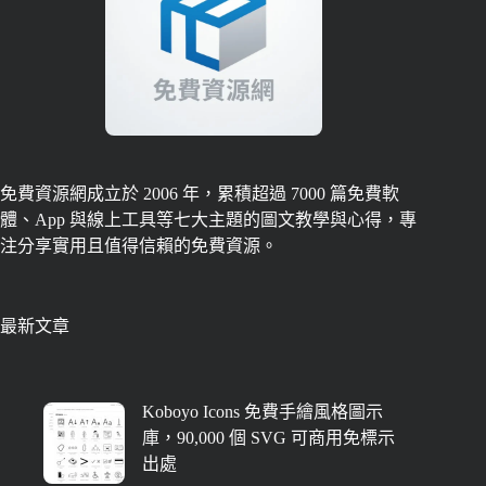
免費資源網成立於 2006 年，累積超過 7000 篇免費軟
體、App 與線上工具等七大主題的圖文教學與心得，專
注分享實用且值得信賴的免費資源。
最新文章
Koboyo Icons 免費手繪風格圖示
庫，90,000 個 SVG 可商用免標示
出處