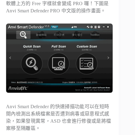
軟體上方的 Free 字樣就會變成 PRO 囉！下圖是
Anvi Smart Defender PRO 中文版的操作畫面。
Anvi Smart Defender 的快速掃描功能可以在短時
間內檢測出系統檔案是否遭到病毒或惡意程式感
染，如果發現異常，ASD 也會進行修復或是將檔
案移至隔離區。