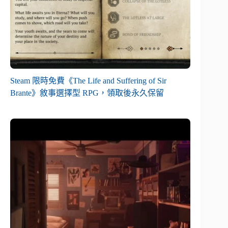
Steam 限時免費《The Life and Suffering of Sir
Brante》敘事選擇型 RPG，領取後永久保留