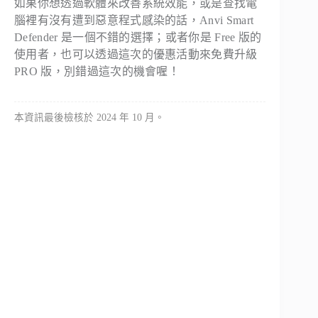
如果你想透過軟體來改善系統效能，或是查找電
腦裡有沒有遭到惡意程式感染的話，Anvi Smart
Defender 是一個不錯的選擇；或者你是 Free 版的
使用者，也可以透過這次的優惠活動來免費升級
PRO 版，別錯過這次的機會喔！
本資訊最後檢核於 2024 年 10 月。