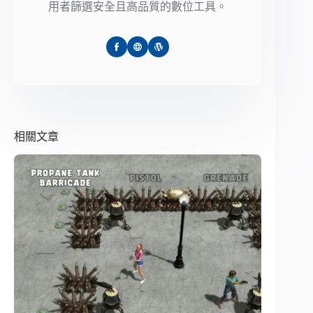
用者篩選安全且高品質的數位工具。
相關文章