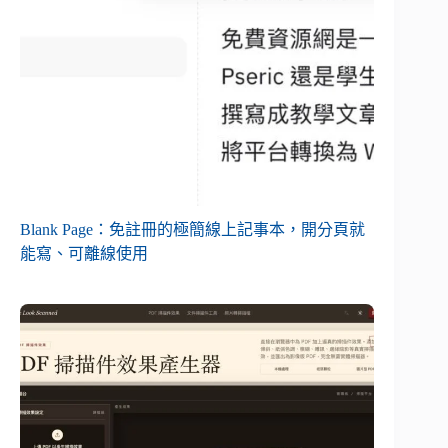
Blank Page：免註冊的極簡線上記事本，開分頁就
能寫、可離線使用