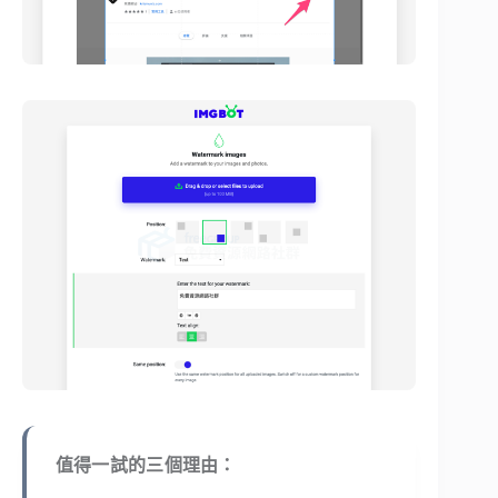
值得一試的三個理由：