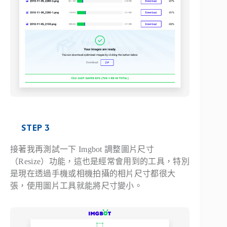
STEP 3
接著我再測試一下 Imgbot 調整圖片尺寸
（Resize）功能，這也是經常會用到的工具，特別
是現在透過手機或相機拍攝的相片尺寸都很大
張，使用圖片工具就能將尺寸變小。