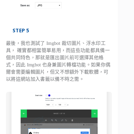
STEP 5
最後，我也測試了 Imgbot 裁切圖片、浮水印工
具， 確實都相當簡單易用，而這些功能都具備一
個共同特色，那就是匯出圖片前可選擇其他格
式，因此 Imgbot 也身兼圖片轉檔功能。如果你偶
爾會需要編輯圖片，但又不想額外下載軟體，可
以將這網站加入書籤以備不時之需。