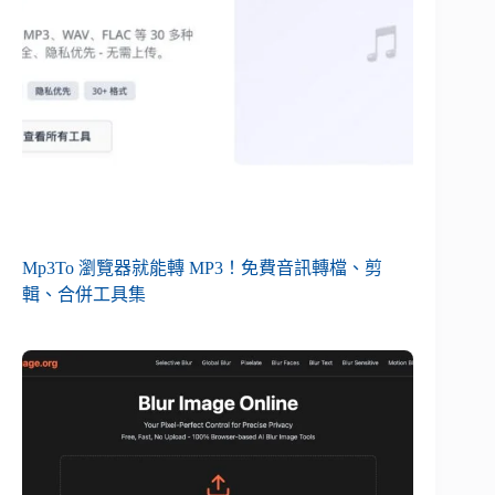
Mp3To 瀏覽器就能轉 MP3！免費音訊轉檔、剪
輯、合併工具集