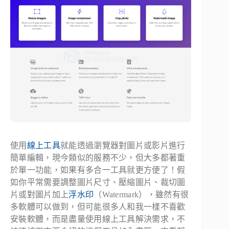
使用
線上工具
就能透過瀏覽器對圖片或影片進行
簡單編輯，現今類似的服務不少，但大多都著重
於單一功能，如果有多合一工具就更方便了！假
如你平常需要調整圖片尺寸、壓縮圖片、裁切圖
片或對圖片加上
浮水印
（Watermark），雖然有很
多軟體可以做到，但可能很多人和我一樣不喜歡
安裝軟體，而是盡量使用線上工具解決需求，不