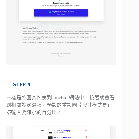
STEP 4
一樣是將圖片拖曳到 Imgbot 網站中，接著就會看
到相關設定選項，預設的重設圖片尺寸模式是直
接輸入要縮小的百分比。