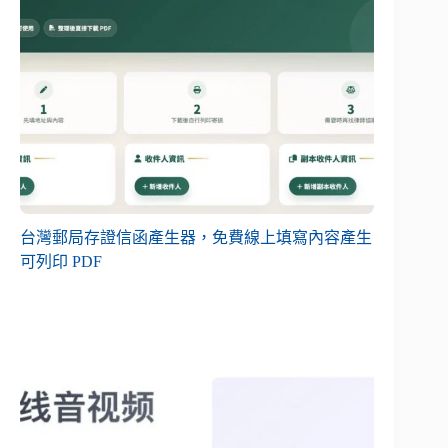
台灣郵局存證信函產生器，免費線上填寫內容產生
可列印 PDF