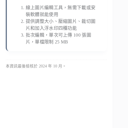
線上圖片編輯工具，無需下載或安
裝軟體就能使用
提供調整大小、壓縮圖片、裁切圖
片和加入浮水印四種功能
批次編輯，單次可上傳 100 張圖
片，單檔限制 25 MB
本資訊最後檢核於 2024 年 10 月。