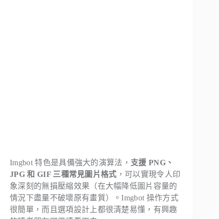
Imgbot 特色是具備強大的演算法，
支援 PNG、
JPG 和 GIF 三種常見圖片格式
，可以實現令人印
象深刻的無損壓縮效果（在大幅降低圖片容量的
情況下盡量不破壞原有畫質）。Imgbot 操作方式
很簡單，而且選項設計上都很清楚易懂，有興趣