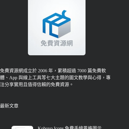
免費資源網成立於 2006 年，累積超過 7000 篇免費軟
體、App 與線上工具等七大主題的圖文教學與心得，專
注分享實用且值得信賴的免費資源。
最新文章
Koboyo Icons 免費手繪風格圖示