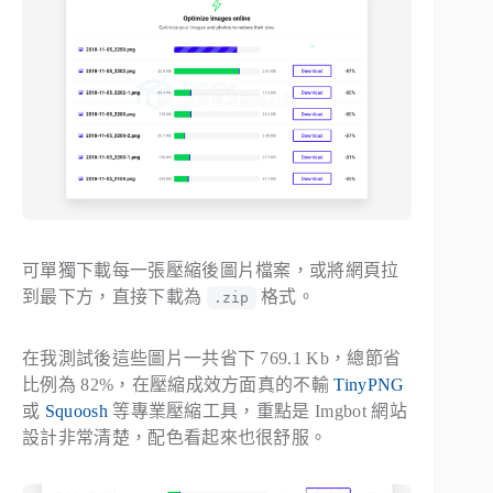
可單獨下載每一張壓縮後圖片檔案，或將網頁拉
到最下方，直接下載為
格式。
.zip
在我測試後這些圖片一共省下 769.1 Kb，總節省
比例為 82%，在壓縮成效方面真的不輸
TinyPNG
或
Squoosh
等專業壓縮工具，重點是 Imgbot 網站
設計非常清楚，配色看起來也很舒服。