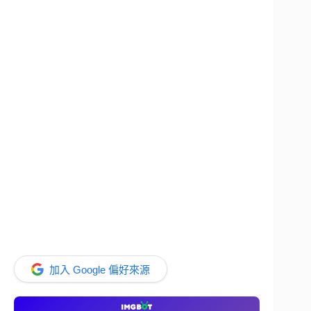
加入 Google 偏好來源