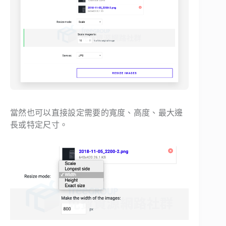
當然也可以直接設定需要的寬度、高度、最大邊
長或特定尺寸。