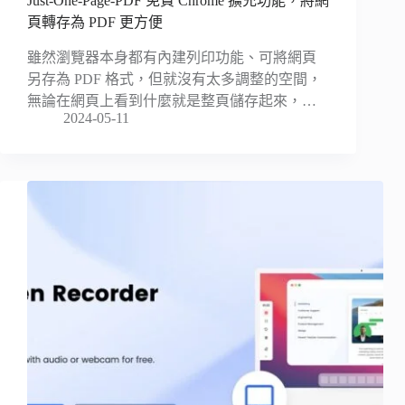
Just-One-Page-PDF 免費 Chrome 擴充功能，將網
頁轉存為 PDF 更方便
雖然瀏覽器本身都有內建列印功能、可將網頁
另存為 PDF 格式，但就沒有太多調整的空間，
無論在網頁上看到什麼就是整頁儲存起來，…
2024-05-11