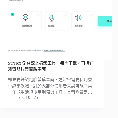
SurFlex 免費線上錄影工具：無需下載，直接在
瀏覽器錄製電腦畫面
如果要錄製電腦螢幕畫面，通常會需要使用螢
幕錄影軟體，對於大部分使用者來說可能平常
工作或生活很少用到類似工具，其實瀏覽器…
2024-05-25