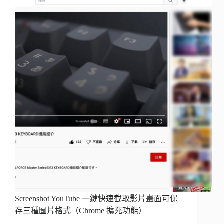
Screenshot YouTube 一鍵快速截取影片畫面可保
存三種圖片格式（Chrome 擴充功能）