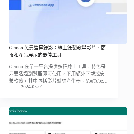
Gemoo 免費螢幕錄影：線上錄製教學影片、簡
報和產品展示的最佳工具
Gemoo 在單一平台提供多種線上工具，特色是
只要透過瀏覽器即可使用，不用額外下載或安
裝軟體，其中包括影片鏈結產生器、YouTube…
2024-03-01