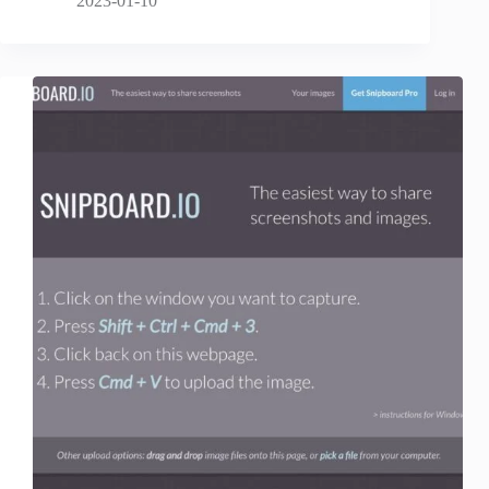
2023-01-10