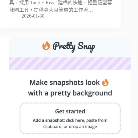
具，採用 Tauri + React 建構的快速、輕量級螢幕
截圖工具，提供強大且簡單的工作流…
2026-01-30