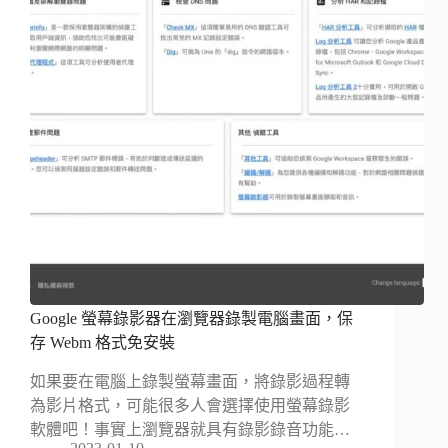
Google 螢幕錄影器在瀏覽器錄製電腦畫面，保
存 Webm 格式免安裝
如果要在電腦上錄製螢幕畫面，將錄影過程轉
為影片格式，可能很多人會選擇使用螢幕錄影
軟體吧！事實上瀏覽器就具有錄影錄音功能…