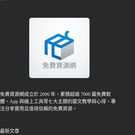
免費資源網成立於 2006 年，累積超過 7000 篇免費軟
體、App 與線上工具等七大主題的圖文教學與心得，專
注分享實用且值得信賴的免費資源。
最新文章