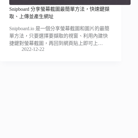
Snipboard 分享螢幕截圖最簡單方法，快速鍵擷
取、上傳並產生網址
Snipboard.io 是一個分享螢幕截圖和圖片的最簡
單方法，只要選擇要擷取的視窗、利用內建快
捷鍵對螢幕截圖，再回到網頁貼上即可上…
2022-12-22