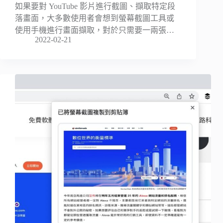
如果要對 YouTube 影片進行截圖、擷取特定段
落畫面，大多數使用者會想到螢幕截圖工具或
使用手機進行畫面擷取，對於只需要一兩張…
2022-02-21