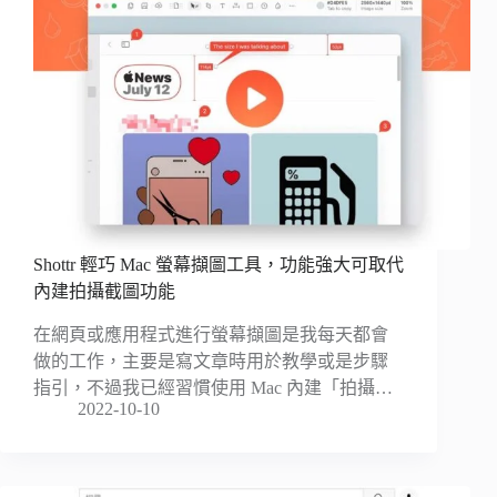
Shottr 輕巧 Mac 螢幕擷圖工具，功能強大可取代
內建拍攝截圖功能
在網頁或應用程式進行螢幕擷圖是我每天都會
做的工作，主要是寫文章時用於教學或是步驟
指引，不過我已經習慣使用 Mac 內建「拍攝…
2022-10-10