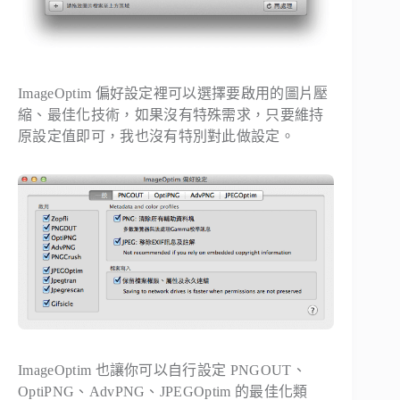
ImageOptim 偏好設定裡可以選擇要啟用的圖片壓
縮、最佳化技術，如果沒有特殊需求，只要維持
原設定值即可，我也沒有特別對此做設定。
ImageOptim 也讓你可以自行設定 PNGOUT、
OptiPNG、AdvPNG、JPEGOptim 的最佳化類