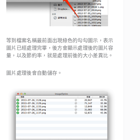
等到檔案名稱最前面出現綠色的勾勾圖示，表示
圖片已經處理完畢，後方會顯示處理後的圖片容
量，以及節約率，就是處理前後的大小差異比。
圖片處理後會自動儲存。