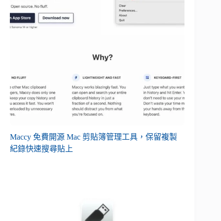
Maccy 免費開源 Mac 剪貼簿管理工具，保留複製
紀錄快速搜尋貼上