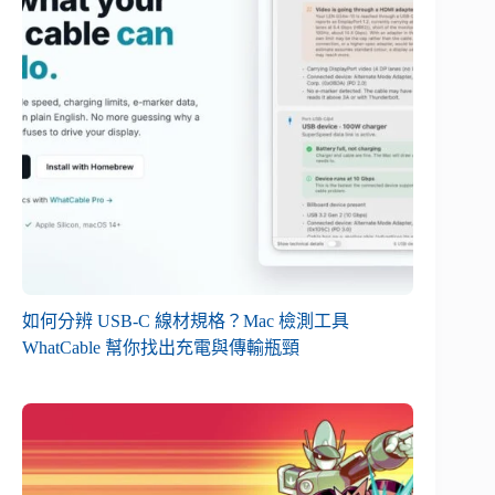
如何分辨 USB-C 線材規格？Mac 檢測工具
WhatCable 幫你找出充電與傳輸瓶頸