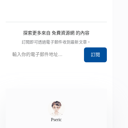
探索更多來自 免費資源網 的內容
訂閱即可透過電子郵件收到最新文章。
輸入你的電子郵件地址…
訂閱
Pseric