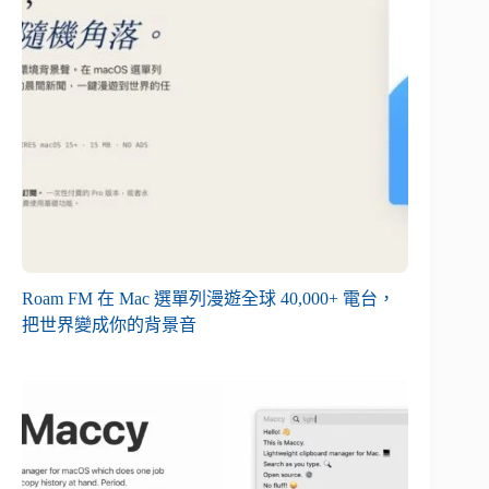
Roam FM 在 Mac 選單列漫遊全球 40,000+ 電台，
把世界變成你的背景音