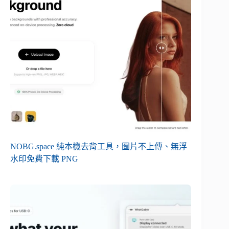
NOBG.space 純本機去背工具，圖片不上傳、無浮
水印免費下載 PNG