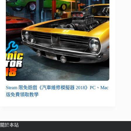
Steam 限免遊戲《汽車維修模擬器 2018》PC、Mac
版免費領取教學
關於本站