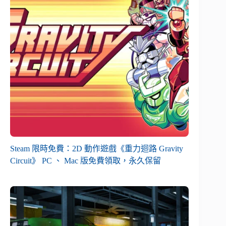
Steam 限時免費：2D 動作遊戲《重力迴路 Gravity
Circuit》 PC 、 Mac 版免費領取，永久保留