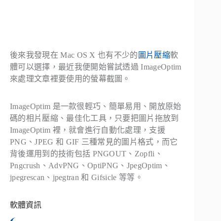
後來我發現在 Mac OS X 也有不少的
圖片壓縮
軟
體可以選擇，最近我便開始嘗試透過 ImageOptim
來處理文章裡要使用的螢幕截圖。
ImageOptim 是一款很輕巧、簡單易用、開放原始
碼的相片壓縮、最佳化工具，只要把圖片拖放到
ImageOptim 裡，就會進行自動化處理，支援
PNG、JPEG 和 GIF 三種常見的圖片格式，而它
背後運用到的技術包括 PNGOUT、Zopfli、
Pngcrush、AdvPNG、OptiPNG、JpegOptim、
jpegrescan、jpegtran 和 Gifsicle 等等。
軟體資訊