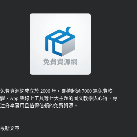
免費資源網成立於 2006 年，累積超過 7000 篇免費軟
體、App 與線上工具等七大主題的圖文教學與心得，專
注分享實用且值得信賴的免費資源。
最新文章