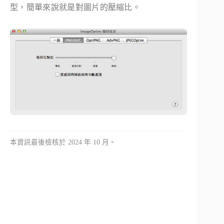
型，簡單來說就是對圖片的壓縮比。
本資訊最後檢核於 2024 年 10 月。