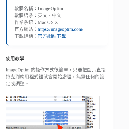
軟體名稱：
ImageOptim
軟體語系：英文、中文
作業系統：Mac OS X
官方網站：
https://imageoptim.com/
下載鏈結：
官方網站下載
使用教學
ImageOptim 的操作方式很簡單，只要把圖片直接
拖曳到應用程式裡就會開始處理，無需任何的設
定或調整。