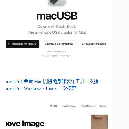
macUSB 免費 Mac 開機隨身碟製作工具，支援
macOS、Windows、Linux 一次搞定