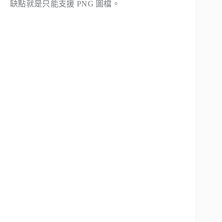
缺點就是只能支援 PNG 圖檔。