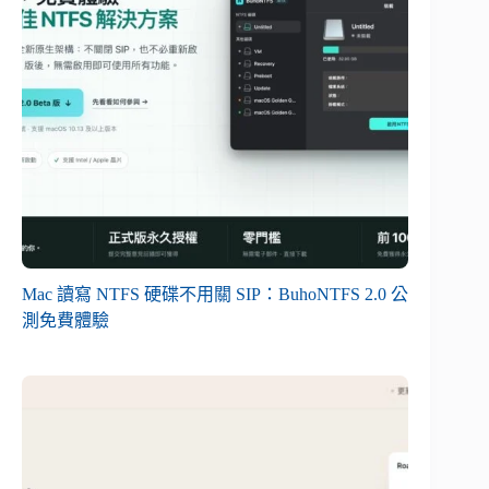
Mac 讀寫 NTFS 硬碟不用關 SIP：BuhoNTFS 2.0 公
測免費體驗