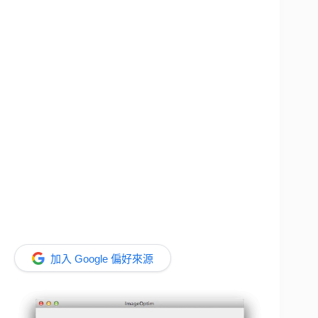
加入 Google 偏好來源