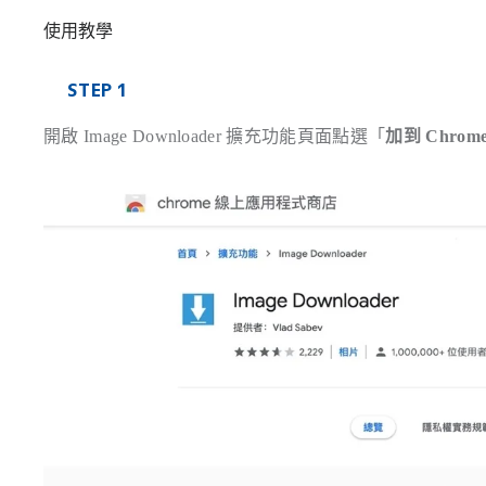
使用教學
STEP 1
開啟 Image Downloader 擴充功能頁面點選「
加到 Chrom