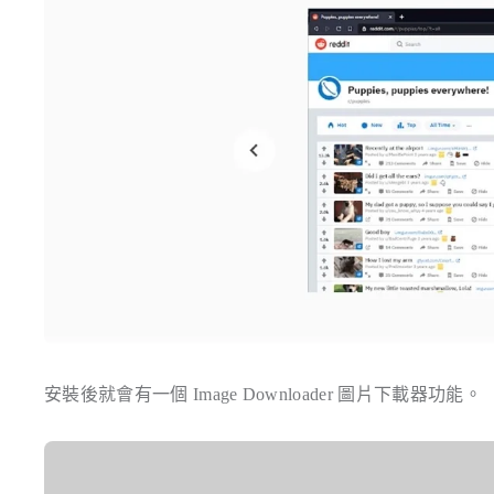
安裝後就會有一個 Image Downloader 圖片下載器功能。