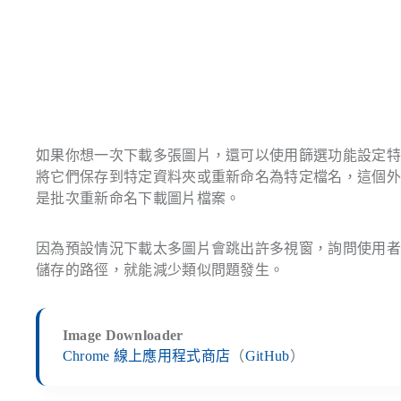
如果你想一次下載多張圖片，還可以使用篩選功能設定
將它們保存到特定資料夾或重新命名為特定檔名，這個
是批次重新命名下載圖片檔案。
因為預設情況下載太多圖片會跳出許多視窗，詢問使用
儲存的路徑，就能減少類似問題發生。
Image Downloader
Chrome 線上應用程式商店
（
GitHub
）