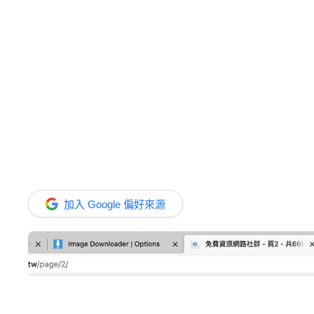
加入 Google 偏好來源