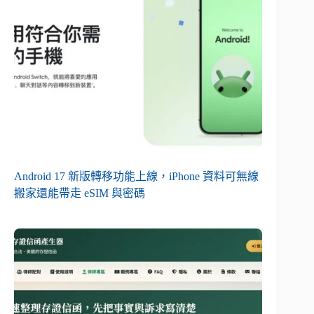
Android 17 新版轉移功能上線，iPhone 資料可無線
搬家還能帶走 eSIM 與密碼