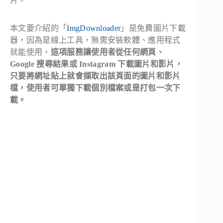
片。
本文要介紹的「
ImgDownloader
」是免費圖片下載
器，因為是線上工具，無需安裝軟體、應用程式
就能使用，
這項服務讓使用者從任何網頁、
Google 搜尋結果或 Instagram 下載圖片和影片，
只要將網址貼上就會擷取出該頁面的圖片和影片
檔，使用者可單獨下載個別檔案或是打包一次下
載。