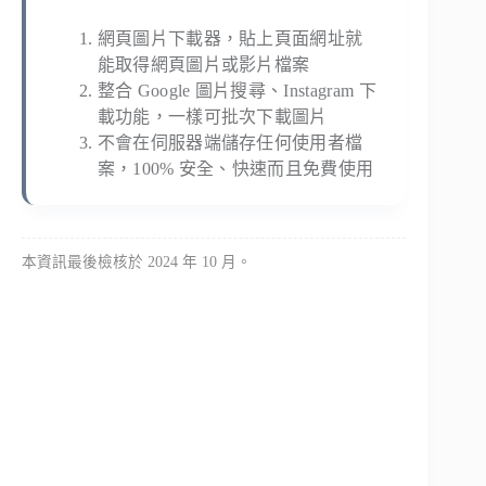
網頁圖片下載器，貼上頁面網址就
能取得網頁圖片或影片檔案
整合 Google 圖片搜尋、Instagram 下
載功能，一樣可批次下載圖片
不會在伺服器端儲存任何使用者檔
案，100% 安全、快速而且免費使用
本資訊最後檢核於 2024 年 10 月。