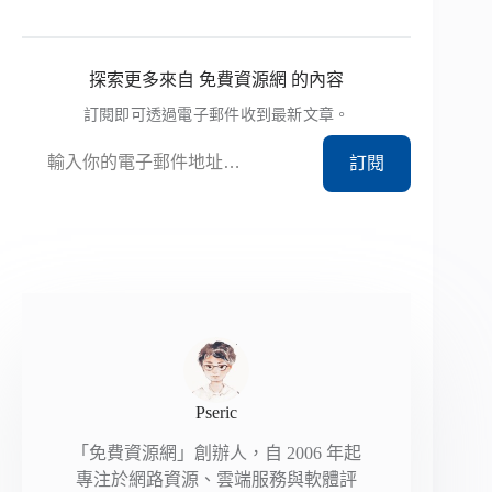
探索更多來自 免費資源網 的內容
訂閱即可透過電子郵件收到最新文章。
輸入你的電子郵件地址…
訂閱
Pseric
「免費資源網」創辦人，自 2006 年起
專注於網路資源、雲端服務與軟體評