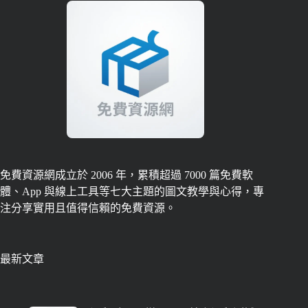
免費資源網成立於 2006 年，累積超過 7000 篇免費軟
體、App 與線上工具等七大主題的圖文教學與心得，專
注分享實用且值得信賴的免費資源。
最新文章