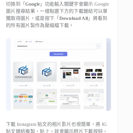
切換到「
Google
」功能輸入關鍵字會顯示 Google
圖片搜尋結果，一樣點選下方的下載鏈結可以單
獨取得圖片，或是按下「
Download All
」將看到
的所有圖片製作為壓縮檔下載。
下載 Instagram 貼文的相片影片也很簡單，將 IG
貼文鏈結複製、貼上，就會顯示相片下載按鈕，