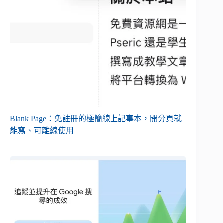
Blank Page：免註冊的極簡線上記事本，開分頁就
能寫、可離線使用