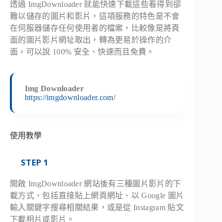
透過 ImgDownloader 就能快速下載這些看得到卻
難以儲存的圖片和影片，這項服務的特色是不會
在伺服器儲存任何使用者的檔案，比較像是將頁
面的圖片影片網址取出，轉為更易於操作的介
面，可以說 100% 安全、快速而且免費。
Img Downloader
https://imgdownloader.com/
使用教學
STEP 1
開啟 ImgDownloader 網站後有三種圖片影片的下
載方式，包括直接貼上網頁網址、以 Google 圖片
輸入關鍵字搜尋相關結果，或是從 Instagram 貼文
下載相片或影片。