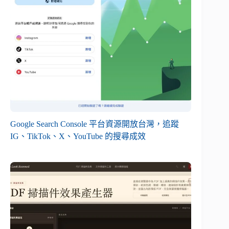
Google Search Console 平台資源開放台灣，追蹤
IG、TikTok、X、YouTube 的搜尋成效