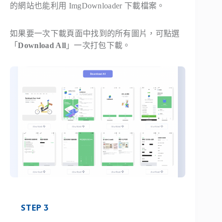
的網站也能利用 ImgDownloader 下載檔案。
如果要一次下載頁面中找到的所有圖片，可點選
「
Download All
」一次打包下載。
STEP 3