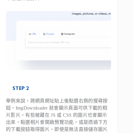
STEP 2
舉例來說，將網頁網址貼上後點選右側的搜尋按
鈕，ImgDownloader 就會顯示頁面可供下載的相
片影片，有些被藏在 JS 或 CSS 的圖片也會顯示
出來，點選相片會開啟預覽功能，或是透過下方
的下載按鈕取得圖片，即使是無法直接儲存圖片