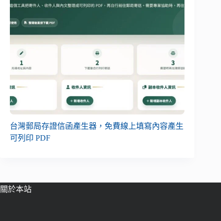
台灣郵局存證信函產生器，免費線上填寫內容產生
可列印 PDF
關於本站