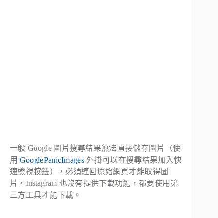
一般 Google 圖片搜尋結果無法直接儲存圖片（使
用
GooglePanicImages
外掛可以在搜尋結果加入快
速檢視按鈕），必須連回原始網頁才能取得圖
片，Instagram 也沒有提供下載功能，都要使用第
三方工具才能下載。