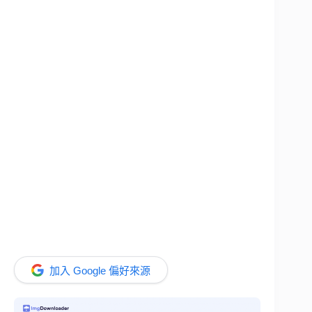
加入 Google 偏好來源