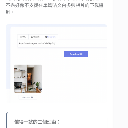
不過好像不支援在單篇貼文內多張相片的下載機
制。
值得一試的三個理由：