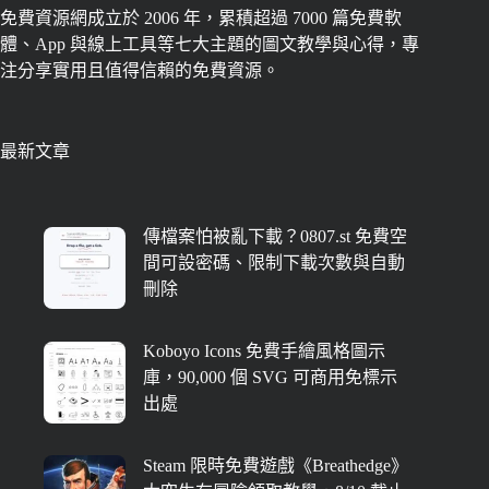
免費資源網成立於 2006 年，累積超過 7000 篇免費軟
體、App 與線上工具等七大主題的圖文教學與心得，專
注分享實用且值得信賴的免費資源。
最新文章
傳檔案怕被亂下載？0807.st 免費空
間可設密碼、限制下載次數與自動
刪除
Koboyo Icons 免費手繪風格圖示
庫，90,000 個 SVG 可商用免標示
出處
Steam 限時免費遊戲《Breathedge》