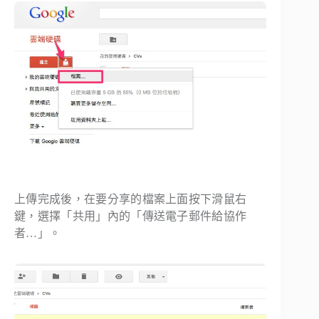
上傳完成後，在要分享的檔案上面按下滑鼠右
鍵，選擇「共用」內的「傳送電子郵件給協作
者…」。