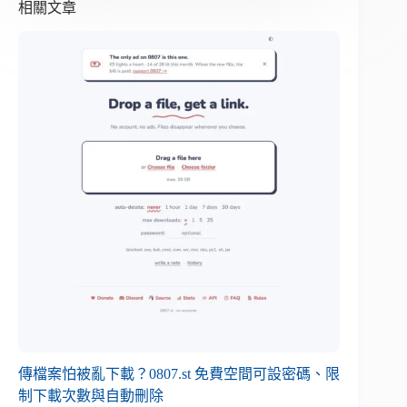
相關文章
傳檔案怕被亂下載？0807.st 免費空間可設密碼、限
制下載次數與自動刪除