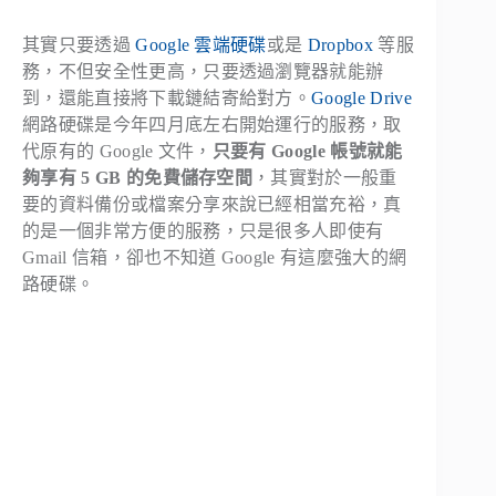
其實只要透過
Google 雲端硬碟
或是
Dropbox
等服
務，不但安全性更高，只要透過瀏覽器就能辦
到，還能直接將下載鏈結寄給對方。
Google Drive
網路硬碟是今年四月底左右開始運行的服務，取
代原有的 Google 文件，
只要有 Google 帳號就能
夠享有 5 GB 的免費儲存空間
，其實對於一般重
要的資料備份或檔案分享來說已經相當充裕，真
的是一個非常方便的服務，只是很多人即使有
Gmail 信箱，卻也不知道 Google 有這麼強大的網
路硬碟。