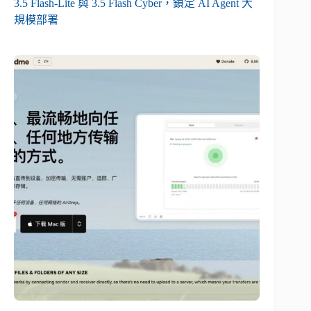
3.5 Flash-Lite 與 3.5 Flash Cyber，鎖定 AI Agent 大
規模部署