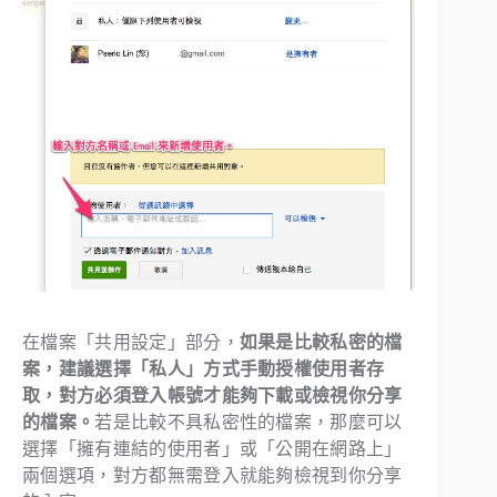
在檔案「共用設定」部分，
如果是比較私密的檔
案，建議選擇「私人」方式手動授權使用者存
取，對方必須登入帳號才能夠下載或檢視你分享
的檔案。
若是比較不具私密性的檔案，那麼可以
選擇「擁有連結的使用者」或「公開在網路上」
兩個選項，對方都無需登入就能夠檢視到你分享