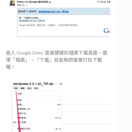
進入 Google Drive 雲端硬碟的檔案下載頁面，選
擇「檔案」、「下載」就能夠把檔案打包下載
囉！