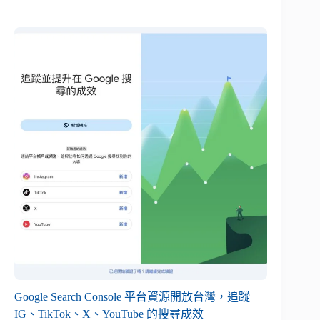
Google Search Console 平台資源開放台灣，追蹤
IG、TikTok、X、YouTube 的搜尋成效