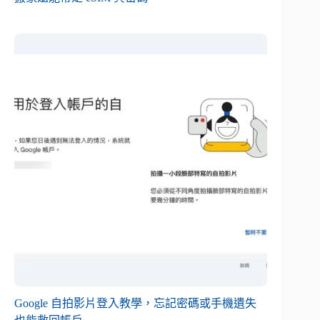
Google 自拍影片登入教學，忘記密碼或手機遺失