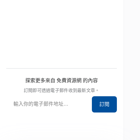
探索更多來自 免費資源網 的內容
訂閱即可透過電子郵件收到最新文章。
輸入你的電子郵件地址…
訂閱