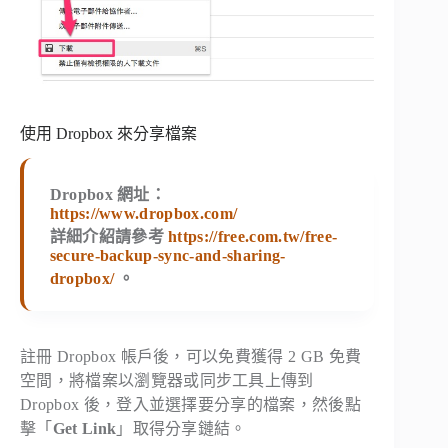
使用 Dropbox 來分享檔案
Dropbox 網址：
https://www.dropbox.com/
詳細介紹請參考
https://free.com.tw/free-
secure-backup-sync-and-sharing-
dropbox/
。
註冊 Dropbox 帳戶後，可以免費獲得 2 GB 免費
空間，將檔案以瀏覽器或同步工具上傳到
Dropbox 後，登入並選擇要分享的檔案，然後點
擊「
Get Link
」取得分享鏈結。