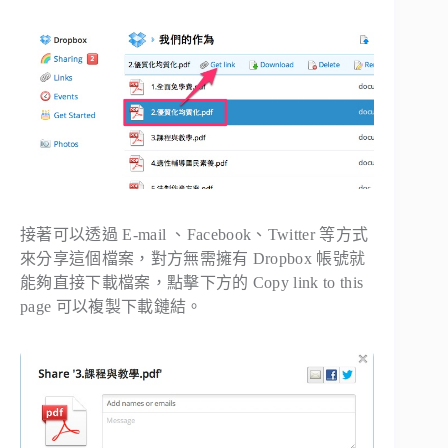
接著可以透過 E-mail 、Facebook、Twitter 等方式
來分享這個檔案，對方無需擁有 Dropbox 帳號就
能夠直接下載檔案，點擊下方的 Copy link to this
page 可以複製下載鏈結。