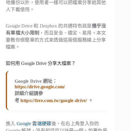
地備份以外，使用者一樣可以把檔案分享給其他
人下載使用。
Google Drive 和 Dropbox 的共通特色就是
幾乎沒
有單檔大小限制
，而且安全、穩定、易用。本文
要教你很簡單的方式來透過這兩個服務線上分享
檔案。
如何用 Google Drive 分享大檔案？
Google Drive 網址：
https://drive.google.com/
詳細介紹請參
考
https://free.com.tw/google-drive/
。
進入
Google 雲端硬碟
後，在右上角登入你的
Google 帳號，沒有的話可以註冊一個。如果你是