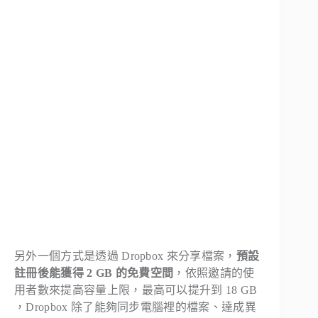
另外一個方式是透過 Dropbox 來分享檔案，
預設
註冊後能獲得 2 GB 的免費空間
，依照邀請的使
用者數來提高容量上限，最高可以提升到 18 GB
，Dropbox 除了能夠同步電腦裡的檔案、達成異