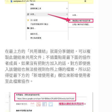
在最上方的「共用連結」就是分享鏈結，可以複
製此鏈結來共用文件；不過重點是最下面的協作
者成員，如果沒有把對方加入的話，對方即使進
入該鏈結也無法檢視到你所上傳的檔案，所以記
得從最下方的「新增使用者」欄位來新增使用者
至此檔案協作。