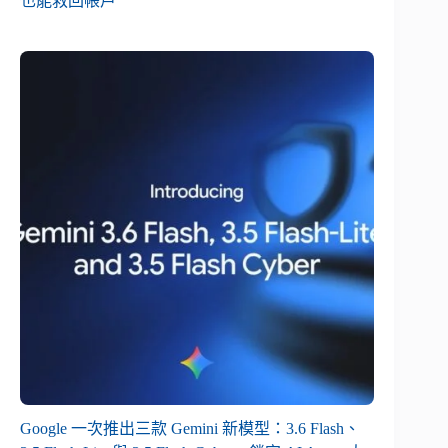
也能救回帳戶
Google 一次推出三款 Gemini 新模型：3.6 Flash、