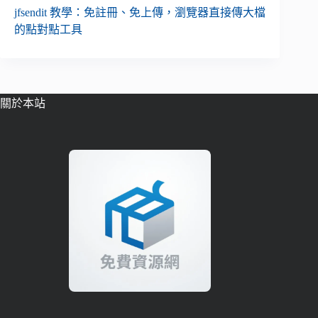
jfsendit 教學：免註冊、免上傳，瀏覽器直接傳大檔
的點對點工具
關於本站