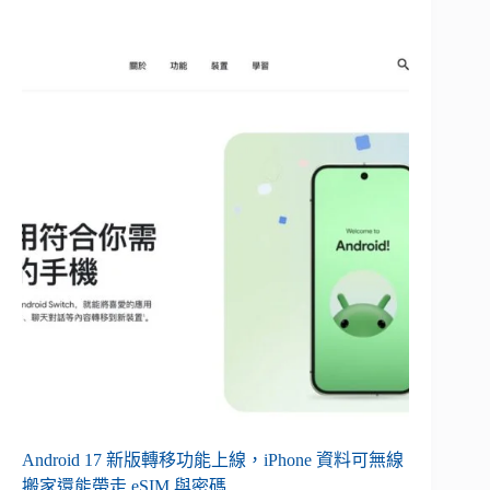
Android 17 新版轉移功能上線，iPhone 資料可無線
搬家還能帶走 eSIM 與密碼