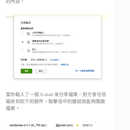
的內容。
當你輸入了一個 E-mail 來分享檔案，對方會在信
箱收到如下的郵件，點擊信中的鏈結就能夠開啟
檔案。