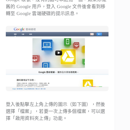
舊的 Google 用戶，登入 Google 文件後會看到移
轉至 Google 雲端硬碟的提示訊息。
登入後點擊左上角上傳的圖示（如下圖），然後
選擇「檔案」，若要一次上傳多個檔案，可以選
擇「啟用資料夾上傳」功能。