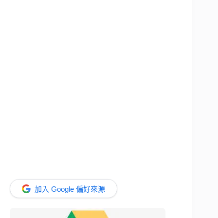
加入 Google 偏好來源