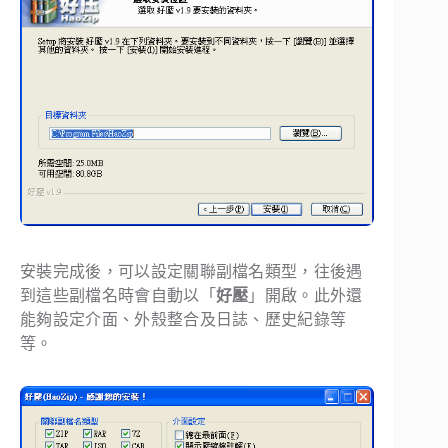
安裝完成後，可以設定關聯副檔名類型，往後遇
到這些副檔名時會自動以「
好壓
」開啟。此外還
能夠設定介面、外殼整合及日誌、歷史紀錄等
等。