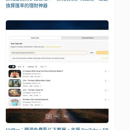
換算匯率的理財神器
VidBee：開源免費影片下載器，支援 YouTube、FB