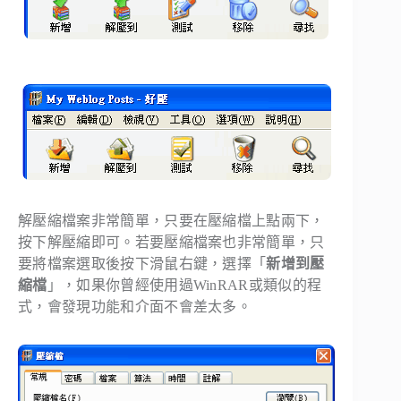
解壓縮檔案非常簡單，只要在壓縮檔上點兩下，
按下解壓縮即可。若要壓縮檔案也非常簡單，只
要將檔案選取後按下滑鼠右鍵，選擇「
新增到壓
縮檔
」，如果你曾經使用過WinRAR或類似的程
式，會發現功能和介面不會差太多。