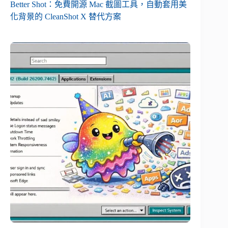
Better Shot：免費開源 Mac 截圖工具，自動套用美
化背景的 CleanShot X 替代方案