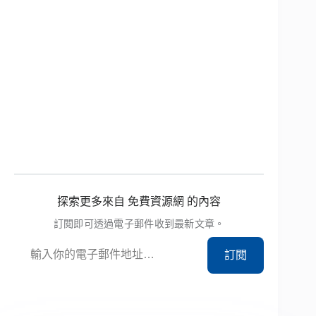
探索更多來自 免費資源網 的內容
訂閱即可透過電子郵件收到最新文章。
輸入你的電子郵件地址…
訂閱