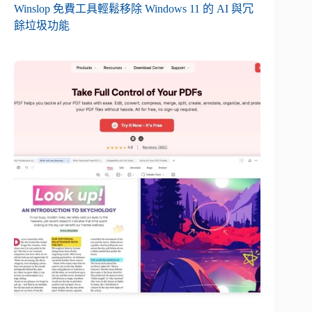
Winslop 免費工具輕鬆移除 Windows 11 的 AI 與冗
餘垃圾功能