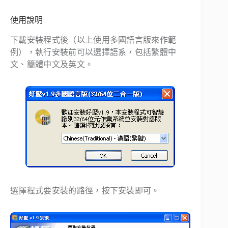
使用說明
下載安裝程式後（以上使用多國語言版來作範
例），執行安裝前可以選擇語系，包括繁體中
文、簡體中文及英文。
選擇程式要安裝的路徑，按下安裝即可。