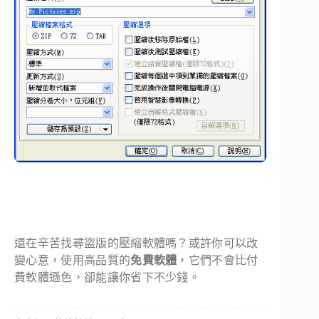
還在辛苦找尋盜版的壓縮軟體嗎？或許你可以改
變心意，使用高品質的
免費軟體
，它們不會比付
費軟體遜色，卻能讓你省下不少錢。