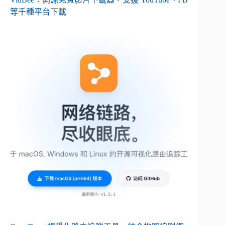
等千種平台下載