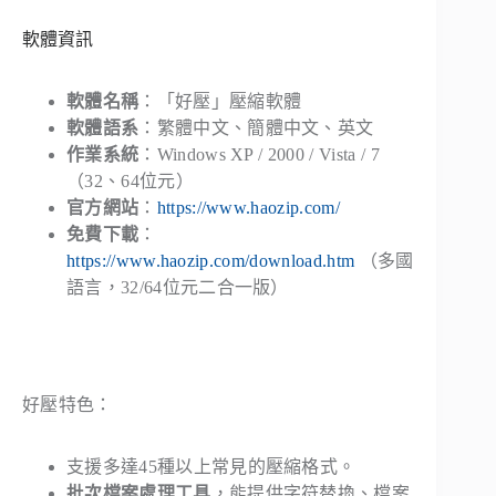
軟體資訊
軟體名稱
：「好壓」壓縮軟體
軟體語系
：繁體中文、簡體中文、英文
作業系統
：Windows XP / 2000 / Vista / 7
（32、64位元）
官方網站
：
https://www.haozip.com/
免費下載
：
https://www.haozip.com/download.htm
（多國
語言，32/64位元二合一版）
好壓特色：
支援多達45種以上常見的壓縮格式。
批次檔案處理工具
，能提供字符替換、檔案