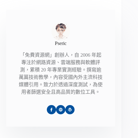
Pseric
「免費資源網」創辦人，自 2006 年起
專注於網路資源、雲端服務與軟體評
測，累積 20 年專業實測經驗。撰寫逾
萬篇技術教學，內容受國內外主流科技
媒體引用。致力於透過深度測試，為使
用者篩選安全且高品質的數位工具。