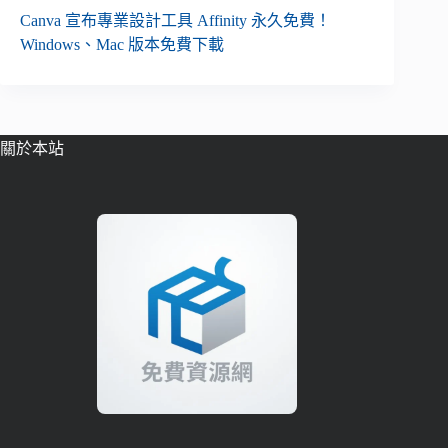
Canva 宣布專業設計工具 Affinity 永久免費！
Windows、Mac 版本免費下載
關於本站