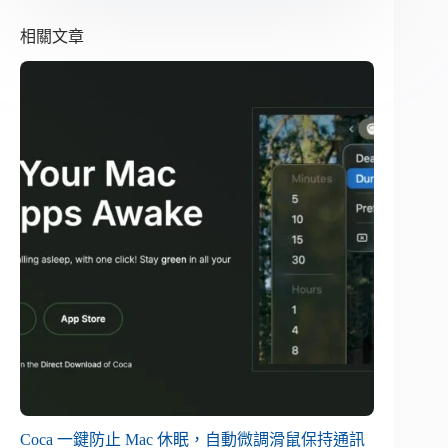
相關文章
Coca 一鍵防止 Mac 休眠，自動微調滑鼠保持通訊