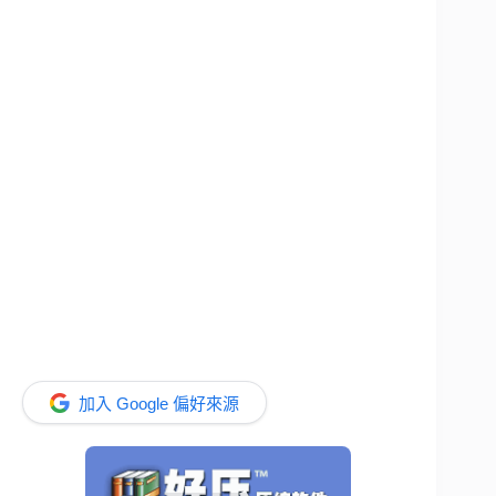
加入 Google 偏好來源