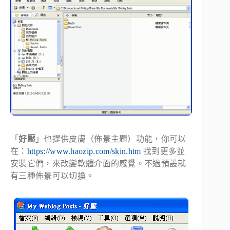
「
好壓
」也提供皮膚（佈景主題）功能，你可以
在：
https://www.haozip.com/skin.htm
找到更多並
安裝它們，來改變軟體介面的感覺。不過預設就
有三種佈景可以切換。