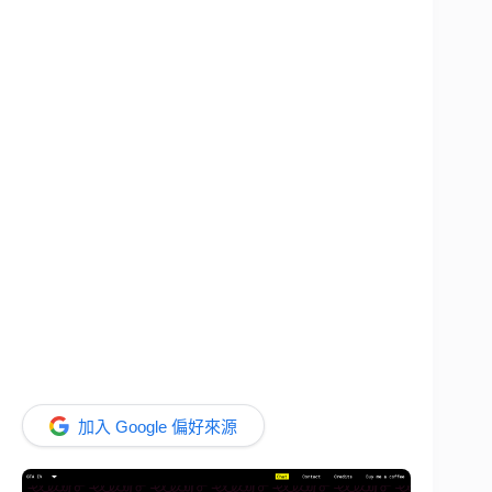
加入 Google 偏好來源