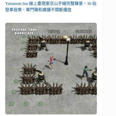
Yamanote.fun 線上重現東京山手線完整聲景，30 站
發車音樂、車門聲和廣播不間斷播放