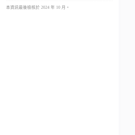
本資訊最後檢核於 2024 年 10 月。