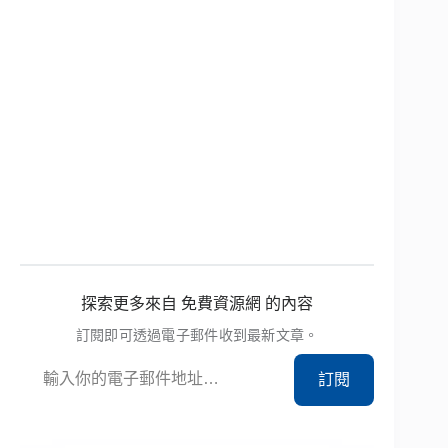
探索更多來自 免費資源網 的內容
訂閱即可透過電子郵件收到最新文章。
輸入你的電子郵件地址…
訂閱