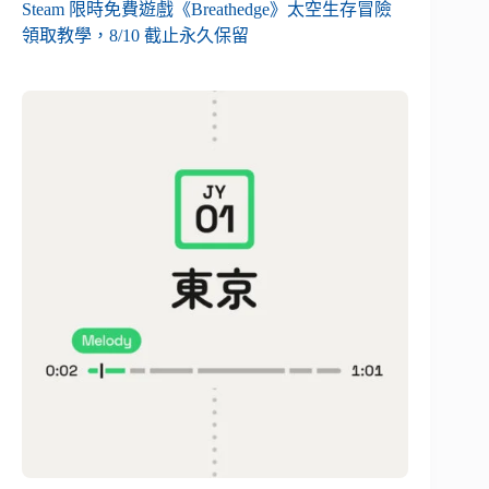
Steam 限時免費遊戲《Breathedge》太空生存冒險
領取教學，8/10 截止永久保留