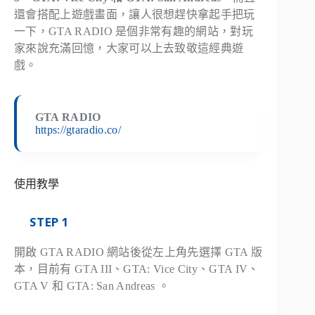
還會搭配上遊戲畫面，讓人很想趕快拿起手把玩
一下，GTA RADIO 是個非常有趣的網站，對玩
家來說充滿回憶，大家可以上去致敬這經典遊
戲。
GTA RADIO
https://gtaradio.co/
使用教學
STEP 1
開啟 GTA RADIO 網站後從左上角先選擇 GTA 版
本，目前有 GTA III、GTA: Vice City、GTA IV、
GTA V 和 GTA: San Andreas 。