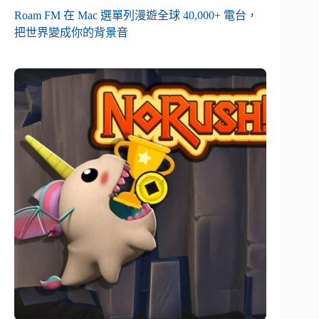
Roam FM 在 Mac 選單列漫遊全球 40,000+ 電台，
把世界變成你的背景音