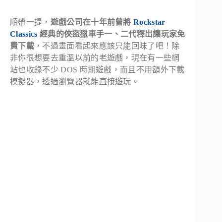
順帶一提，
遊戲公司在十年前曾將
Rockstar
Classics
經典的俠盜獵車手一、二代釋出讓玩家免
費下載
，不過畫面看起來應該只能回味了吧！除
非你很想要去重溫以前的老遊戲，現在有一些網
站也收錄不少 DOS 時期遊戲，而且不用額外下載
模擬器，透過瀏覽器就能直接遊玩。