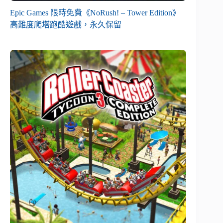
Epic Games 限時免費《NoRush! – Tower Edition》
高難度爬塔跑酷遊戲，永久保留