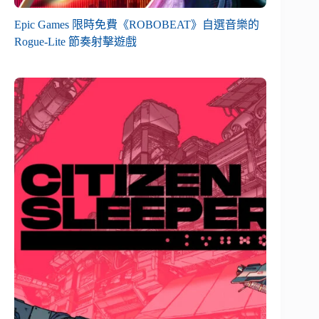
Epic Games 限時免費《ROBOBEAT》自選音樂的
Rogue-Lite 節奏射擊遊戲