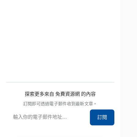
探索更多來自 免費資源網 的內容
訂閱即可透過電子郵件收到最新文章。
輸入你的電子郵件地址…
訂閱