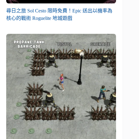
尋日之旅 Sol Cesto 限時免費！Epic 送出以機率為
核心的戰術 Roguelite 地城遊戲