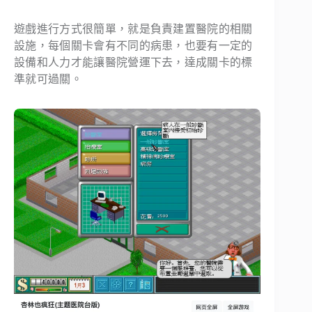
遊戲進行方式很簡單，就是負責建置醫院的相關
設施，每個關卡會有不同的病患，也要有一定的
設備和人力才能讓醫院營運下去，達成關卡的標
準就可過關。