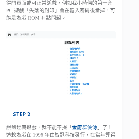
得開頁面或可正常遊戲，例如我小時候的第一套
PC 遊戲「失落的封印」會在輸入密碼後當掉，可
能是遊戲 ROM 有點問題。
STEP 2
說到經典遊戲，就不能不提「
金庸群俠傳
」了！
這款遊戲在 1996 年由智冠科技發行，在當年算得