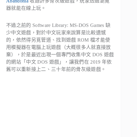
Abandonia
收錄許多骨灰級遊戲，玩家透過瀏覽
器就能在線上玩。
不過之前的 Software Library: MS-DOS Games 缺
少中文遊戲，對於中文玩家來說算是比較遺憾
的，依然得另覓管道、找到遊戲 ROM 檔才能使
用模擬器在電腦上玩遊戲（大概很多人就直接放
棄），於是最近出現一個專門收集中文 DOS 遊戲
的網站「中文 DOS 遊戲」，讓我們在 2019 年依
舊可以重新接上二、三十年前的骨灰級遊戲。