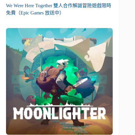
We Were Here Together 雙人合作解謎冒險遊戲限時
免費（Epic Games 放送中）