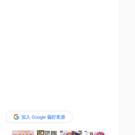
加入 Google 偏好來源