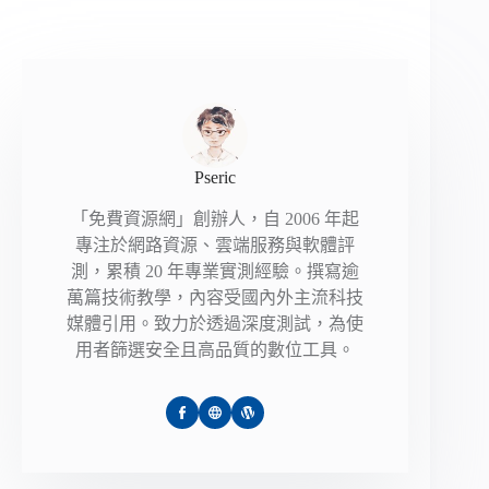
Pseric
「免費資源網」創辦人，自 2006 年起
專注於網路資源、雲端服務與軟體評
測，累積 20 年專業實測經驗。撰寫逾
萬篇技術教學，內容受國內外主流科技
媒體引用。致力於透過深度測試，為使
用者篩選安全且高品質的數位工具。