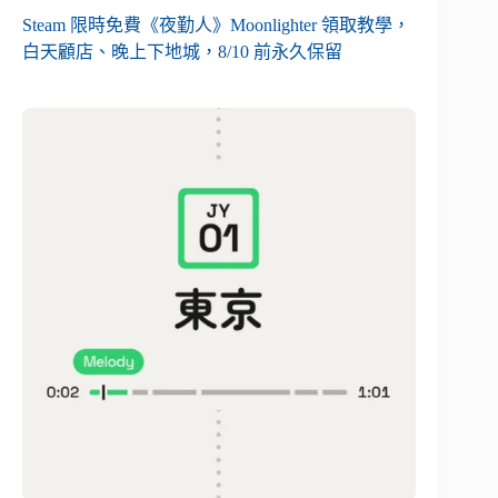
Steam 限時免費《夜勤人》Moonlighter 領取教學，
白天顧店、晚上下地城，8/10 前永久保留