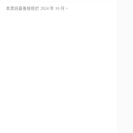
本資訊最後檢核於 2024 年 10 月。