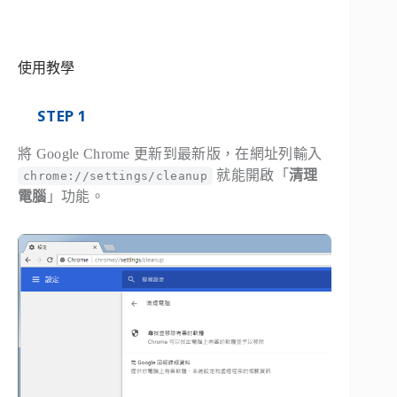
使用教學
STEP 1
將 Google Chrome 更新到最新版，在網址列輸入
就能開啟「
清理
chrome://settings/cleanup
電腦
」功能。