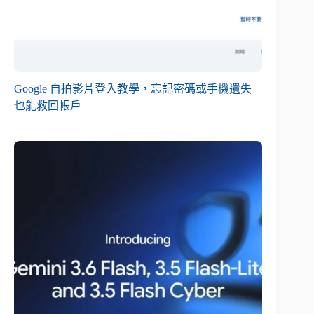
Google 自拍影片登入教學，忘記密碼或手機遺失
也能救回帳戶