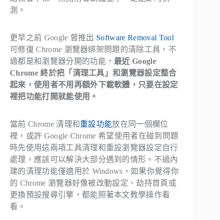
測。
更早之前 Google 曾推出
Software Removal Tool
可修復 Chrome 瀏覽器綁架問題的清除工具，不
過都是和瀏覽器分開的功能，
最近 Google
Chrome 終於把「清理工具」和瀏覽器設定整合
起來，使用者不用再額外下載軟體，只要在設定
裡把功能打開就能使用。
當前 Chrome 清理和
重設功能
放在同一個欄位
裡，或許 Google Chrome 希望使用者在碰到問題
時先使用這兩項工具清理和重設瀏覽器設定自行
處理，應該可以解決大部分遇到的情形。不過內
建的清理功能僅適用於 Windows，如果你覺得你
的 Chrome 瀏覽器好像被改動設定、劫持首頁或
更換預設搜尋引擎，都能照著本文教學操作看
看。