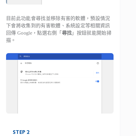
目前此功能會尋找並移除有害的軟體，預設情況
下會將收集到的有害軟體、系統設定等相關資訊
回傳 Google，點選右側「
尋找
」按鈕就能開始掃
描。
STEP 2