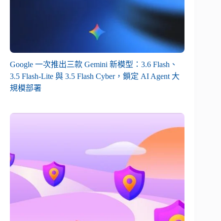
Google 一次推出三款 Gemini 新模型：3.6 Flash、
3.5 Flash-Lite 與 3.5 Flash Cyber，鎖定 AI Agent 大
規模部署