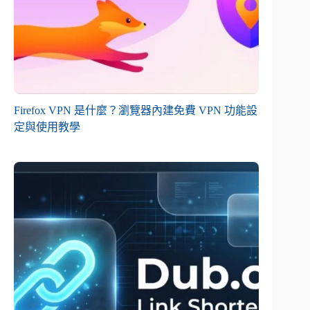
Firefox VPN 是什麼？瀏覽器內建免費 VPN 功能設
定與使用教學