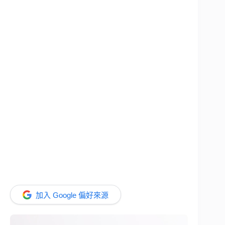
加入 Google 偏好來源