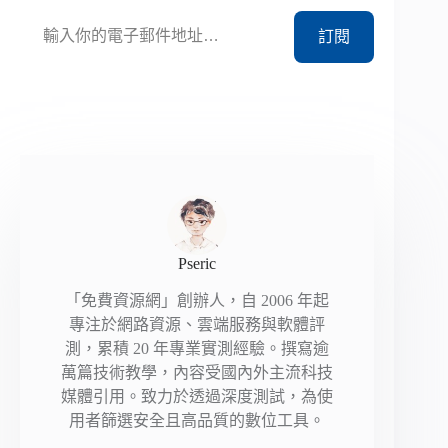
輸入你的電子郵件地址…
訂閱
Pseric
「免費資源網」創辦人，自 2006 年起
專注於網路資源、雲端服務與軟體評
測，累積 20 年專業實測經驗。撰寫逾
萬篇技術教學，內容受國內外主流科技
媒體引用。致力於透過深度測試，為使
用者篩選安全且高品質的數位工具。