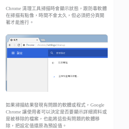
Chrome 清理工具掃描時會顯示狀態，跟防毒軟體
在掃描有點像，時間不會太久，但必須把分頁開
著才能進行。
如果掃描結果發現有問題的軟體或程式，Google
Chrome 讓使用者可以決定是否要顯示詳細資料或
是被移除的檔案，也能將這些有問題的軟體移
除，把設定值還原為預設值。