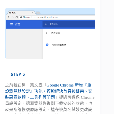
STEP 3
之前我在另一篇文章「
Google Chrome 新增『重
設瀏覽器設定』功能，輕鬆解決首頁被綁架、安
裝惡意軟體、工具列等問題
」提過可透過 Chrome
重設設定，讓瀏覽器恢復剛下載安裝的狀態，也
就是所謂恢復原廠設定，這在被莫名其妙更改設