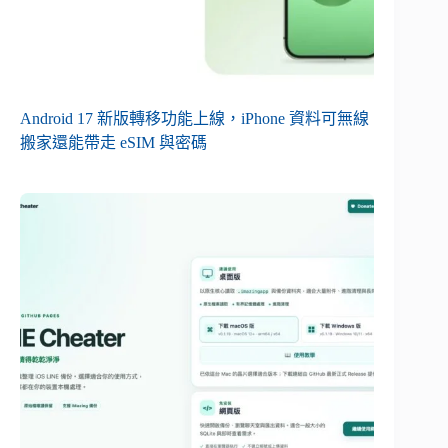
Android 17 新版轉移功能上線，iPhone 資料可無線
搬家還能帶走 eSIM 與密碼