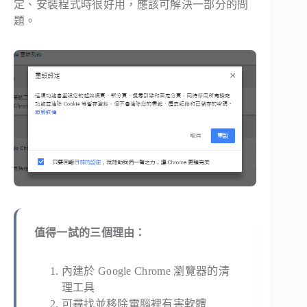
定、安裝程式時很好用，應該可解決一部分的問
題。
值得一試的三個理由：
內建於 Google Chrome 瀏覽器的清
理工具
可尋找並移除電腦裡有害軟體