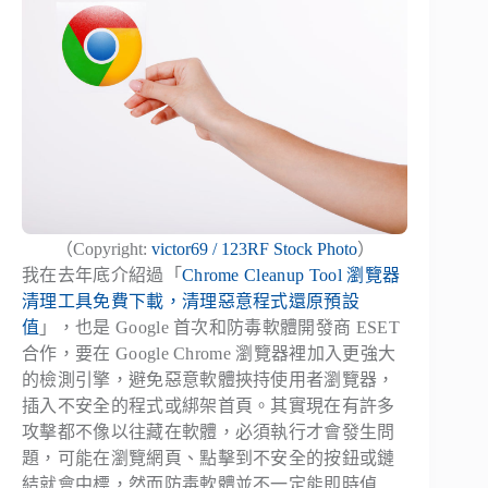
（Copyright:
victor69 / 123RF Stock Photo
）
我在去年底介紹過「
Chrome Cleanup Tool 瀏覽器
清理工具免費下載，清理惡意程式還原預設
值
」，也是 Google 首次和防毒軟體開發商 ESET
合作，要在 Google Chrome 瀏覽器裡加入更強大
的檢測引擎，避免惡意軟體挾持使用者瀏覽器，
插入不安全的程式或綁架首頁。其實現在有許多
攻擊都不像以往藏在軟體，必須執行才會發生問
題，可能在瀏覽網頁、點擊到不安全的按鈕或鏈
結就會中標，然而防毒軟體並不一定能即時偵