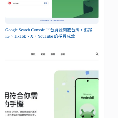
Google Search Console 平台資源開放台灣，追蹤
IG、TikTok、X、YouTube 的搜尋成效