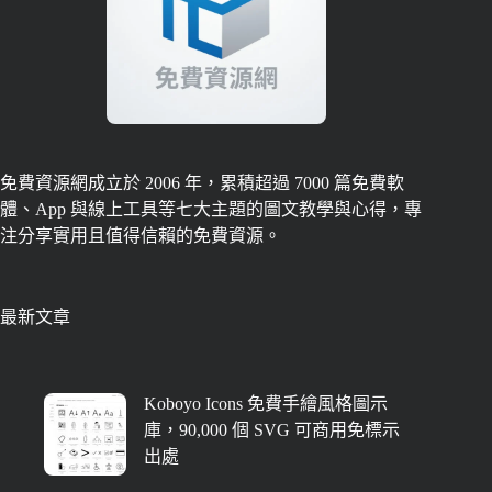
免費資源網成立於 2006 年，累積超過 7000 篇免費軟
體、App 與線上工具等七大主題的圖文教學與心得，專
注分享實用且值得信賴的免費資源。
最新文章
Koboyo Icons 免費手繪風格圖示
庫，90,000 個 SVG 可商用免標示
出處