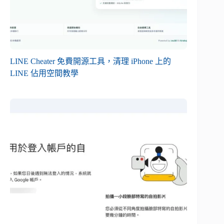
LINE Cheater 免費開源工具，清理 iPhone 上的
LINE 佔用空間教學