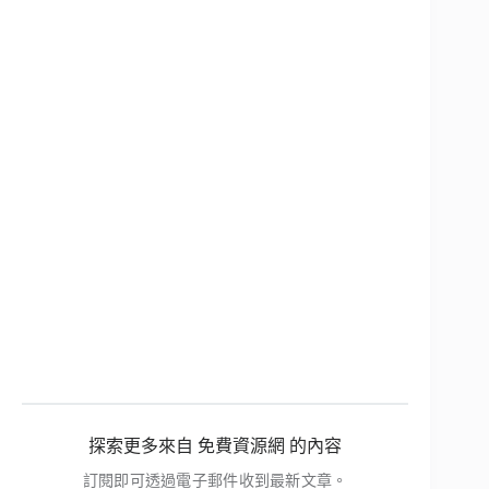
探索更多來自 免費資源網 的內容
訂閱即可透過電子郵件收到最新文章。