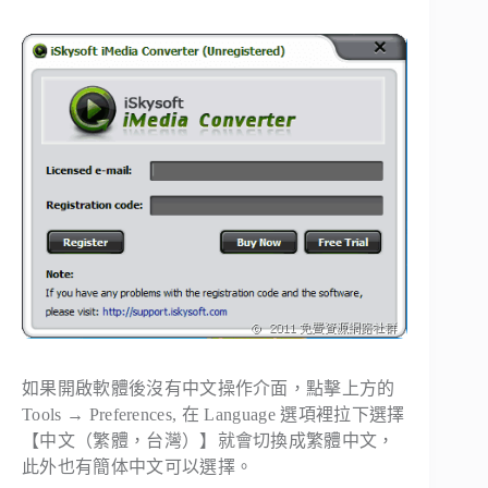
如果開啟軟體後沒有中文操作介面，點擊上方的
Tools → Preferences, 在 Language 選項裡拉下選擇
【中文（繁體，台灣）】就會切換成繁體中文，
此外也有簡体中文可以選擇。