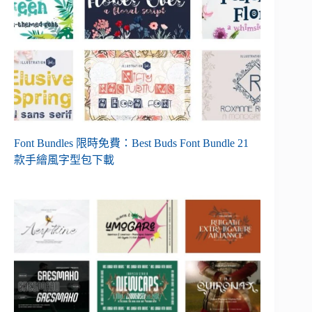
Font Bundles 限時免費：Best Buds Font Bundle 21
款手繪風字型包下載