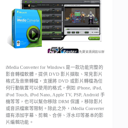
iMedia Converter for Windows 是一款功能完整的
影音轉檔軟體，提供 DVD 影片擷取、常見影片
格式及音樂轉檔，支援將 DVD 或影片轉檔為任
何行動裝置可以使用的格式，例如 iPhone, iPad,
iPod Touch, iPod Nano, Apple TV, PSP, Android 手
機等等，也可以幫你移除 DRM 保護，移除影片
或音訊檔案等限制。除此之外，iMedia Converter
還有添加字幕、剪輯、合併、浮水印等基本的影
片編輯功能。