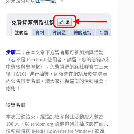
如果沒有可以
註冊一個
）。
步驟二
：
在本文章下方留言即可參加抽獎活動
（若不是 Facebook 使用者，請留下您的信箱以利
中獎後與您聯繫）。免費資源網路社群會在三天
後（6/10）進行抽獎，屆時會在網站及粉絲專頁
內公告得獎名單，請大家把握這次的活動機會，
謝謝！
得獎名單
本次活動結束。經過加總參與此活動總人數為
108 人，以 random.org 隨機排列並抽取最前面六
位粉絲贈送 iMedia Converter for Windows 軟體一