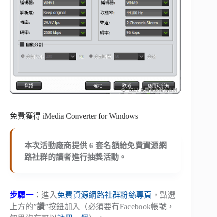
免費獲得 iMedia Converter for Windows
本次活動廠商提供 6 套名額給免費資源網
路社群的讀者進行抽獎活動。
步驟一
：
進入
免費資源網路社群粉絲專頁
，點選
上方的”
讚
”按鈕加入（必須要有Facebook帳號，