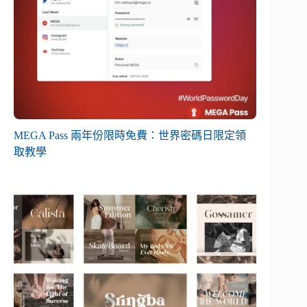
MEGA Pass 兩年份限時免費：世界密碼日限定領
取教學