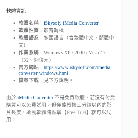
軟體資訊
軟體名稱
：
iSkysofy iMedia Converter
軟體性質
：影音轉檔
軟體語系
：多國語言（含繁體中文、簡體中
文）
作業系統
：Windows XP / 2000 / Vista / 7
（32、64位元）
官方網站
：
https://www.iskysoft.com/imedia-
converter-windows.html
檔案下載
：見下方說明。
由於
iMedia Converter
不是免費軟體，若沒有付費
購買可以免費試用，但僅能轉換三分鐘以內的影
片長度，啟動軟體時點擊【Free Trial】就可以試
用。