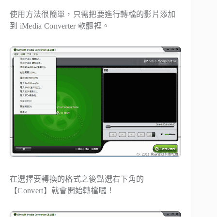
使用方法很簡單，只需把要進行轉檔的影片添加
到 iMedia Converter 軟體裡。
在選擇要轉換的格式之後點選右下角的
【Convert】就會開始轉檔囉！