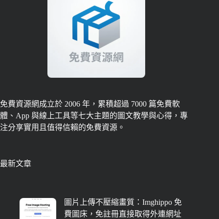
免費資源網成立於 2006 年，累積超過 7000 篇免費軟
體、App 與線上工具等七大主題的圖文教學與心得，專
注分享實用且值得信賴的免費資源。
最新文章
圖片上傳不壓縮畫質：Imghippo 免
費圖床，免註冊直接取得外連網址