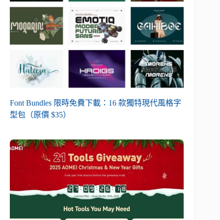
Font Bundles 限時免費下載：16 款獨特現代風格字
型包（原價 $35）