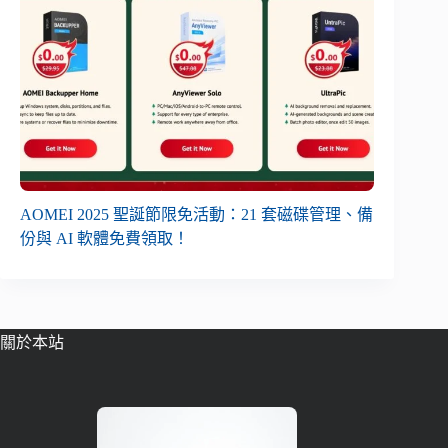
AOMEI 2025 聖誕節限免活動：21 套磁碟管理、備
份與 AI 軟體免費領取！
關於本站