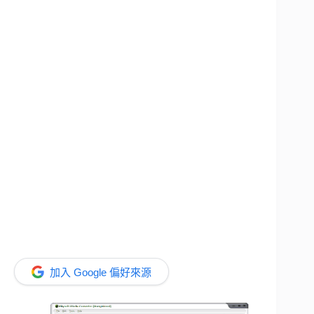
加入 Google 偏好來源