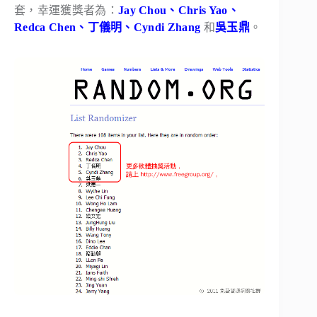
套，幸運獲獎者為：
Jay Chou、Chris Yao、
Redca Chen、丁儀明、Cyndi Zhang
和
吳玉鼎
。