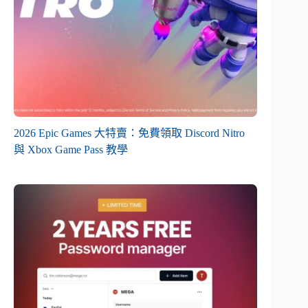
2026 Epic Games 大特賣：免費領取 Discord Nitro
與 Xbox Game Pass 教學