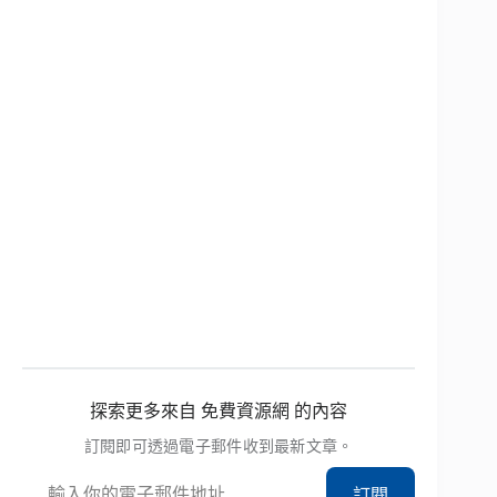
探索更多來自 免費資源網 的內容
訂閱即可透過電子郵件收到最新文章。
輸入你的電子郵件地址…
訂閱