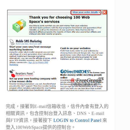
完成，接著到E-mail信箱收信，信件內會有登入的
相關資訊，包含控制台登入訊息、DNS、E-mail
與FTP資訊，接著按下
LOGIN to Control Panel
來
登入100WebSpace提供的控制台。