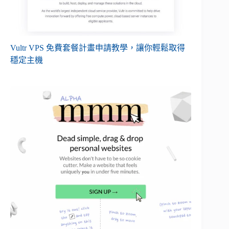
Vultr VPS 免費套餐計畫申請教學，讓你輕鬆取得
穩定主機