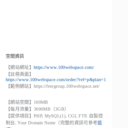
空間資訊
【網站網址】
https://www.100webspace.com/
【註冊頁面】
https://www.100webspace.com/order/?ref=p&plan=1
【範例網站】https://freegroup.100webspace.net/
【網站空間】100MB
【每月流量】3000MB（3GB）
【提供項目】PHP, MySQL(1), CGI, FTP, 自製控
制台, Your Domain Name（完整的資訊可參考
這