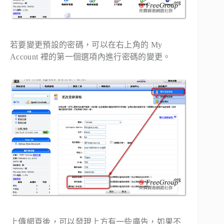
若要變更預設的密碼，可以在右上角的 My
Account 裡的第一個選項內進行密碼的變更。
上傳網頁後，可以發現上方有一些廣告，如果不