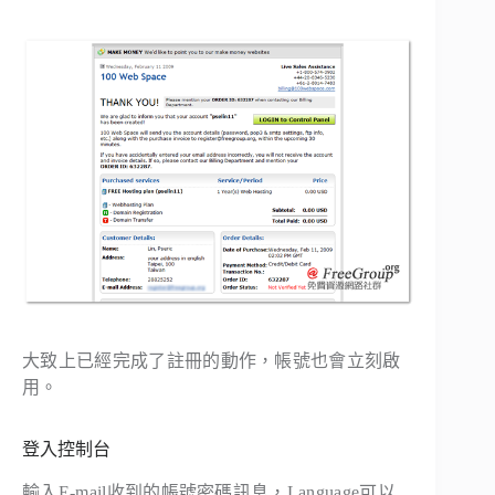
大致上已經完成了註冊的動作，帳號也會立刻啟
用。
登入控制台
輸入E-mail收到的帳號密碼訊息，Language可以