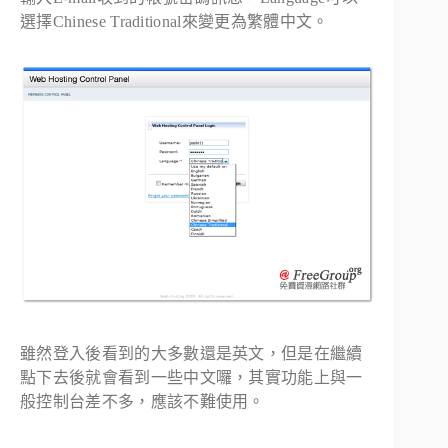
選擇
Chinese Traditional
來變更為繁體中文。
雖然登入後看到的大多數還是英文，但是在繼續
點下去後就會看到一些中文囉，其實功能上與一
般控制台差不多，應該不難使用。