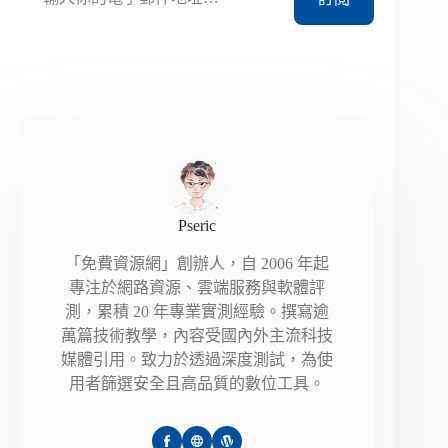
Pseric
「免費資源網」創辦人，自 2006 年起
專注於網路資源、雲端服務與軟體評
測，累積 20 年專業實測經驗。撰寫逾
萬篇技術教學，內容受國內外主流科技
媒體引用。致力於透過深度測試，為使
用者篩選安全且高品質的數位工具。