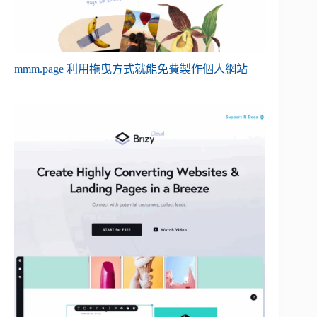
mmm.page 利用拖曳方式就能免費製作個人網站