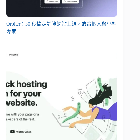
Orbiter：30 秒搞定靜態網站上線，適合個人與小型
專案