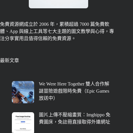
免費資源網成立於 2006 年，累積超過 7000 篇免費軟
體、App 與線上工具等七大主題的圖文教學與心得，專
注分享實用且值得信賴的免費資源。
最新文章
We Were Here Together 雙人合作解
謎冒險遊戲限時免費（Epic Games
放送中）
圖片上傳不壓縮畫質：Imghippo 免
費圖床，免註冊直接取得外連網址