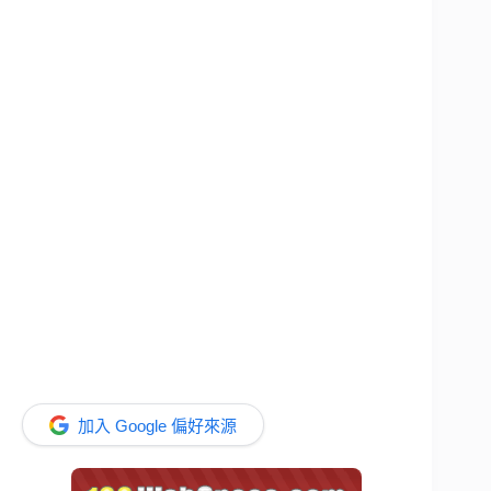
加入 Google 偏好來源