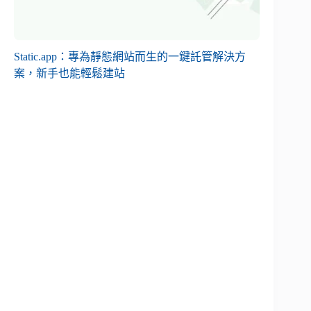
Static.app：專為靜態網站而生的一鍵託管解決方
案，新手也能輕鬆建站