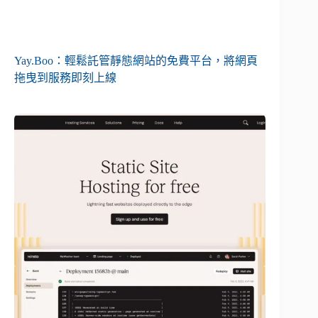
Yay.Boo：輕鬆託管靜態網站的免費平台，將網頁
拖曳到服務即刻上線