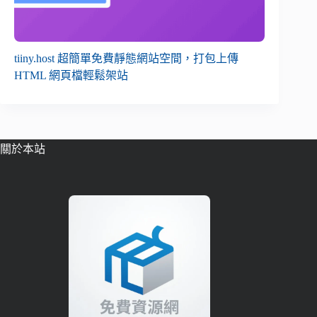
tiiny.host 超簡單免費靜態網站空間，打包上傳
HTML 網頁檔輕鬆架站
關於本站