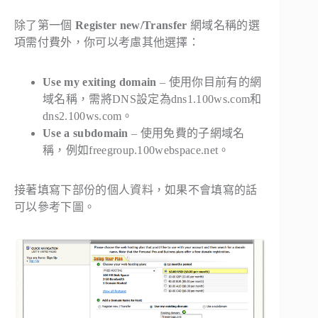
除了第一個
Register new/Transfer
網域名稱的選
項需付費外，你可以考慮其他選擇：
Use my exiting domain
– 使用你目前有的網
域名稱，需將DNS設定為dns1.100ws.com和
dns2.100ws.com。
Use a subdomain
– 使用免費的子網域名
稱，例如freegroup.100webspace.net。
接著填寫下部份的個人資料，如果不會填寫的話
可以參考下圖。