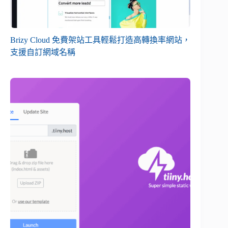
Brizy Cloud 免費架站工具輕鬆打造高轉換率網站，
支援自訂網域名稱