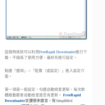
這個時侯就可以利用
FreeRapid Downloader
進行下
載，不過爲了使用方便，最好先進行設定。
點選「選項」->「配置（或設定）」進入設定介
面。
第一項是一般設定，勾選自動檢查更新，每次軟
體啟動都會自動檢查是否有更新。
FreeRapid
Downloader
支援很多語言，有Simplified