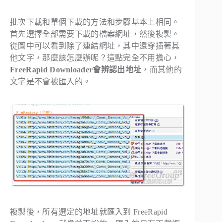
批次下載和單個下載的方法和步驟基本上相同。
首先選擇全部需要下載的檔案網址，然後複製。
從圖中可以看到除了連結網址，其中還穿插著其
他文字，那麼該怎麼辦呢？這點完全不用擔心，
FreeRapid Downloader會辨認出地址
，而其他的
文字是不會被匯入的。
複製後，所有選定的地址就匯入到 FreeRapid