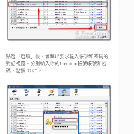
點選「選項」後，會跳出要求輸入帳號和密碼的
對話視窗。分別輸入你的Premium帳號帳號和密
碼，點選”OK”。