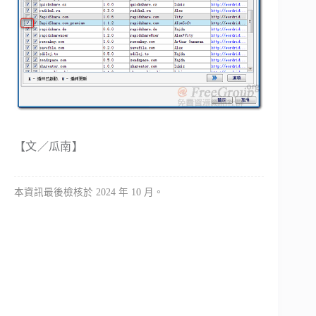
【文／瓜南】
本資訊最後檢核於 2024 年 10 月。