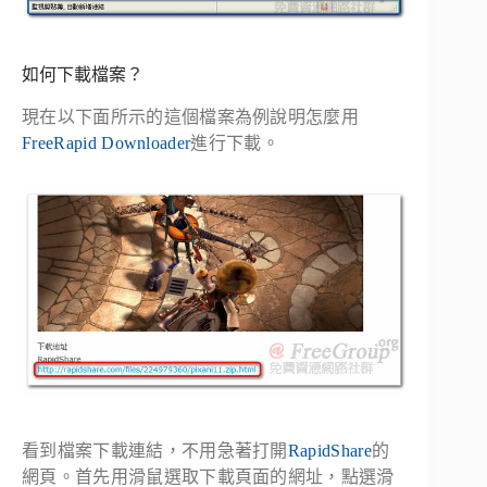
如何下載檔案？
現在以下面所示的這個檔案為例說明怎麼用
FreeRapid Downloader
進行下載。
看到檔案下載連結，不用急著打開
RapidShare
的
網頁。首先用滑鼠選取下載頁面的網址，點選滑