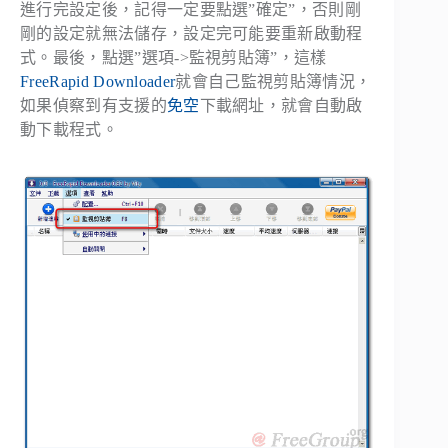
進行完設定後，記得一定要點選”確定”，否則剛
剛的設定就無法儲存，設定完可能要重新啟動程
式。最後，點選”選項->監視剪貼簿”，這樣
FreeRapid Downloader
就會自己監視剪貼簿情況，
如果偵察到有支援的
免空
下載網址，就會自動啟
動下載程式。