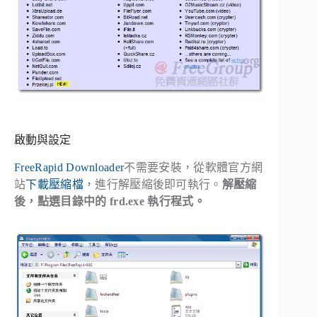
啟動與設定
FreeRapid Downloader
不需要安裝，從軟體官方網
站
下載壓縮檔
，進行解壓縮後即可執行。
解壓縮
後，點選目錄中的 frd.exe 執行程式。