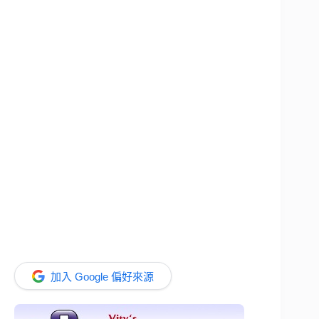
加入 Google 偏好來源