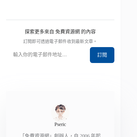
探索更多來自 免費資源網 的內容
訂閱即可透過電子郵件收到最新文章。
輸入你的電子郵件地址…
訂閱
Pseric
「免費資源網」創辦人，自 2006 年起