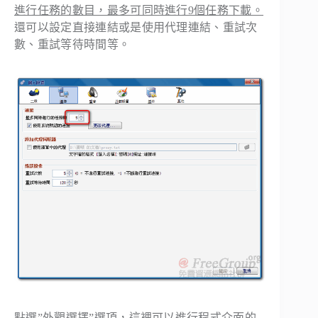
進行任務的數目，最多可同時進行9個任務下載。
還可以設定直接連結或是使用代理連結、重試次
數、重試等待時間等。
點選”外觀選擇”選項，這裡可以進行程式介面的