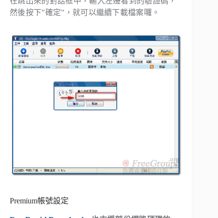
在跳出來的對話框中，輸入左邊看到的驗證碼，
然後按下”確定”，就可以繼續下載檔案囉。
Premium帳號設定