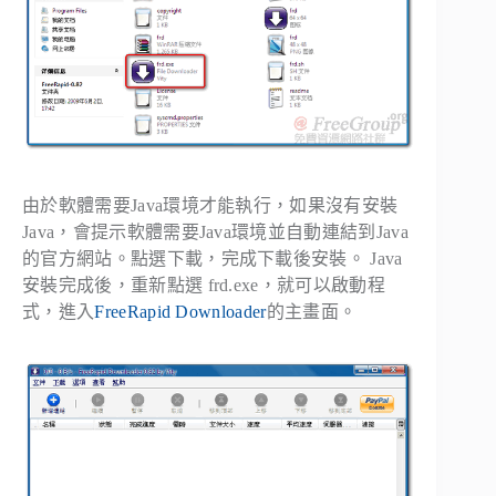
由於軟體需要Java環境才能執行，如果沒有安裝
Java，會提示軟體需要Java環境並自動連結到Java
的官方網站。點選下載，完成下載後安裝。 Java
安裝完成後，重新點選 frd.exe，就可以啟動程
式，進入
FreeRapid Downloader
的主畫面。