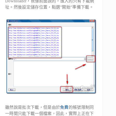
Downloader，就像前面說的，匯入的只有下載網
址。然後設定儲存位置，點選”開始”準備下載。
雖然說是批次下載，但是由於
免費
的帳號限制同
一時間只能下載一個檔案，因此，實際上正在下