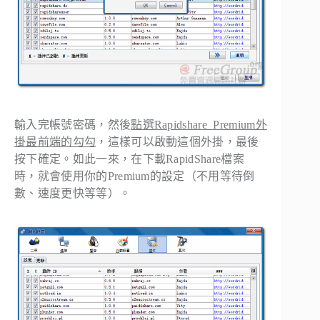
輸入完帳號密碼，然後
點選Rapidshare_Premium外
掛最前端的勾勾
，這樣可以啟動這個外掛，最後
按下確定。如此一來，在下載RapidShare檔案
時，就會使用你的Premium的設定（不用等待倒
數、速度更快等等）。