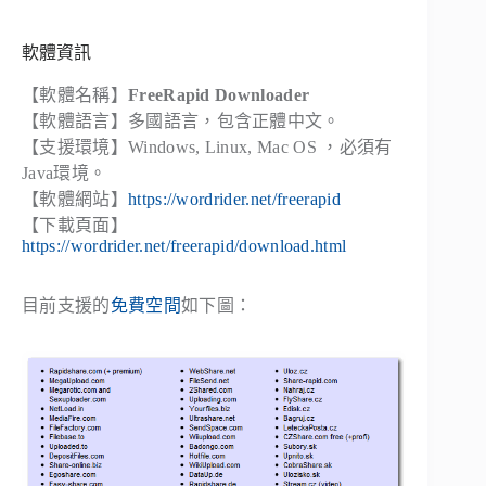
軟體資訊
【軟體名稱】
FreeRapid Downloader
【軟體語言】多國語言，包含正體中文。
【支援環境】Windows, Linux, Mac OS ，必須有
Java環境。
【軟體網站】
https://wordrider.net/freerapid
【下載頁面】
https://wordrider.net/freerapid/download.html
目前支援的
免費空間
如下圖：