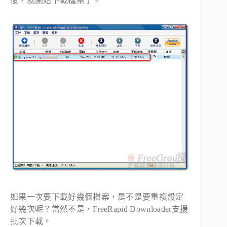
後，就開始下載檔案了。
如果一次要下載好幾個檔案，是不是要重複設定
好幾次呢？當然不是，FreeRapid Downloader支援
批次下載。