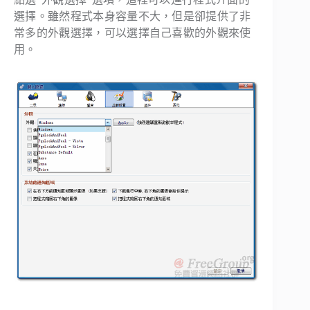
選擇。雖然程式本身容量不大，但是卻提供了非
常多的外觀選擇，可以選擇自己喜歡的外觀來使
用。