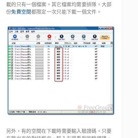
載的只有一個檔案。其它檔案均需要排隊。大部
份
免費空間
都限定一次只能下載一個文件。
另外，有的空間在下載時需要輸入驗證碼。只要