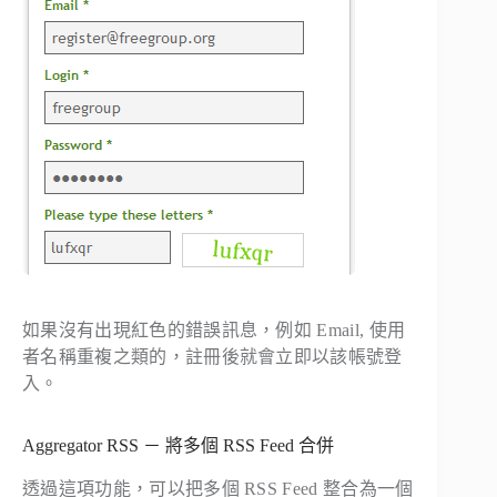
如果沒有出現紅色的錯誤訊息，例如 Email, 使用
者名稱重複之類的，註冊後就會立即以該帳號登
入。
Aggregator RSS － 將多個 RSS Feed 合併
透過這項功能，可以把多個 RSS Feed 整合為一個