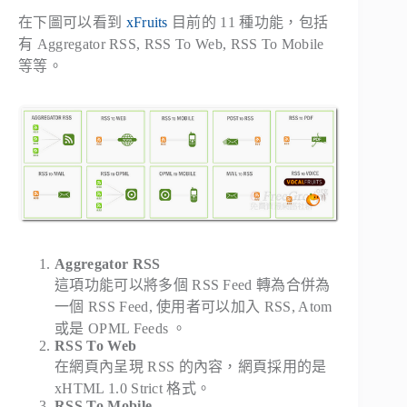
在下圖可以看到
xFruits
目前的 11 種功能，包括
有 Aggregator RSS, RSS To Web, RSS To Mobile
等等。
Aggregator RSS
這項功能可以
將多個 RSS Feed 轉為合併為
一個 RSS Feed
, 使用者可以加入 RSS, Atom
或是 OPML Feeds 。
RSS To Web
在網頁內呈現 RSS 的內容，網頁採用的是
xHTML 1.0 Strict 格式。
RSS To Mobile