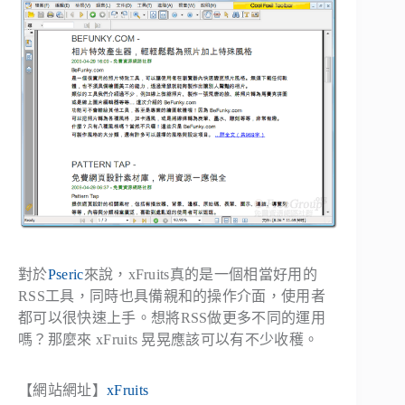
對於
Pseric
來說，xFruits真的是一個相當好用的
RSS工具，同時也具備親和的操作介面，使用者
都可以很快速上手。想將RSS做更多不同的運用
嗎？那麼來 xFruits 晃晃應該可以有不少收穫。
【網站網址】
xFruits