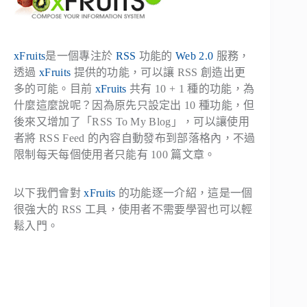
xFruits
是一個專注於
RSS
功能的
Web 2.0
服務，
透過
xFruits
提供的功能，可以讓 RSS 創造出更
多的可能。目前
xFruits
共有 10 + 1 種的功能，為
什麼這麼說呢？因為原先只設定出 10 種功能，但
後來又增加了「
RSS To My Blog
」，可以讓使用
者將 RSS Feed 的內容自動發布到部落格內，不過
限制每天每個使用者只能有 100 篇文章。
以下我們會對
xFruits
的功能逐一介紹，這是一個
很強大的 RSS 工具，使用者不需要學習也可以輕
鬆入門。