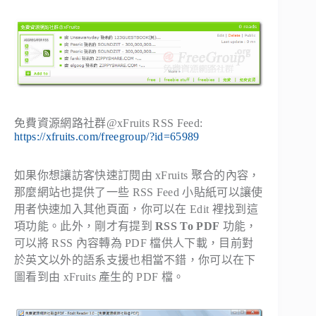
免費資源網路社群@xFruits RSS Feed:
https://xfruits.com/freegroup/?id=65989
如果你想讓訪客快速訂閱由 xFruits 聚合的內容，
那麼網站也提供了一些 RSS Feed 小貼紙可以讓使
用者快速加入其他頁面，你可以在
Edit
裡找到這
項功能。此外，剛才有提到
RSS To PDF
功能，
可以將 RSS 內容轉為 PDF 檔供人下載，目前對
於英文以外的語系支援也相當不錯，你可以在下
圖看到由 xFruits 產生的 PDF 檔。