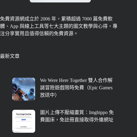
免費資源網成立於 2006 年，累積超過 7000 篇免費軟
體、App 與線上工具等七大主題的圖文教學與心得，專
注分享實用且值得信賴的免費資源。
最新文章
We Were Here Together 雙人合作解
謎冒險遊戲限時免費（Epic Games
放送中）
圖片上傳不壓縮畫質：Imghippo 免
費圖床，免註冊直接取得外連網址