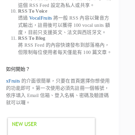
這個 RSS Feed 設定為私人或共享。
RSS To Voice
透過
VocalFruits
將一般 RSS 內容以聲音方
式輸出，註冊後可以獲得 100 vocal units 額
度，目前只支援英文、法文與西班牙文。
RSS To Blog
將 RSS Feed 的內容快速發布到部落格內，
但限制每位使用者每天僅能有 100 篇文章。
如何開始？
xFruits
的介面很簡單，只要在首頁選擇你想使用
的功能即可。第一次使用必須先註冊一個帳號，
依序填入 Email 信箱、登入名稱、密碼及驗證碼
就可以囉。