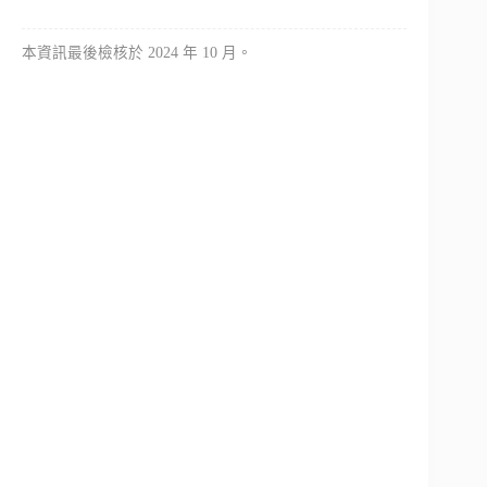
本資訊最後檢核於 2024 年 10 月。