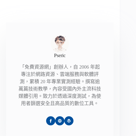
Pseric
「免費資源網」創辦人，自 2006 年起
專注於網路資源、雲端服務與軟體評
測，累積 20 年專業實測經驗。撰寫逾
萬篇技術教學，內容受國內外主流科技
媒體引用。致力於透過深度測試，為使
用者篩選安全且高品質的數位工具。