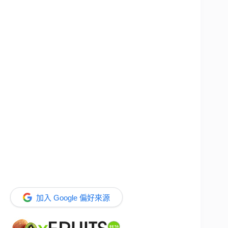
加入 Google 偏好來源