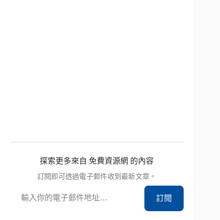
探索更多來自 免費資源網 的內容
訂閱即可透過電子郵件收到最新文章。
輸入你的電子郵件地址…
訂閱