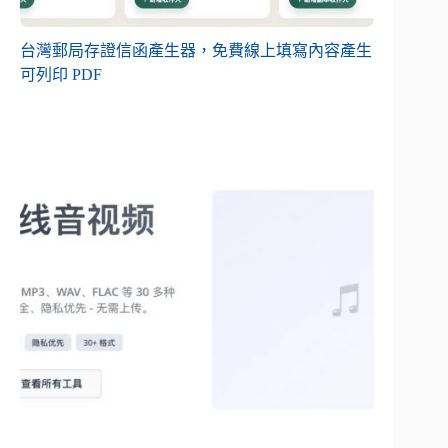
台灣郵局存證信函產生器，免費線上填寫內容產生
可列印 PDF