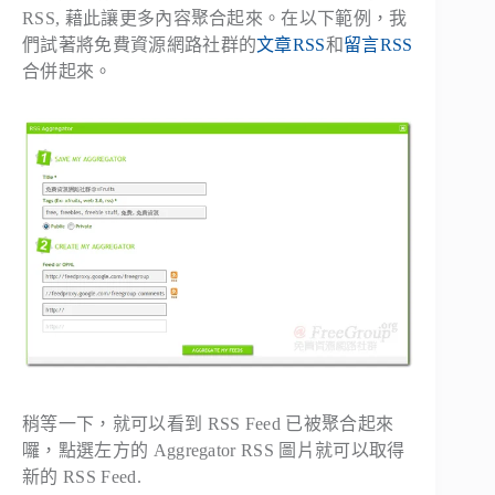
RSS, 藉此讓更多內容聚合起來。在以下範例，我
們試著將免費資源網路社群的
文章RSS
和
留言RSS
合併起來。
稍等一下，就可以看到 RSS Feed 已被聚合起來
囉，點選左方的 Aggregator RSS 圖片就可以取得
新的 RSS Feed.