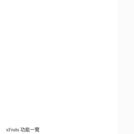
xFruits 功能一覽