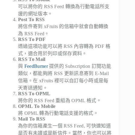
可以將你的 RSS Feed 轉換為行動電話所支
援的網址版本。
Post To RSS
將信件寄到 xFruits 的信箱中就會自動轉換
為 RSS Feed。
RSS To PDF
透過這項功能可以
將 RSS 內容轉為 PDF 格
式
，適合用於列印或保存資料。
RSS To Mail
與
FeedBurner
提供的 Subscription 訂閱功能
類似，都能夠將 RSS 更新訊息寄到 E-Mail
信箱。在 xFruits 裡可以自訂每小時或是每
天寄送通知。
RSS To OPML
將你的 RSS Feed 重組為 OPML 格式。
OPML To Mobile
將 OPML 轉為行動電話支援的格式。
Mail To RSS
為你的信箱產生一個 RSS Feed, 可快速知道
是否有未讀或是新信件。當然，你也可以將