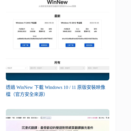
透過 WinNew 下載 Windows 10 / 11 原版安裝映像
檔（官方安全來源）