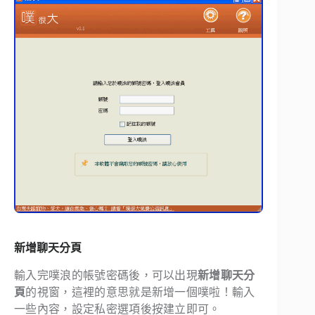
新增聊天分頁
輸入完噗浪的帳號密碼後，可以出現
新增聊天分
頁
的視窗，這裡的意思就是新增一個噗啦！輸入
一些內容，設定私密選項後按建立即可。