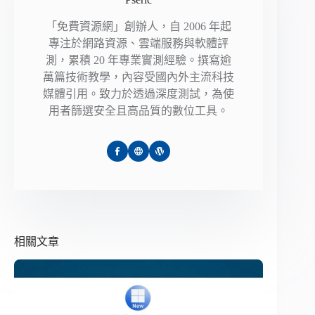
「免費資源網」創辦人，自 2006 年起
專注於網路資源、雲端服務與軟體評
測，累積 20 年專業實測經驗。撰寫逾
萬篇技術教學，內容受國內外主流科技
媒體引用。致力於透過深度測試，為使
用者篩選安全且高品質的數位工具。
相關文章