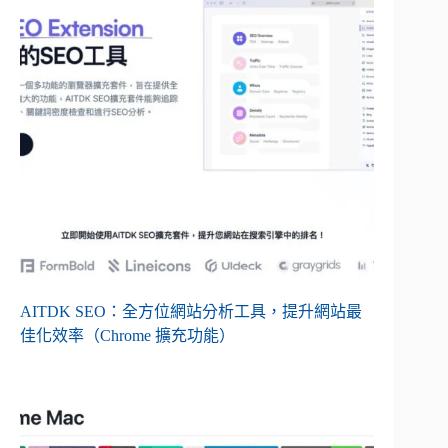
AITDK SEO：全方位網站分析工具，提升網站最
佳化效率（Chrome 擴充功能）