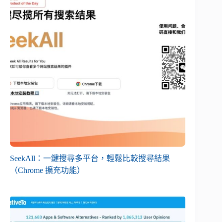
SeekAll：一鍵搜尋多平台，輕鬆比較搜尋結果
（Chrome 擴充功能）