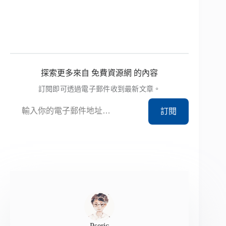
探索更多來自 免費資源網 的內容
訂閱即可透過電子郵件收到最新文章。
輸入你的電子郵件地址…
訂閱
Pseric