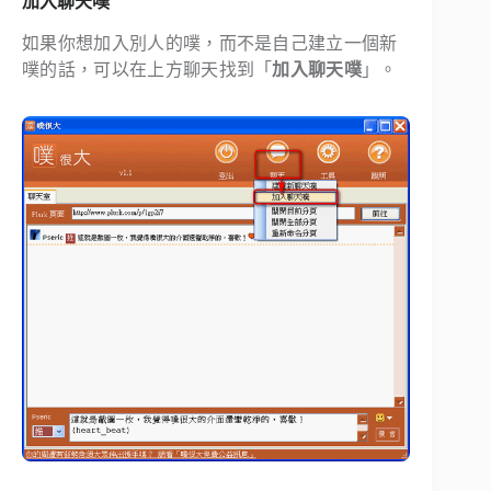
加入聊天噗
如果你想加入別人的噗，而不是自己建立一個新
噗的話，可以在上方聊天找到「
加入聊天噗
」。