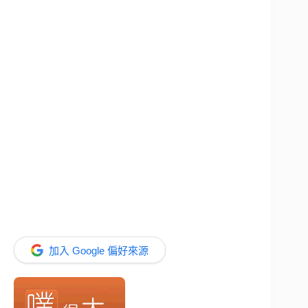
加入 Google 偏好來源