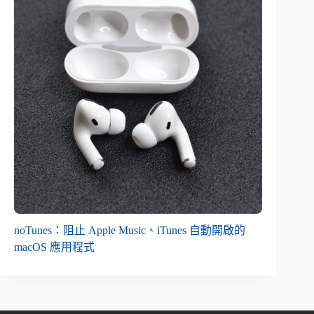
noTunes：阻止 Apple Music、iTunes 自動開啟的
macOS 應用程式