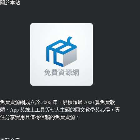
關於本站
免費資源網成立於 2006 年，累積超過 7000 篇免費軟
體、App 與線上工具等七大主題的圖文教學與心得，專
注分享實用且值得信賴的免費資源。