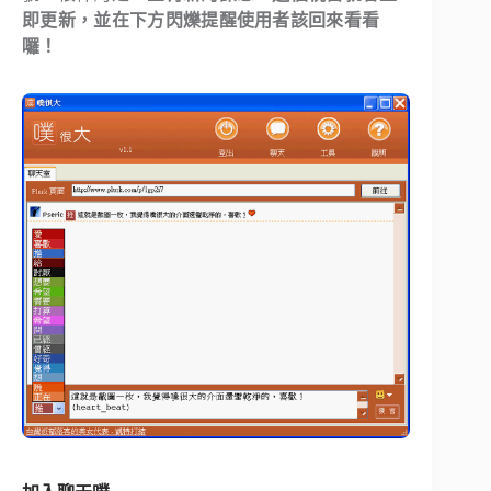
即更新，並在下方閃爍提醒使用者該回來看看
囉！