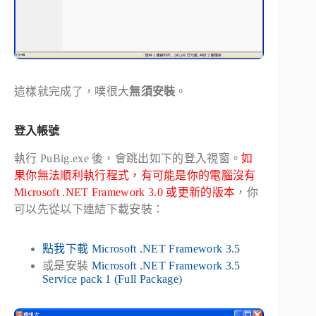
這樣就完成了，噗很大
無須安裝
。
登入帳號
執行 PuBig.exe 後，會跳出如下的登入視窗。
如
果你無法順利執行程式，有可能是你的電腦沒有
Microsoft .NET Framework 3.0 或更新的版本
，你
可以先從以下連結下載安裝：
點我下載 Microsoft .NET Framework 3.5
或是安裝
Microsoft .NET Framework 3.5
Service pack 1 (Full Package)