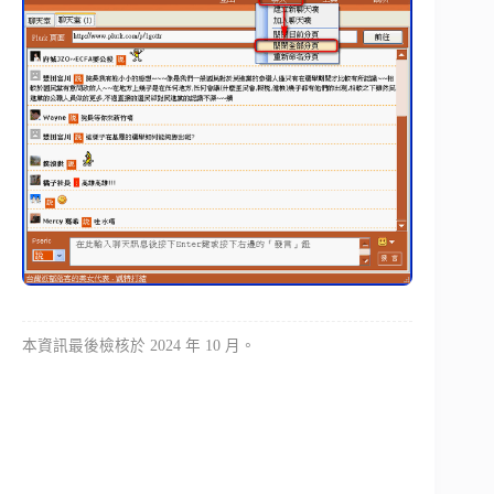
本資訊最後檢核於 2024 年 10 月。