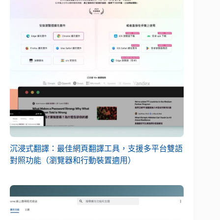
沉浸式翻譯：最佳網頁翻譯工具，支援多平台雙語
對照功能（瀏覽器和行動裝置適用）