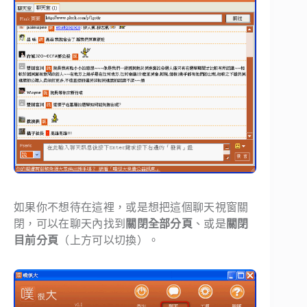
如果你不想待在這裡，或是想把這個聊天視窗關
閉，可以在聊天內找到
關閉全部分頁
、或是
關閉
目前分頁
（上方可以切換）。