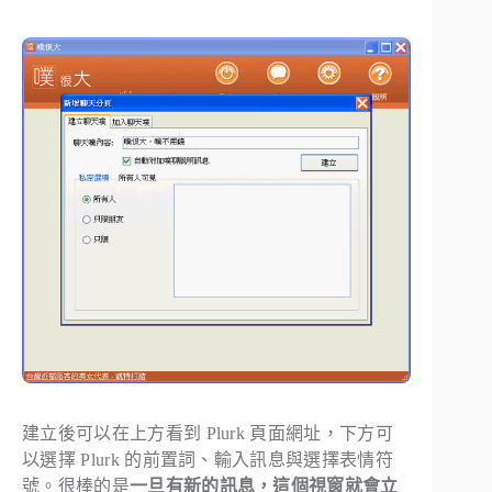
建立後可以在上方看到 Plurk 頁面網址，下方可
以選擇 Plurk 的前置詞、輸入訊息與選擇表情符
號。很棒的是
一旦有新的訊息，這個視窗就會立