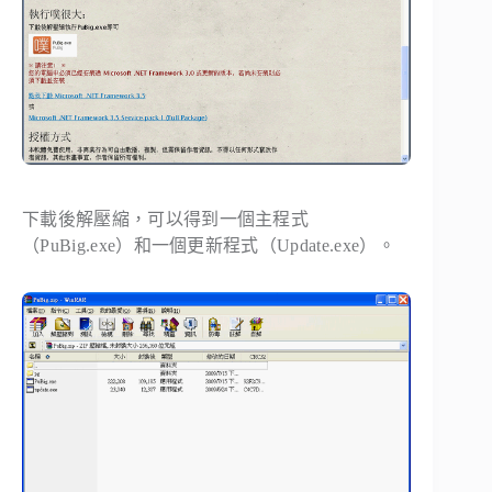
下載後解壓縮，可以得到一個主程式
（PuBig.exe）和一個更新程式（Update.exe）。