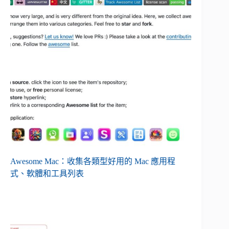
Awesome Mac：收集各類型好用的 Mac 應用程
式、軟體和工具列表