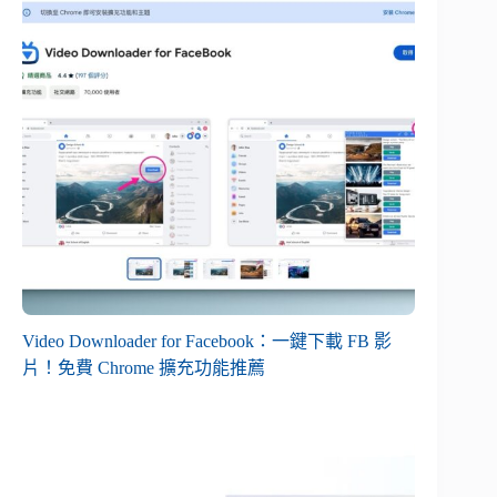
Video Downloader for Facebook：一鍵下載 FB 影
片！免費 Chrome 擴充功能推薦