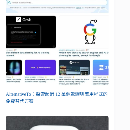
AlternativeTo：探索超過 12 萬個軟體與應用程式的
免費替代方案