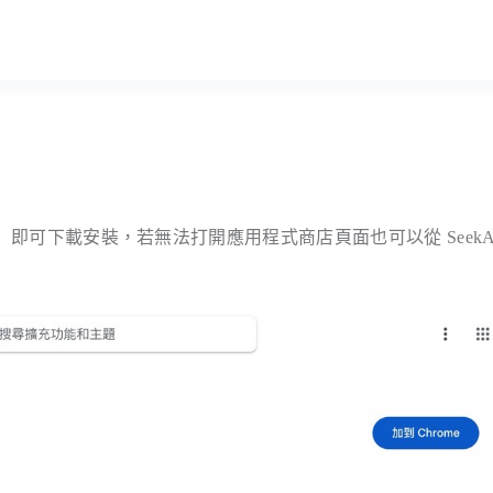
」即可下載安裝，若無法打開應用程式商店頁面也可以從 SeekAl