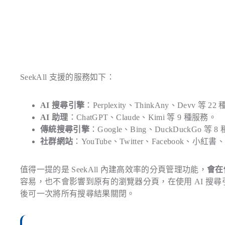
SeekAll 支援的服務如下：
AI 搜尋引擎
：Perplexity、ThinkAny、Devv 等 2
AI 助理
：ChatGPT、Claude、Kimi 等 9 種服務。
傳統搜尋引擎
：Google、Bing、DuckDuckGo 等 
社群網站
：YouTube、Twitter、Facebook、小紅
值得一提的是 SeekAll 內建高效率的分頁管理功能，
會在
容易，也不會影響到原有的瀏覽器分頁，在使用 AI 搜尋引
後可一次將所有搜尋結果關閉。