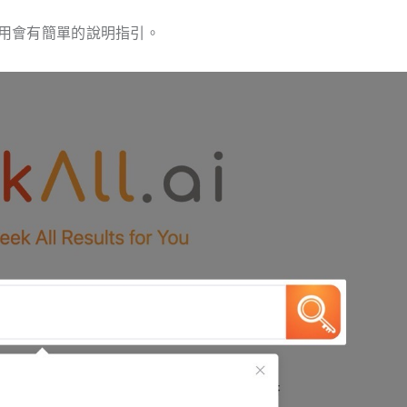
次使用會有簡單的說明指引。