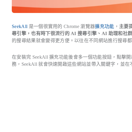
SeekAll
是一個很實用的 Chrome 瀏覽器
擴充功能
，
主要
尋引擎，也有時下很流行的 AI 搜尋引擎、AI 助理和社
的搜尋結果就會變得更方便。以往在不同網站進行搜尋
在安裝完 SeekAll 擴充功能後會多一個功能按鈕，
務，SeekAll 就會快速開啟這些網站並帶入關鍵字，並