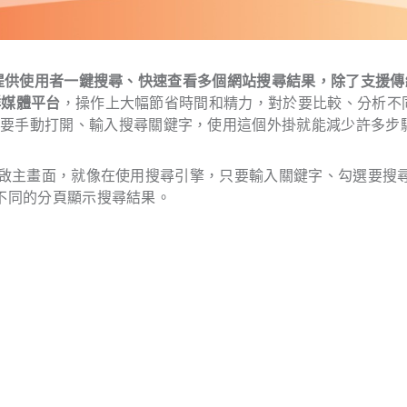
提供使用者一鍵搜尋、快速查看多個網站搜尋結果，除了支援傳
群媒體平台
，操作上大幅節省時間和精力，對於要比較、分析不
都要手動打開、輸入搜尋關鍵字，使用這個外掛就能減少許多步
點擊開啟主畫面，就像在使用搜尋引擎，只要輸入關鍵字、勾選要搜
在不同的分頁顯示搜尋結果。