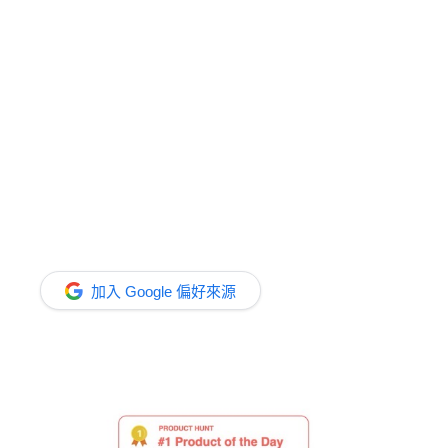
加入 Google 偏好來源