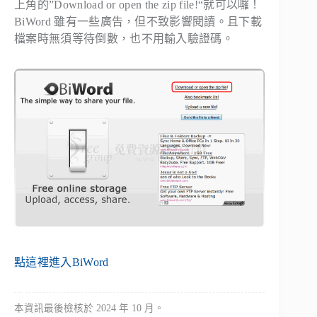
上角的”
Download or open the zip file!
“就可以囉！
BiWord 雖有一些廣告，但不致影響閱讀。且下載
檔案時無須等待倒數，也不用輸入驗證碼。
點這裡進入BiWord
本資訊最後檢核於 2024 年 10 月。