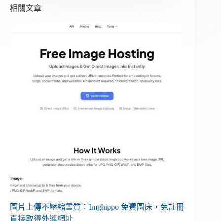
相關文章
圖片上傳不壓縮畫質：Imghippo 免費圖床，免註冊
直接取得外連網址