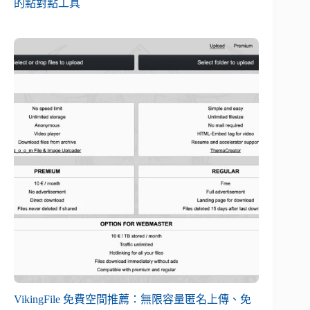
的點對點工具
VikingFile 免費空間推薦：無限容量匿名上傳、免