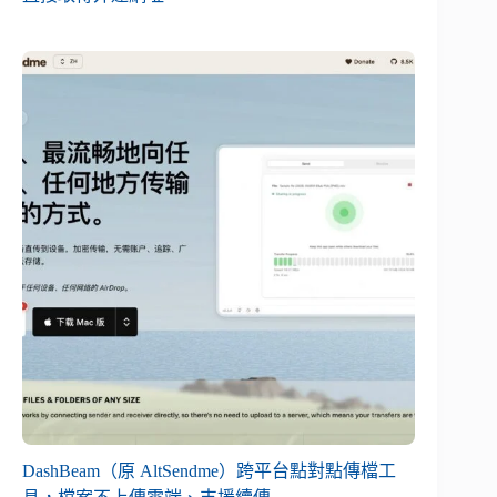
DashBeam（原 AltSendme）跨平台點對點傳檔工