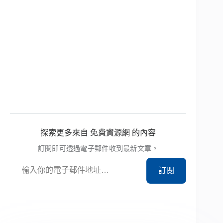
探索更多來自 免費資源網 的內容
訂閱即可透過電子郵件收到最新文章。
輸入你的電子郵件地址…
訂閱