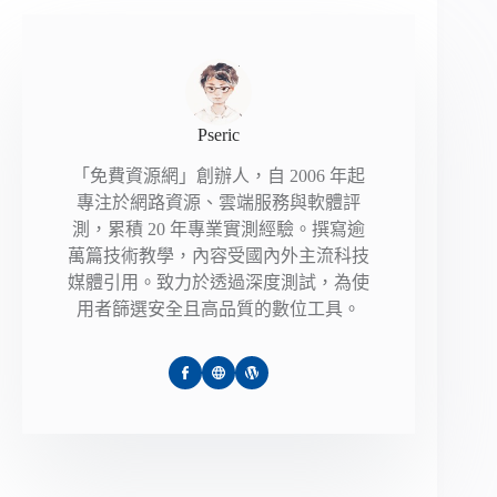
Pseric
「免費資源網」創辦人，自 2006 年起
專注於網路資源、雲端服務與軟體評
測，累積 20 年專業實測經驗。撰寫逾
萬篇技術教學，內容受國內外主流科技
媒體引用。致力於透過深度測試，為使
用者篩選安全且高品質的數位工具。