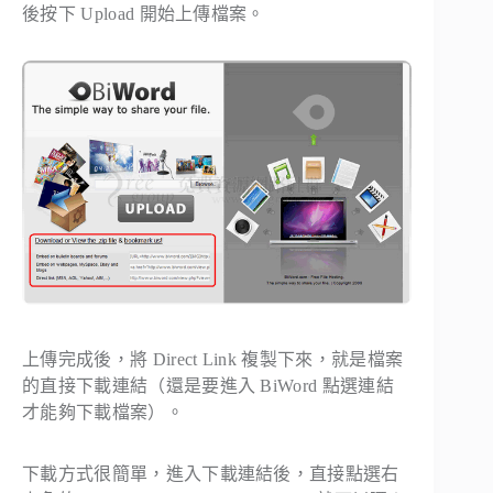
後按下 Upload 開始上傳檔案。
上傳完成後，將
Direct Link
複製下來，就是檔案
的直接下載連結（還是要進入 BiWord 點選連結
才能夠下載檔案）。
下載方式很簡單，進入下載連結後，直接點選右