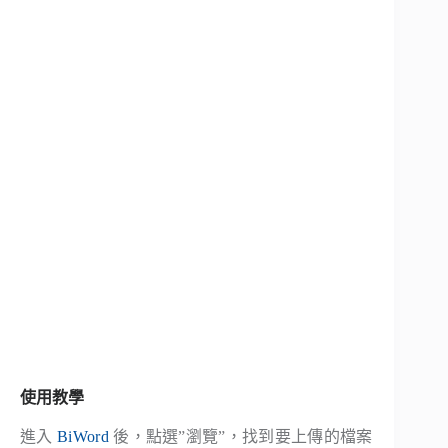
使用教學
進入
BiWord
後，點選”瀏覽”，找到要上傳的檔案