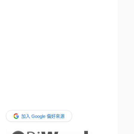
加入 Google 偏好來源