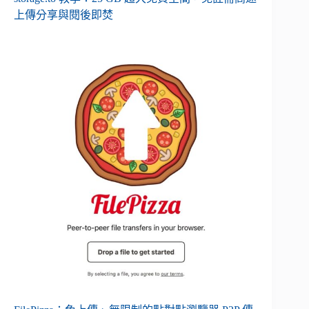
上傳分享與閱後即焚