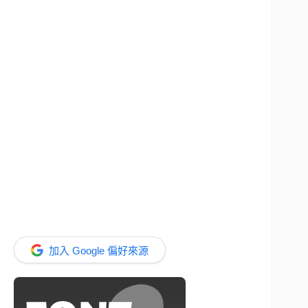
加入 Google 偏好來源