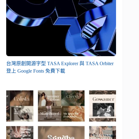
台灣原創開源字型 TASA Explorer 與 TASA Orbiter
登上 Google Fonts 免費下載