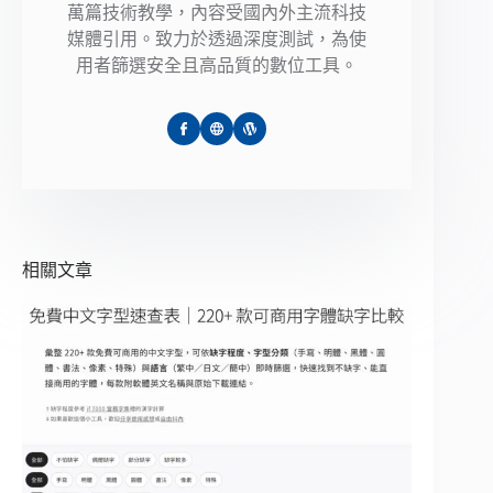
萬篇技術教學，內容受國內外主流科技
媒體引用。致力於透過深度測試，為使
用者篩選安全且高品質的數位工具。
相關文章