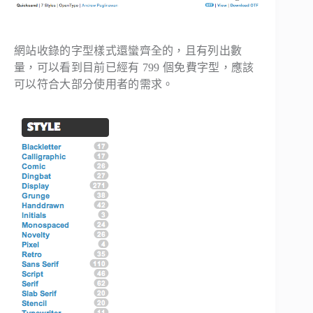
網站收錄的字型樣式還蠻齊全的，且有列出數
量，可以看到目前已經有 799 個免費字型，應該
可以符合大部分使用者的需求。