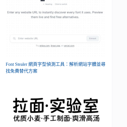
Font Stealer 網頁字型偵測工具：解析網站字體並尋
找免費替代方案