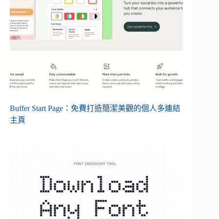
Buffer Start Page：免費打造簡潔美觀的個人多連結
主頁