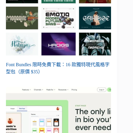
Font Bundles 限時免費下載：16 款獨特現代風格字
型包（原價 $35）