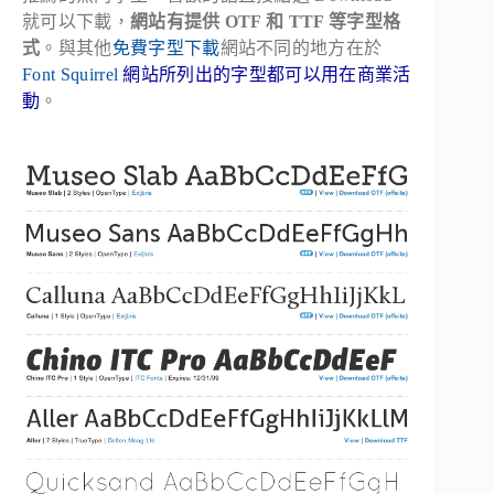
就可以下載，
網站有提供 OTF 和 TTF 等字型格
式
。與其他
免費字型下載
網站不同的地方在於
Font Squirrel
網站所列出的字型都可以用在商業活
動
。