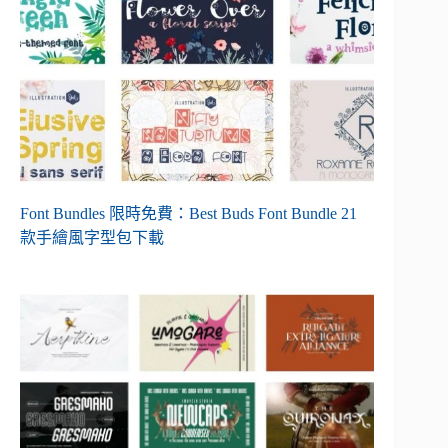
Font Bundles 限時免費：Best Buds Font Bundle 21
款手繪風字型包下載