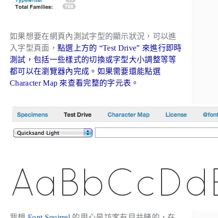
如果想要在網頁內測試字型的顯示狀況，可以進
入字型頁面，
點選上方的 “Test Drive” 來進行即時
測試，包括一些樣式的切換或字型大小調整等等
都可以在瀏覽器內完成。如果需要還能點選
Character Map 來查看完整的字元表。
我想
Font Squirrel
的用心是訪客有目共睹的，在