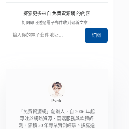
探索更多來自 免費資源網 的內容
訂閱即可透過電子郵件收到最新文章。
輸入你的電子郵件地址…
訂閱
Pseric
「免費資源網」創辦人，自 2006 年起
專注於網路資源、雲端服務與軟體評
測，累積 20 年專業實測經驗。撰寫逾