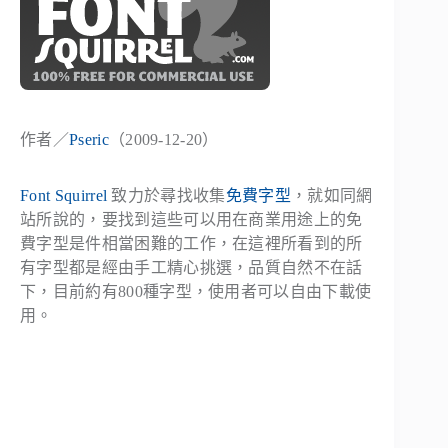
作者／
Pseric
（2009-12-20）
Font Squirrel
致力於尋找收集
免費字型
，就如同網
站所說的，要找到這些可以用在商業用途上的免
費字型是件相當困難的工作，在這裡所看到的所
有字型都是經由手工精心挑選，品質自然不在話
下，目前約有800種字型，使用者可以自由下載使
用。