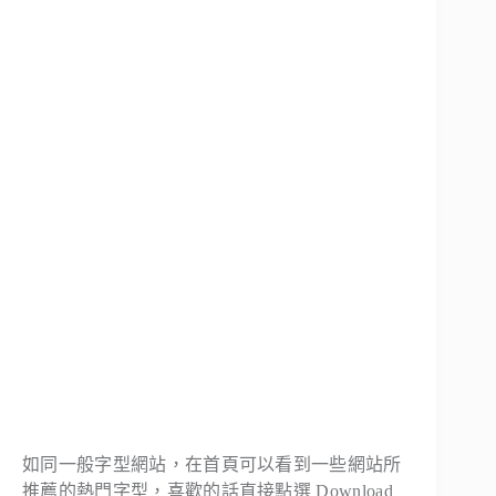
如同一般字型網站，在首頁可以看到一些網站所
推薦的熱門字型，喜歡的話直接點選 Download