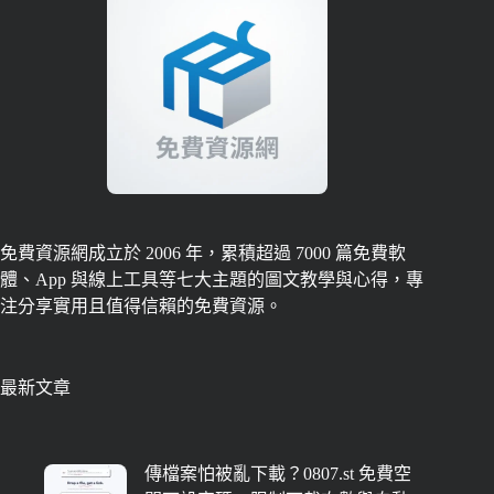
免費資源網成立於 2006 年，累積超過 7000 篇免費軟
體、App 與線上工具等七大主題的圖文教學與心得，專
注分享實用且值得信賴的免費資源。
最新文章
傳檔案怕被亂下載？0807.st 免費空