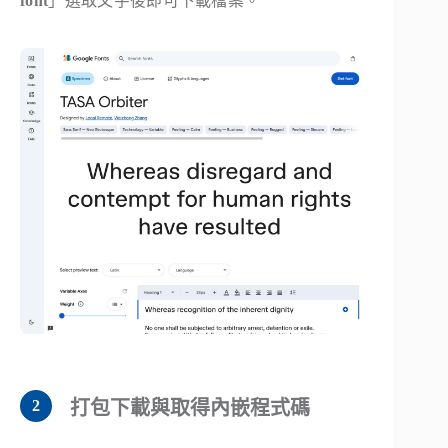
font
」選取文字後即可下載檔案。
打包下載與取得內嵌程式碼