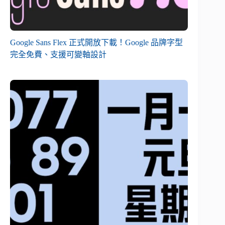
Google Sans Flex 正式開放下載！Google 品牌字型
完全免費、支援可變軸設計