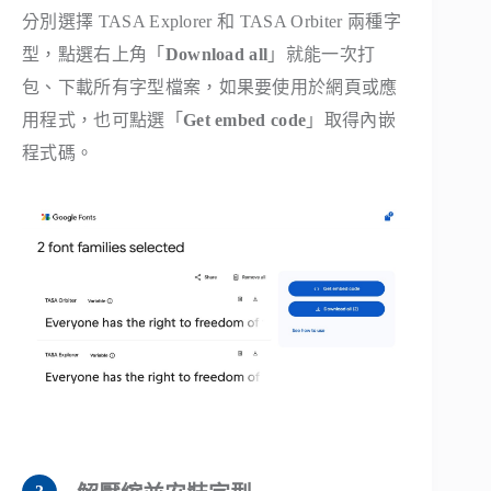
分別選擇 TASA Explorer 和 TASA Orbiter 兩種字
型，點選右上角「
Download all
」就能一次打
包、下載所有字型檔案，如果要使用於網頁或應
用程式，也可點選「
Get embed code
」取得內嵌
程式碼。