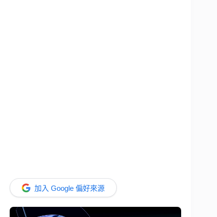
加入 Google 偏好來源