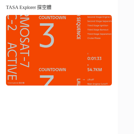
TASA Explorer 探空體