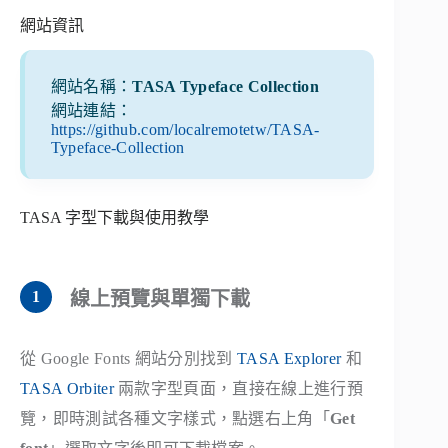
網站資訊
網站名稱：
TASA Typeface Collection
網站連結：
https://github.com/localremotetw/TASA-
Typeface-Collection
TASA 字型下載與使用教學
線上預覽與單獨下載
從 Google Fonts 網站分別找到
TASA Explorer
和
TASA Orbiter
兩款字型頁面，直接在線上進行預
覽，即時測試各種文字樣式，點選右上角「
Get