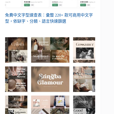
免費中文字型速查表：彙整 220+ 款可商用中文字
型，依缺字、分類、語言快速篩選