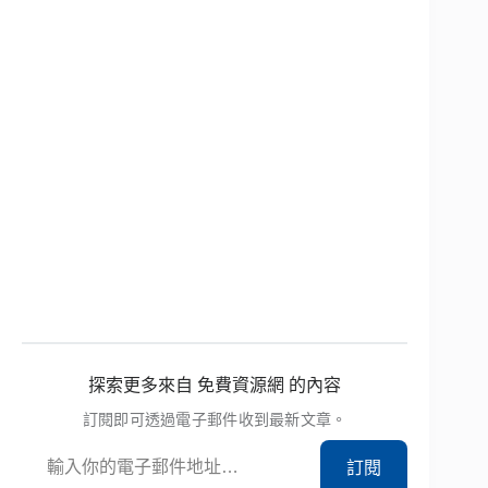
探索更多來自 免費資源網 的內容
訂閱即可透過電子郵件收到最新文章。
輸入你的電子郵件地址…
訂閱