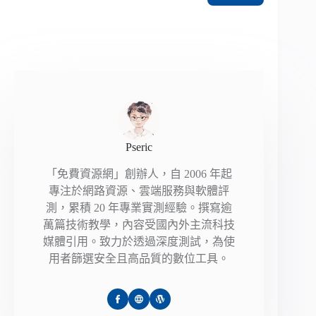
Pseric
「免費資源網」創辦人，自 2006 年起
專注於網路資源、雲端服務與軟體評
測，累積 20 年專業實測經驗。撰寫逾
萬篇技術教學，內容受國內外主流科技
媒體引用。致力於透過深度測試，為使
用者篩選安全且高品質的數位工具。