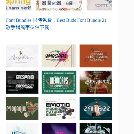
Font Bundles 限時免費：Best Buds Font Bundle 21
款手繪風字型包下載