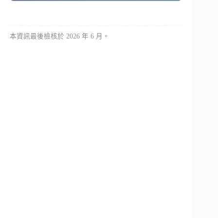
本資訊最後檢核於 2026 年 6 月。