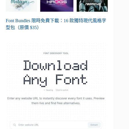
Font Bundles 限時免費下載：16 款獨特現代風格字
型包（原價 $35）