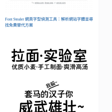
Font Stealer 網頁字型偵測工具：解析網站字體並尋
找免費替代方案