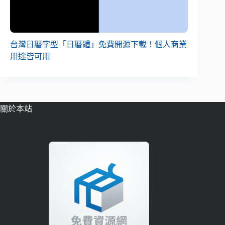
台灣日曆字型「日曆體」免費開源下載！個人商業
用途皆可用
關於本站