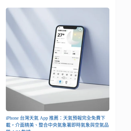
iPhone 台灣天氣 App 推薦：天氣預報完全免費下
載，介面精美、整合中央氣象署即時氣象與空氣品