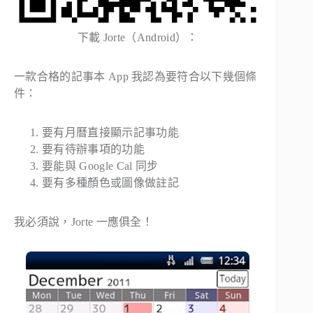
下載 Jorte（Android）：
一款合格的記事本 App 我認為要符合以下幾個條
件：
要有月曆直接顯示記事功能
要有待辦事項的功能
要能與 Google Cal 同步
要有多種顏色或圖像做註記
我必須說，Jorte 一應俱全！