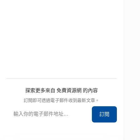
探索更多來自 免費資源網 的內容
訂閱即可透過電子郵件收到最新文章。
輸入你的電子郵件地址…
訂閱