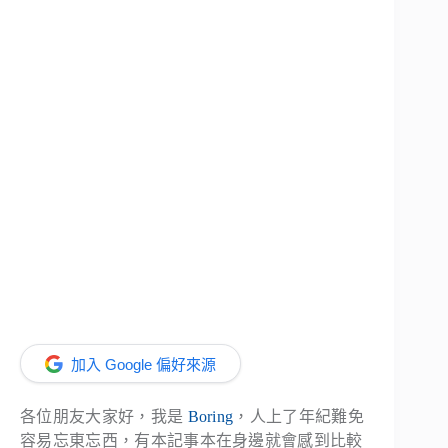
加入 Google 偏好來源
各位朋友大家好，我是
Boring
，人上了年紀難免
容易忘東忘西，有本記事本在身邊就會感到比較