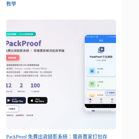
教學
PackProof 免費出貨錄影系統：電商賣家打包存