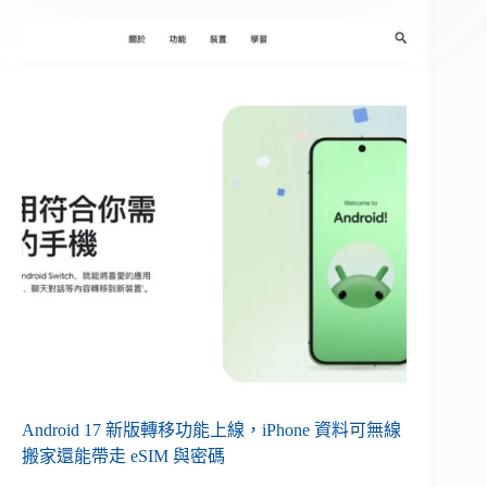
Android 17 新版轉移功能上線，iPhone 資料可無線
搬家還能帶走 eSIM 與密碼