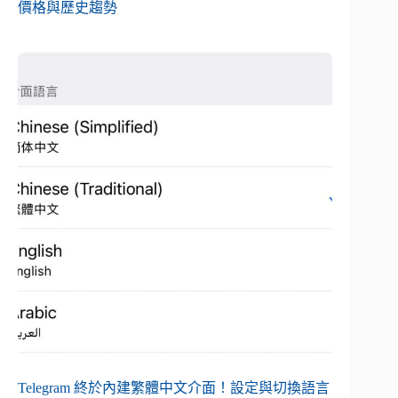
價格與歷史趨勢
Telegram 終於內建繁體中文介面！設定與切換語言