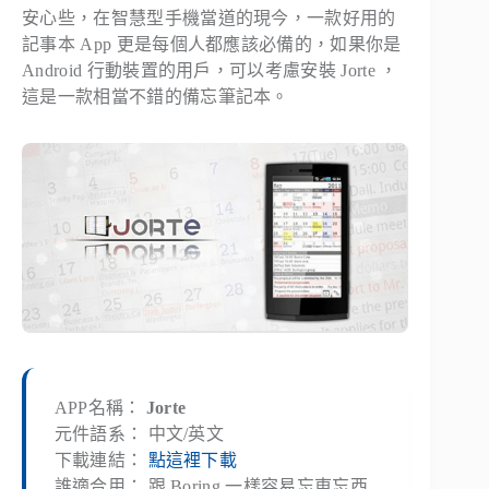
安心些，在智慧型手機當道的現今，一款好用的
記事本 App 更是每個人都應該必備的，如果你是
Android 行動裝置的用戶，可以考慮安裝 Jorte ，
這是一款相當不錯的備忘筆記本。
APP名稱：
Jorte
元件語系： 中文/英文
下載連結：
點這裡下載
誰適合用： 跟 Boring 一樣容易忘東忘西