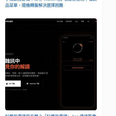
品菜單、隨機轉盤解決選擇困難