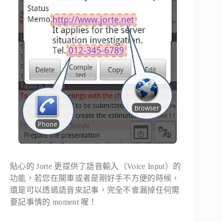
貼心的 Jorte 更提供了語音輸入（Voice Input）的
功能，若您在開車或者是剛好手不方便的時候，
還是可以透過語音來記事，完全不會漏掉任何需
要記事情的 moment 喔！