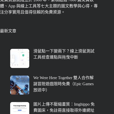
體、App 與線上工具等七大主題的圖文教學與心得，專
注分享實用且值得信賴的免費資源。
最新文章
滑鼠點一下變兩下？線上滑鼠測試
工具檢查連點與拖曳中斷
We Were Here Together 雙人合作解
謎冒險遊戲限時免費（Epic Games
放送中）
圖片上傳不壓縮畫質：Imghippo 免
費圖床，免註冊直接取得外連網址