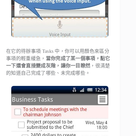
在它的待辦事項 Tasks 中，你可以用顏色來區分
事項的輕重緩急，
當你完成了某一個事項，點它
一下還會直接變成灰階，讓你一目瞭然
，很清楚
的知道自己完成了哪些、未完成哪些。