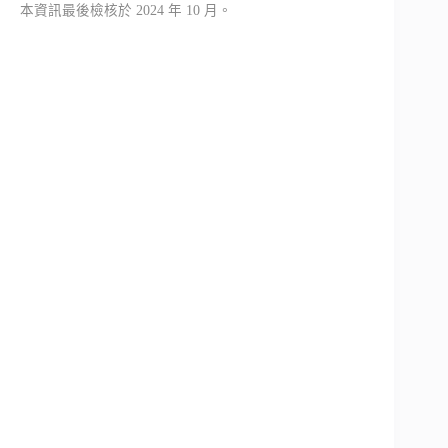
本資訊最後檢核於 2024 年 10 月。