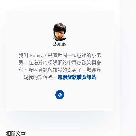
Boring
我叫 Boring，是塵世間一位迷途的小宅
男；在浩瀚的網際網路中釋放歡笑與憂
愁、吸收資訊與知識的奇男子！歡迎參
觀我的部落格：
無聊詹軟體資訊站
相關文章