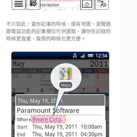
不只如此，當你記事的時候，還有地圖、瀏覽器
跟電話功能的記事欄位可供選取，讓你在記錄的
時候更直覺，取用的時候也更方便。