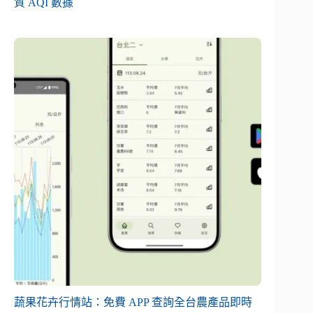
質 AQI 數據
蔬果花卉行情站：免費 APP 查詢全台農產品即時