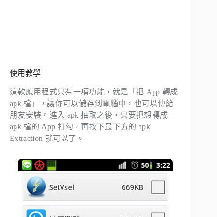
使用教學
這款應用程式只有一項功能，就是「把 App 轉成
apk 檔」，讓你可以儲存到電腦中，也可以傳給
朋友安裝。進入 apk 抽取之後，只要把想轉成
apk 檔的 App 打勾，再按下最下方的 apk
Extraction 就可以了。