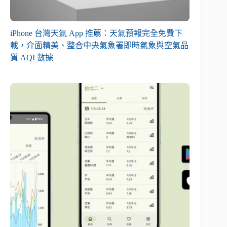
iPhone 台灣天氣 App 推薦：天氣預報完全免費下
載，介面精美、整合中央氣象署即時氣象與空氣品
質 AQI 數據