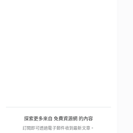
探索更多來自 免費資源網 的內容
訂閱即可透過電子郵件收到最新文章。