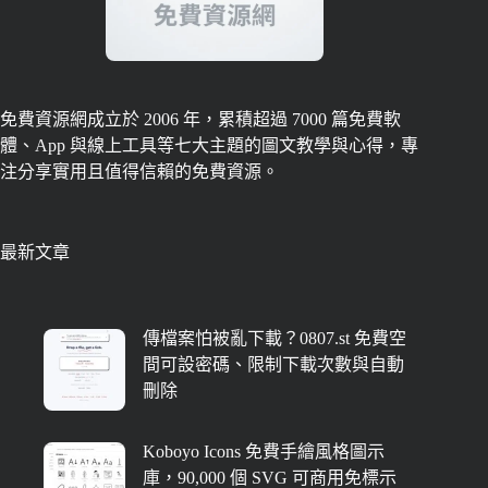
免費資源網成立於 2006 年，累積超過 7000 篇免費軟
體、App 與線上工具等七大主題的圖文教學與心得，專
注分享實用且值得信賴的免費資源。
最新文章
傳檔案怕被亂下載？0807.st 免費空
間可設密碼、限制下載次數與自動
刪除
Koboyo Icons 免費手繪風格圖示
庫，90,000 個 SVG 可商用免標示