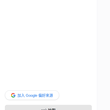
加入 Google 偏好來源