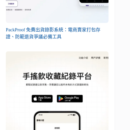
PackProof 免費出貨錄影系統：電商賣家打包存
證、防範退貨爭議必備工具