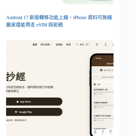
Android 17 新版轉移功能上線，iPhone 資料可無線
搬家還能帶走 eSIM 與密碼