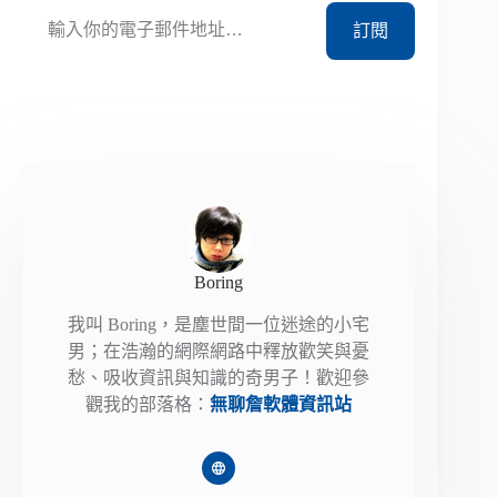
輸入你的電子郵件地址…
訂閱
Boring
我叫 Boring，是塵世間一位迷途的小宅
男；在浩瀚的網際網路中釋放歡笑與憂
愁、吸收資訊與知識的奇男子！歡迎參
觀我的部落格：
無聊詹軟體資訊站