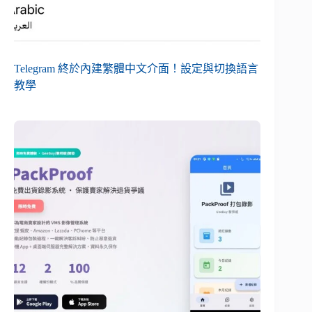
Telegram 終於內建繁體中文介面！設定與切換語言
教學