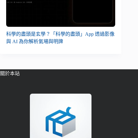
科學的盡頭是玄學？「科學的盡頭」App 透過影像
與 AI 為你解析氣場與明牌
關於本站