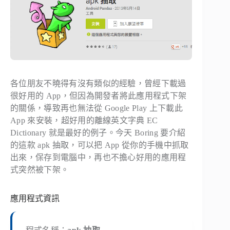
各位朋友不曉得有沒有類似的經驗，曾經下載過
很好用的 App，但因為開發者將此應用程式下架
的關係，導致再也無法從 Google Play 上下載此
App 來安裝，超好用的離線英文字典 EC
Dictionary 就是最好的例子。今天 Boring 要介紹
的這款 apk 抽取，可以把 App 從你的手機中抓取
出來，保存到電腦中，再也不擔心好用的應用程
式突然被下架。
應用程式資訊