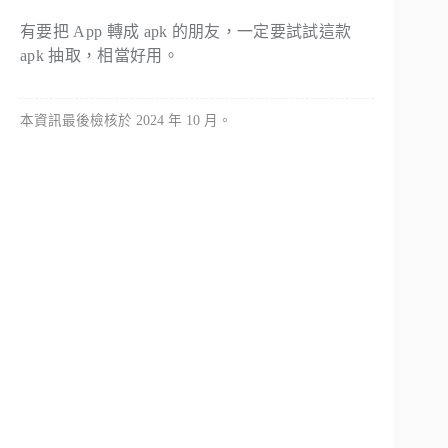
有要把 App 轉成 apk 的朋友，一定要試試這款
apk 抽取，相當好用。
本資訊最後檢核於 2024 年 10 月。