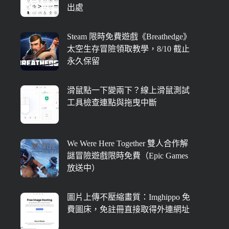
出處
Steam 限時免費遊戲《Breathedge》
太空生存冒險領取教學，8/10 截止
永久保留
滑鼠點一下變兩下？線上滑鼠測試
工具檢查連點與拖曳中斷
We Were Here Together 雙人合作解
謎冒險遊戲限時免費（Epic Games
放送中）
圖片上傳不壓縮畫質：Imghippo 免
費圖床，免註冊直接取得外連網址