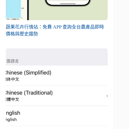
蔬果花卉行情站：免費 APP 查詢全台農產品即時
價格與歷史趨勢