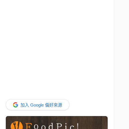
加入 Google 偏好來源