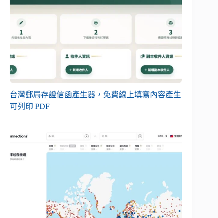
台灣郵局存證信函產生器，免費線上填寫內容產生
可列印 PDF