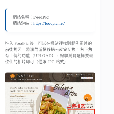
網站名稱：
FoodPic!
網站鏈結：
https://foodpic.net/
進入 FoodPic 後，可以在網站裡找到範例圖片的
前後對照，將滑鼠游標移過去就會切換。右下角
有上傳的功能（UPLOAD），點擊瀏覽選擇要最
佳化的相片即可（僅限 JPG 格式）。