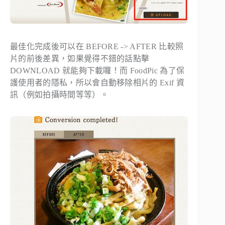
最佳化完成後可以在 BEFORE -> AFTER 比較照
片的前後差異，如果覺得不錯的話點擊
DOWNLOAD 就能夠下載囉！而 FoodPic 為了保
護使用者的隱私，所以會自動移除相片的 Exif 資
訊（例如拍攝時間等等）。