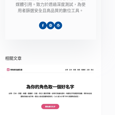
媒體引用。致力於透過深度測試，為使
用者篩選安全且高品質的數位工具。
相關文章