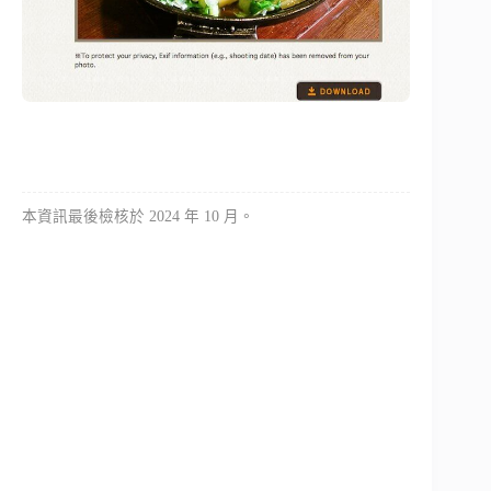
本資訊最後檢核於 2024 年 10 月。