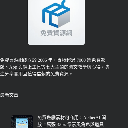
免費資源網成立於 2006 年，累積超過 7000 篇免費軟
體、App 與線上工具等七大主題的圖文教學與心得，專
注分享實用且值得信賴的免費資源。
最新文章
免費遊戲素材可商用：AetherAI 開
放上萬張 32px 像素風角色與道具