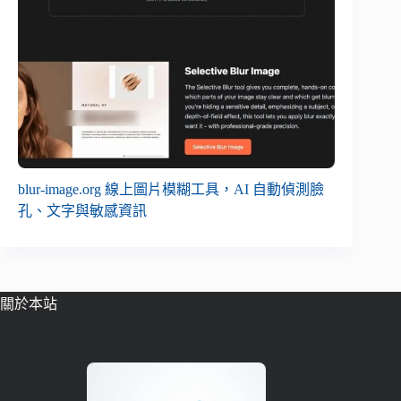
blur-image.org 線上圖片模糊工具，AI 自動偵測臉
孔、文字與敏感資訊
關於本站