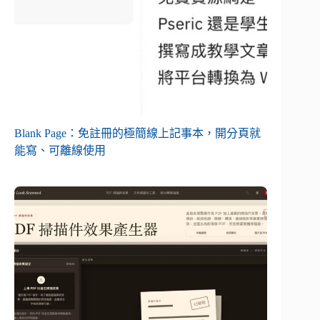
Blank Page：免註冊的極簡線上記事本，開分頁就
能寫、可離線使用