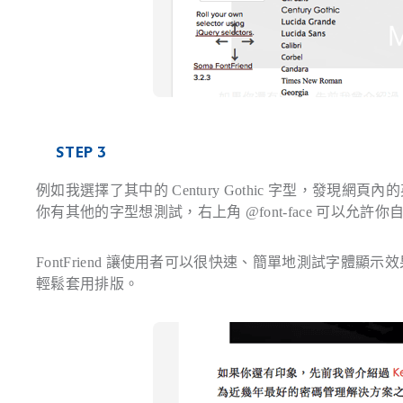
STEP 3
例如我選擇了其中的
Century Gothic
字型，發現網頁內的
你有其他的字型想測試，右上角
@font-face
可以允許你自
FontFriend 讓使用者可以很快速、簡單地測試字體顯
輕鬆套用排版。