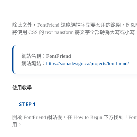
除此之外，FontFriend 還能選擇字型要套用的範
將使用 CSS 的
text-transform
將文字全部轉為大寫或小寫
網站名稱：
FontFriend
網站鏈結：
https://somadesign.ca/projects/fontfriend/
使用教學
STEP 1
開啟 FontFriend 網站後，在 How to Begin 下方找到「
Fon
用。