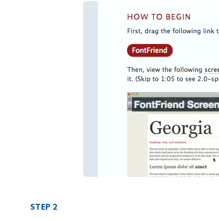
STEP 2