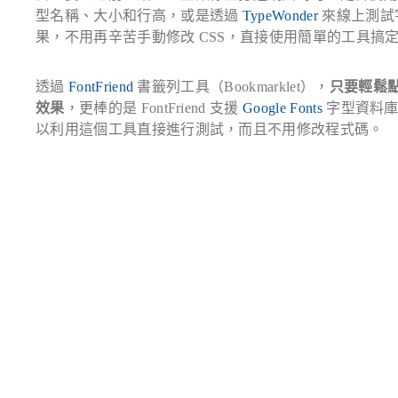
型名稱、大小和行高，或是透過
TypeWonder
來線上測試
果，不用再辛苦手動修改 CSS，直接使用簡單的工具搞
透過
FontFriend
書籤列工具（Bookmarklet），
只要輕鬆
效果
，更棒的是 FontFriend 支援
Google Fonts
字型資料庫
以利用這個工具直接進行測試，而且不用修改程式碼。