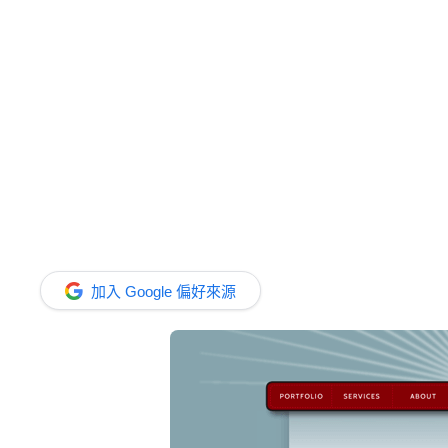
加入 Google 偏好來源