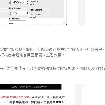
英文字果然發生變化，同時你還可以設定字體大小、行距等等
行拖曳字體來套用至網頁，查看效果。
示效果，當你完成後，只需要把相關數據紀錄起來，再到 CSS 裡