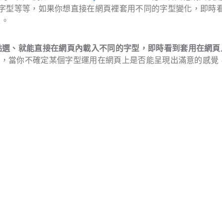
字型等等，如果你想直接在網頁裡套用不同的字型變化，即時
定。
點選、就能直接在網頁內載入不同的字型，即時看到套用在網頁
，當你不確定某個字型運用在網頁上是否能呈現出滿意的感覺