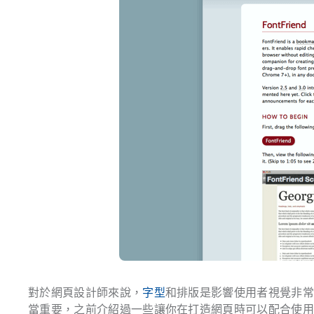
對於網頁設計師來說，
字型
和排版是影響使用者視覺非
當重要，之前介紹過一些讓你在打造網頁時可以配合使