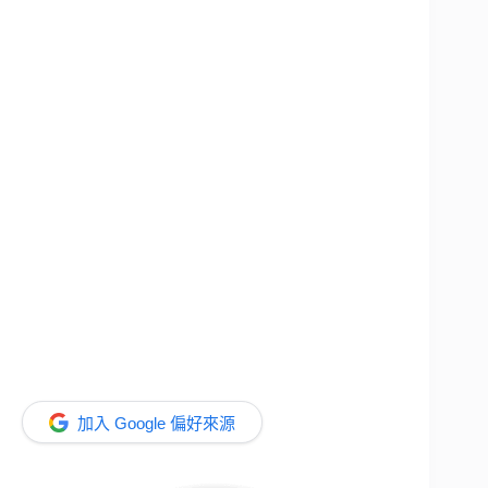
加入 Google 偏好來源