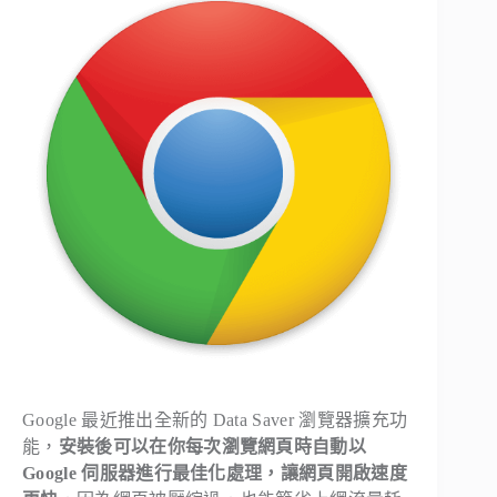
Google 最近推出全新的 Data Saver 瀏覽器擴充功
能，
安裝後可以在你每次瀏覽網頁時自動以
Google 伺服器進行最佳化處理，讓網頁開啟速度