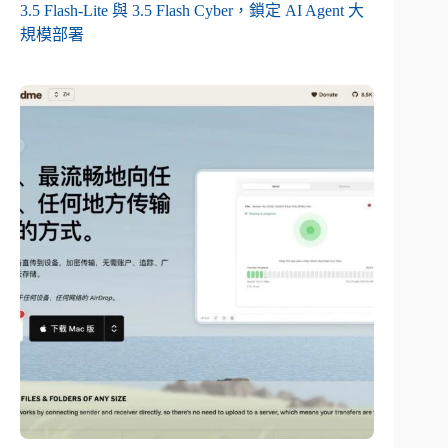
3.5 Flash-Lite 與 3.5 Flash Cyber，鎖定 AI Agent 大
規模部署