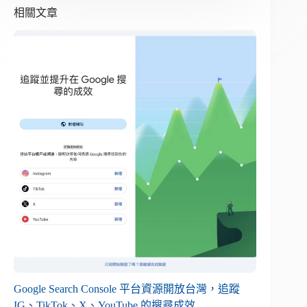
相關文章
Google Search Console 平台資源開放台灣，追蹤
IG、TikTok、X、YouTube 的搜尋成效