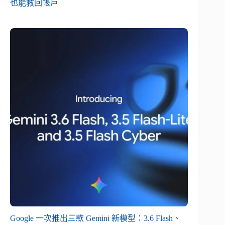
也能救回帳戶
Google 一次推出三款 Gemini 新模型：3.6 Flash、