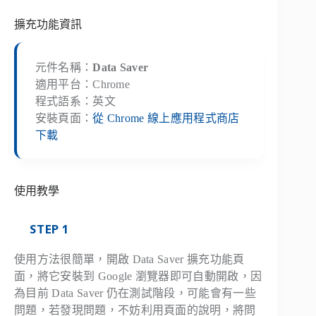
擴充功能資訊
元件名稱：
Data Saver
適用平台：Chrome
程式語系：英文
安裝頁面：
從 Chrome 線上應用程式商店
下載
使用教學
STEP 1
使用方法很簡單，開啟 Data Saver 擴充功能頁
面，將它安裝到 Google 瀏覽器即可自動開啟，因
為目前 Data Saver 仍在測試階段，可能會有一些
問題，若發現問題，不妨利用頁面的說明，將問