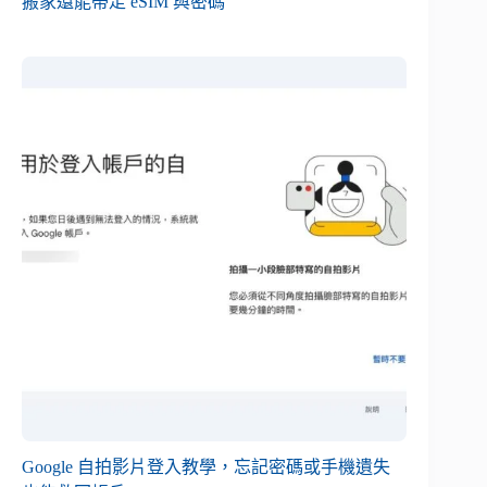
搬家還能帶走 eSIM 與密碼
Google 自拍影片登入教學，忘記密碼或手機遺失