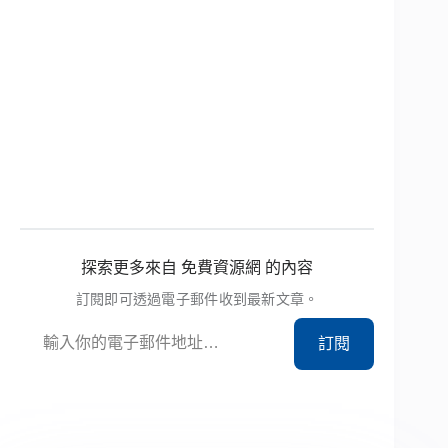
探索更多來自 免費資源網 的內容
訂閱即可透過電子郵件收到最新文章。
輸入你的電子郵件地址…
訂閱