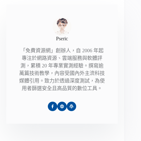
Pseric
「免費資源網」創辦人，自 2006 年起
專注於網路資源、雲端服務與軟體評
測，累積 20 年專業實測經驗。撰寫逾
萬篇技術教學，內容受國內外主流科技
媒體引用。致力於透過深度測試，為使
用者篩選安全且高品質的數位工具。