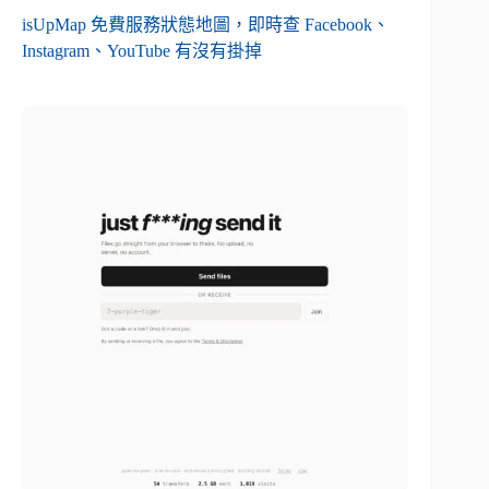
isUpMap 免費服務狀態地圖，即時查 Facebook、
Instagram、YouTube 有沒有掛掉