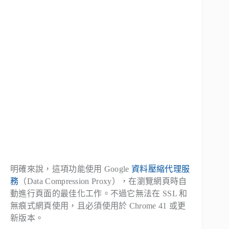
明確來說，這項功能使用 Google
資料壓縮代理服
務
（Data Compression Proxy），在瀏覽網頁時自
動進行頁面的最佳化工作。不過它無法在 SSL 和
無痕式網頁使用，且必須使用於 Chrome 41 或更
新版本。