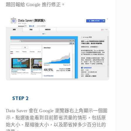
題回報給 Google 進行修正。
STEP 2
Data Saver 會在 Google 瀏覽器右上角顯示一個圖
示，點選後能看到目前節省流量的情形，包括原
始大小、壓縮後大小，以及節省掉多少百分比的