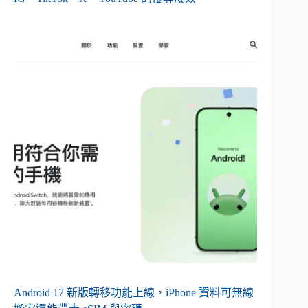
Android 17 新版轉移功能上線，iPhone 資料可無線