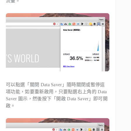
流量。
可以點選「關閉 Data Saver」隨時關閉或暫停這
項功能，如要重新啟用，只要點選右上角的 Data
Saver 圖示，然後按下「開啟 Data Saver」即可開
啟。