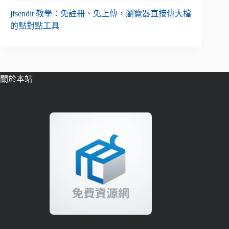
jfsendit 教學：免註冊、免上傳，瀏覽器直接傳大檔
的點對點工具
關於本站