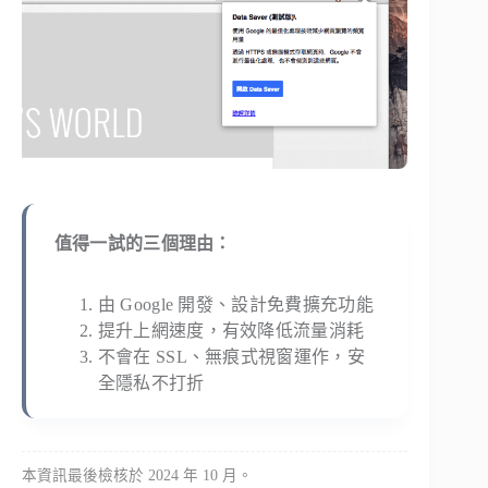
值得一試的三個理由：
由 Google 開發、設計免費擴充功能
提升上網速度，有效降低流量消耗
不會在 SSL、無痕式視窗運作，安
全隱私不打折
本資訊最後檢核於 2024 年 10 月。