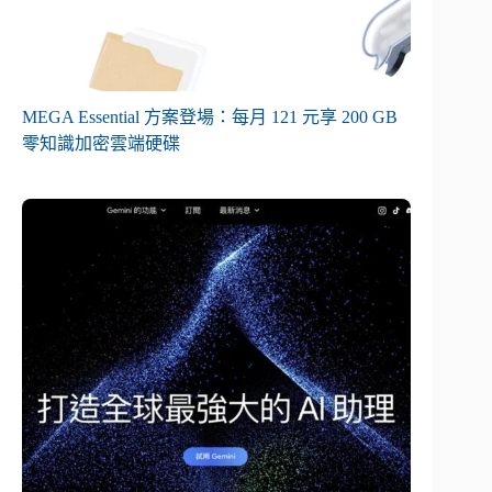
MEGA Essential 方案登場：每月 121 元享 200 GB
零知識加密雲端硬碟