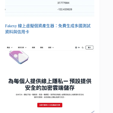
Fakexy 線上虛擬個資產生器：免費生成多國測試
資料與信用卡