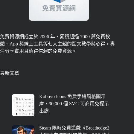
免費資源網成立於 2006 年，累積超過 7000 篇免費軟
體、App 與線上工具等七大主題的圖文教學與心得，專
注分享實用且值得信賴的免費資源。
最新文章
Koboyo Icons 免費手繪風格圖示
庫，90,000 個 SVG 可商用免標示
出處
Steam 限時免費遊戲《Breathedge》