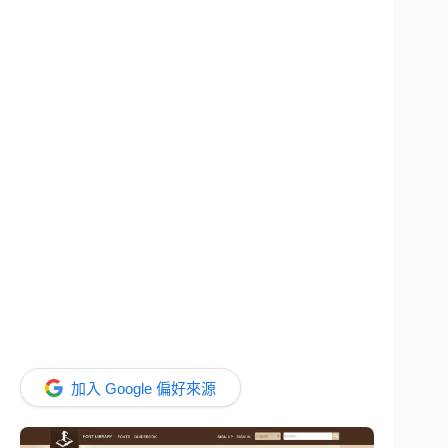
加入 Google 偏好來源