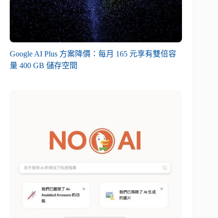
Google AI Plus 方案降價：每月 165 元享有雙倍容
量 400 GB 儲存空間