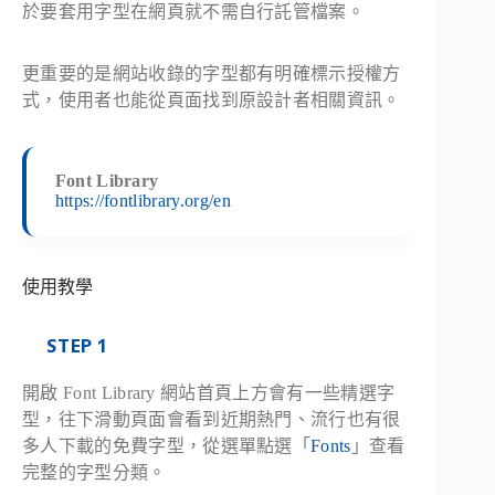
於要套用字型在網頁就不需自行託管檔案。
更重要的是網站收錄的字型都有明確標示授權方
式，使用者也能從頁面找到原設計者相關資訊。
Font Library
https://fontlibrary.org/en
使用教學
STEP 1
開啟 Font Library 網站首頁上方會有一些精選字
型，往下滑動頁面會看到近期熱門、流行也有很
多人下載的免費字型，從選單點選「
Fonts
」查看
完整的字型分類。