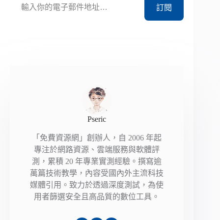
訂閱
Pseric
「免費資源網」創辦人，自 2006 年起
專注於網路資源、雲端服務與軟體評
測，累積 20 年專業實測經驗。撰寫逾
萬篇技術教學，內容受國內外主流科技
媒體引用。致力於透過深度測試，為使
用者篩選安全且高品質的數位工具。