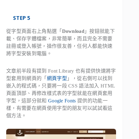
STEP 5
從字型頁面右上角點選「
Download
」按鈕就能下
載、保存字體檔案，非常簡單，而且完全不需要
註冊或登入帳號，操作很友善，任何人都能快速
將字型安裝到電腦。
文章前半段有提到 Font Library 也有提供快速將字
型套用到網頁的「
網頁字型
」，從右側可以找到
嵌入的程式碼，只要將一段 CSS 語法加入 HTML
頁面頂部、再修改樣式表的字型就能在網頁套用
字型，這部分就和
Google Fonts
提供的功能一
樣，有需要在網頁使用字型的朋友可以試試看這
個方法。