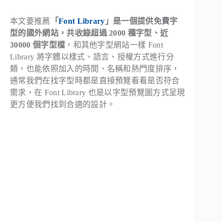
本文要推薦
「
Font Library
」是一個提供免費字
型的國外網站，共收錄超過 2000 種字型、近
30000 個字型檔
，和其他字型網站一樣 Font
Library 將字體以樣式、語言、授權方式進行分
類，也能依照加入的時間、名稱和熱門度排序，
通常我們在找字型時都是直接預覽看看是否符合
需求，在 Font Library 也是以字型預覽圖方式呈現
更方便我們找到合適的設計。