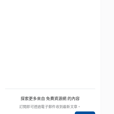
探索更多來自 免費資源網 的內容
訂閱即可透過電子郵件收到最新文章。
輸入你的電子郵件地址…