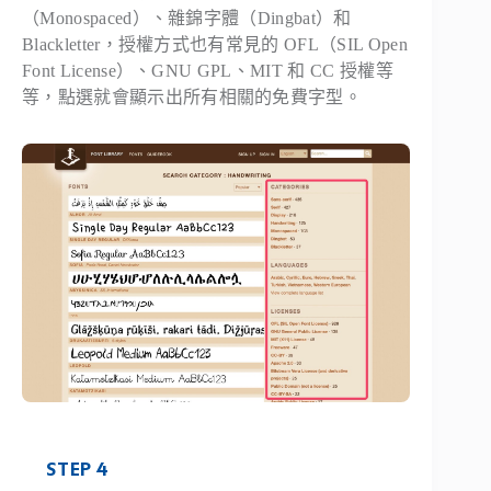
（Monospaced）、雜錦字體（Dingbat）和
Blackletter，授權方式也有常見的 OFL（SIL Open
Font License）、GNU GPL、MIT 和 CC 授權等
等，點選就會顯示出所有相關的免費字型。
STEP 4