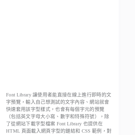
Font Library 讓使用者能直接在線上進行即時的文
字預覽，輸入自己想測試的文字內容、網站就會
快速套用該字型樣式，也會有每個字元的預覽
（包括英文字母大小寫、數字和特殊符號），除
了從網站下載字型檔案 Font Library 也提供在
HTML 頁面載入網頁字型的鏈結和 CSS 範例，對