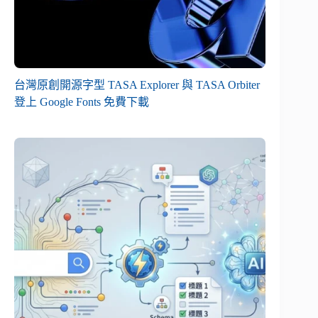
台灣原創開源字型 TASA Explorer 與 TASA Orbiter
登上 Google Fonts 免費下載