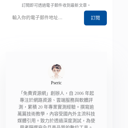
訂閱即可透過電子郵件收到最新文章。
輸入你的電子郵件地址…
訂閱
Pseric
「免費資源網」創辦人，自 2006 年起
專注於網路資源、雲端服務與軟體評
測，累積 20 年專業實測經驗。撰寫逾
萬篇技術教學，內容受國內外主流科技
媒體引用。致力於透過深度測試，為使
用者篩選安全且高品質的數位工具。