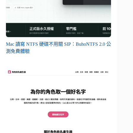
Mac 讀寫 NTFS 硬碟不用關 SIP：BuhoNTFS 2.0 公
測免費體驗