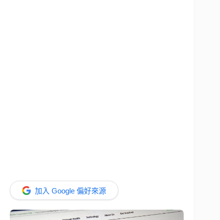
加入 Google 偏好來源