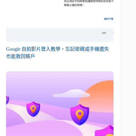
Google 自拍影片登入教學，忘記密碼或手機遺失
也能救回帳戶