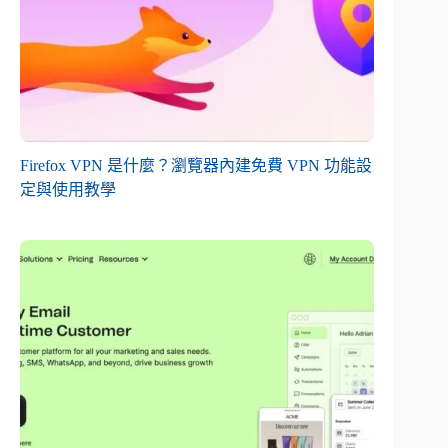
Firefox VPN 是什麼？瀏覽器內建免費 VPN 功能設
定與使用教學