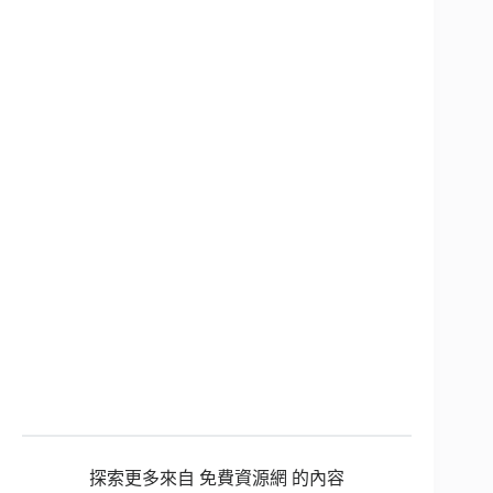
探索更多來自 免費資源網 的內容