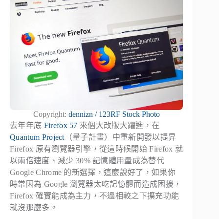
Copyright:
dennizn / 123RF Stock Photo
去年年底
Firefox 57
來個大改版大躍進，在
Quantum Project
（量子計畫）中重新開發以提昇
Firefox 原有瀏覽器引擎，從這時候開始 Firefox 就
以兩倍速度、減少 30% 記憶體用量成為替代
Google Chrome 的新選擇，這麼說好了，如果你
時常因為 Google 瀏覽器太吃記憶體而造成困擾，
Firefox 確實能成為主力，不過相較之下擴充功能
就沒那麼多。