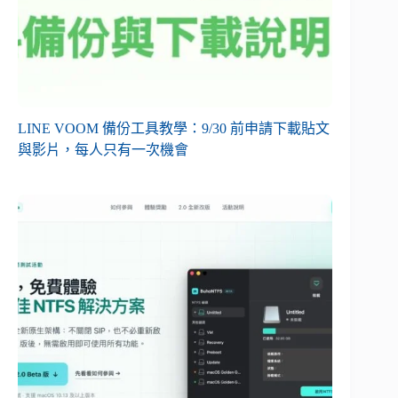
LINE VOOM 備份工具教學：9/30 前申請下載貼文
與影片，每人只有一次機會