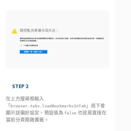
STEP 2
在上方搜尋框輸入
「
」底下會
browser.tabs.loadBookmarksInTab
顯示該偏好設定，預設值為
也就是直接在
false
當前分頁開啟書籤。