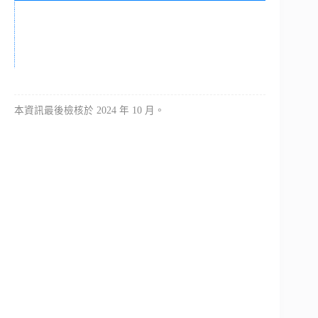
本資訊最後檢核於 2024 年 10 月。