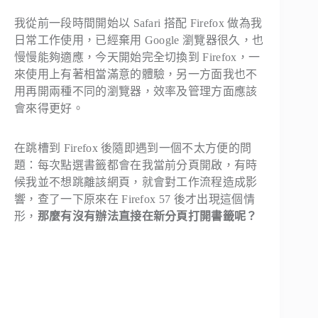
我從前一段時間開始以 Safari 搭配 Firefox 做為我
日常工作使用，已經棄用 Google 瀏覽器很久，也
慢慢能夠適應，今天開始完全切換到 Firefox，一
來使用上有著相當滿意的體驗，另一方面我也不
用再開兩種不同的瀏覽器，效率及管理方面應該
會來得更好。
在跳槽到 Firefox 後隨即遇到一個不太方便的問
題：每次點選書籤都會在我當前分頁開啟，有時
候我並不想跳離該網頁，就會對工作流程造成影
響，查了一下原來在 Firefox 57 後才出現這個情
形，
那麼有沒有辦法直接在新分頁打開書籤呢？