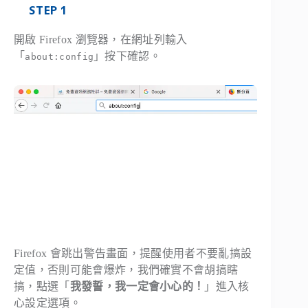
STEP 1
開啟 Firefox 瀏覽器，在網址列輸入
「
」按下確認。
about:config
Firefox 會跳出警告畫面，提醒使用者不要亂搞設
定值，否則可能會爆炸，我們確實不會胡搞瞎
搞，點選「
我發誓，我一定會小心的！
」進入核
心設定選項。