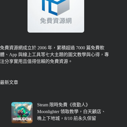
免費資源網成立於 2006 年，累積超過 7000 篇免費軟
體、App 與線上工具等七大主題的圖文教學與心得，專
注分享實用且值得信賴的免費資源。
最新文章
Steam 限時免費《夜勤人》
Moonlighter 領取教學，白天顧店、
晚上下地城，8/10 前永久保留