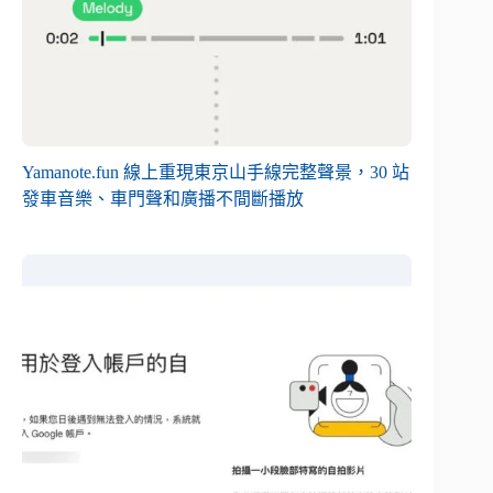
Yamanote.fun 線上重現東京山手線完整聲景，30 站
發車音樂、車門聲和廣播不間斷播放