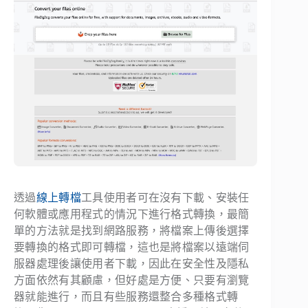
透過
線上轉檔
工具使用者可在沒有下載、安裝任
何軟體或應用程式的情況下進行格式轉換，最簡
單的方法就是找到網路服務，將檔案上傳後選擇
要轉換的格式即可轉檔，這也是將檔案以遠端伺
服器處理後讓使用者下載，因此在安全性及隱私
方面依然有其顧慮，但好處是方便、只要有瀏覽
器就能進行，而且有些服務還整合多種格式轉