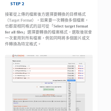
STEP 2
接著從上傳的檔案後方選擇要轉換的目標格式
（Target Format），如果要一次轉換多個檔案，
也都是相同格式的話可從「
Select target format
for all files
」選擇要轉換的檔案格式，選取後就會
一次套用到所有檔案，例如同時將多個圖片或文
件轉換為特定格式。