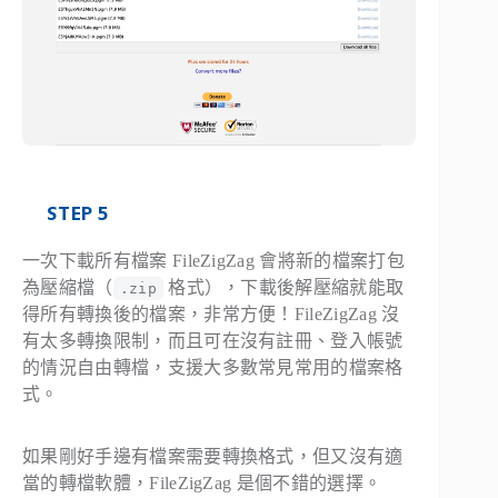
STEP 5
一次下載所有檔案 FileZigZag 會將新的檔案打包
為壓縮檔（
格式），下載後解壓縮就能取
.zip
得所有轉換後的檔案，非常方便！FileZigZag 沒
有太多轉換限制，而且可在沒有註冊、登入帳號
的情況自由轉檔，支援大多數常見常用的檔案格
式。
如果剛好手邊有檔案需要轉換格式，但又沒有適
當的轉檔軟體，FileZigZag 是個不錯的選擇。