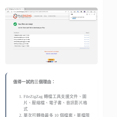
值得一試的三個理由：
FileZigZag 轉檔工具支援文件、圖
片、壓縮檔、電子書、音訊影片格
式
單次可轉換最多 10 個檔案，單檔限