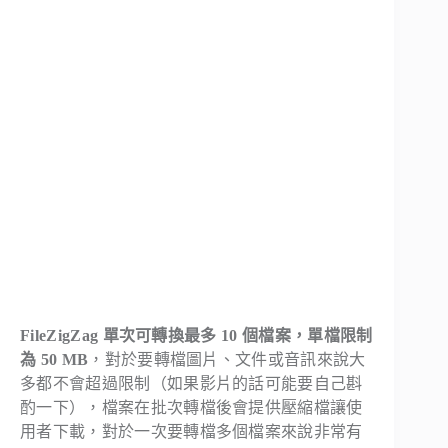
FileZigZag 單次可轉換最多 10 個檔案，單檔限制
為 50 MB
，對於要轉檔圖片、文件或音訊來說大
多都不會超過限制（如果影片的話可能要自己斟
酌一下），檔案在批次轉檔後會提供壓縮檔讓使
用者下載，對於一次要轉檔多個檔案來說非常有