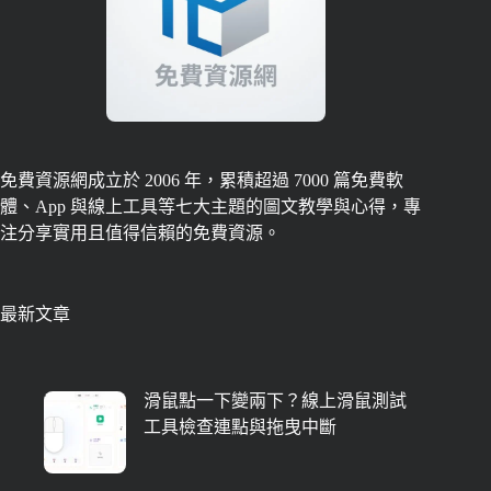
免費資源網成立於 2006 年，累積超過 7000 篇免費軟
體、App 與線上工具等七大主題的圖文教學與心得，專
注分享實用且值得信賴的免費資源。
最新文章
滑鼠點一下變兩下？線上滑鼠測試
工具檢查連點與拖曳中斷