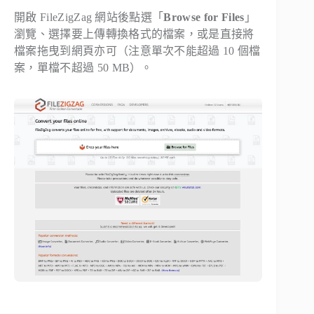
開啟 FileZigZag 網站後點選「
Browse for Files
」
瀏覽、選擇要上傳轉換格式的檔案，或是直接將
檔案拖曳到網頁亦可（注意單次不能超過 10 個檔
案，單檔不超過 50 MB）。