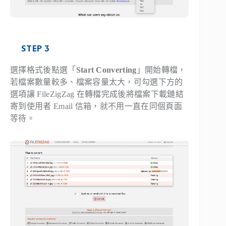
STEP 3
選擇格式後點選「
Start Converting
」開始轉檔，
若檔案數量較多、檔案容量太大，可勾選下方的
選項讓 FileZigZag 在轉檔完成後將檔案下載鏈結
寄到使用者 Email 信箱，就不用一直在同個頁面
等待。