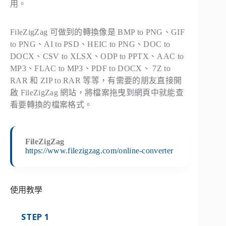
用。
FileZigZag 可做到的轉換像是 BMP to PNG、GIF
to PNG、AI to PSD、HEIC to PNG、DOC to
DOCX、CSV to XLSX、ODP to PPTX、AAC to
MP3、FLAC to MP3、PDF to DOCX、 7Z to
RAR 和 ZIP to RAR 等等，有需要的朋友直接開
啟 FileZigZag 網站，將檔案拖曳到網頁中就能查
看要轉換的檔案格式。
FileZigZag
https://www.filezigzag.com/online-converter
使用教學
STEP 1