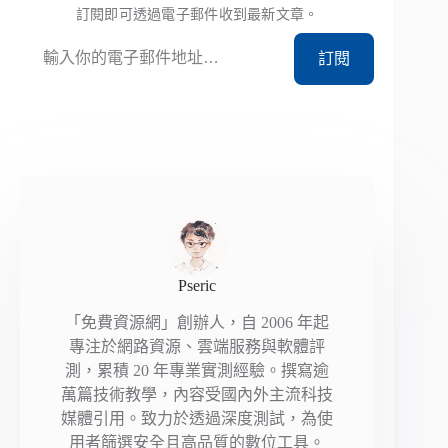
訂閱即可透過電子郵件收到最新文章。
輸入你的電子郵件地址…
訂閱
Pseric
「免費資源網」創辦人，自 2006 年起
專注於網路資源、雲端服務與軟體評
測，累積 20 年專業實測經驗。撰寫逾
萬篇技術教學，內容受國內外主流科技
媒體引用。致力於透過深度測試，為使
用者篩選安全且高品質的數位工具。