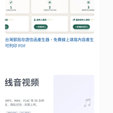
台灣郵局存證信函產生器，免費線上填寫內容產生
可列印 PDF