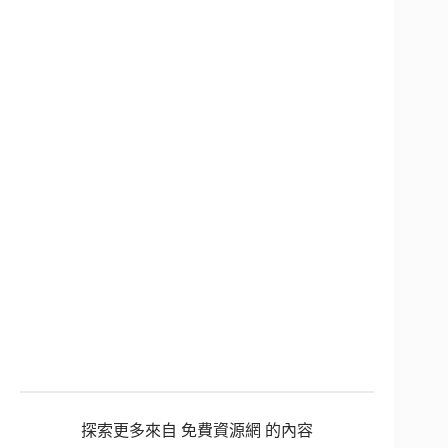
探索更多來自 免費資源網 的內容