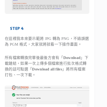
STEP 4
在這裡我本來要示範將 JPG 轉為 PNG，不過誤選
為 PGM 格式，大家就將就看一下操作畫面。
所有檔案轉換完畢後最後方會有「
Download
」下
載鏈結，如果一次上傳多個檔案進行批次格式轉
換的話可點選「
Download all files
」將所有檔案
打包、一次下載。