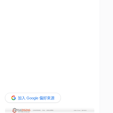
加入 Google 偏好來源