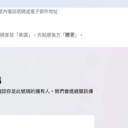
室內電話號碼或電子郵件地址
冠碼會是「美國」，先點選後方「
變更
」。