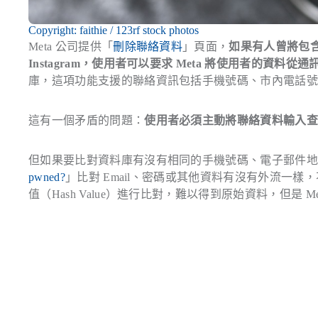
Copyright: faithie / 123rf stock photos
Meta 公司提供「
刪除聯絡資料
」頁面，
如果有人曾將包含你
Instagram，使用者可以要求 Meta 將使用者的資料從
庫，這項功能支援的聯絡資訊包括手機號碼、市內電話
這有一個矛盾的問題：
使用者必須主動將聯絡資料輸入查詢
但如果要比對資料庫有沒有相同的手機號碼、電子郵件
pwned?
」比對 Email、密碼或其他資料有沒有外流一樣，不過
值（Hash Value）進行比對，難以得到原始資料，但是