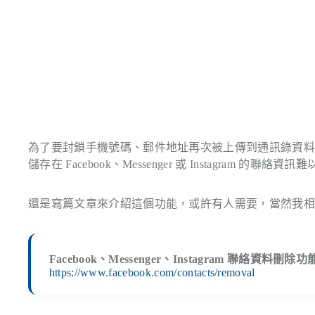
為了要封鎖手機號碼、郵件地址再次被上傳到通訊錄資料庫
儲存在 Facebook、Messenger 或 Instagram 的聯絡
還是寫篇文章來介紹這個功能，或許有人需要，當然我
Facebook、Messenger、Instagram 聯絡資料刪除功
https://www.facebook.com/contacts/removal