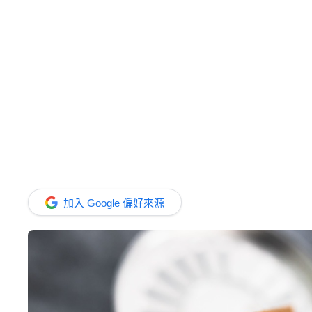
加入 Google 偏好來源