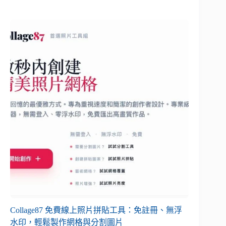
Collage87 免費線上照片拼貼工具：免註冊、無浮
水印，輕鬆製作網格與分割圖片