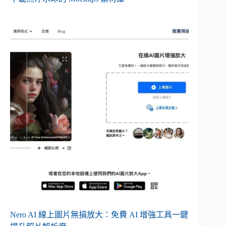
Nero AI 線上圖片無損放大：免費 AI 增強工具一鍵