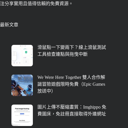
注分享實用且值得信賴的免費資源。
最新文章
滑鼠點一下變兩下？線上滑鼠測試
工具檢查連點與拖曳中斷
We Were Here Together 雙人合作解
謎冒險遊戲限時免費（Epic Games
放送中）
圖片上傳不壓縮畫質：Imghippo 免
費圖床，免註冊直接取得外連網址