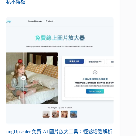
私不傳檔
ImgUpscaler 免費 AI 圖片放大工具：輕鬆增強解析