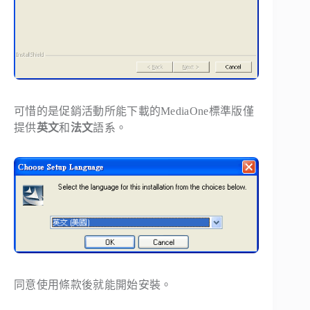
可惜的是促銷活動所能下載的MediaOne標準版僅
提供
英文
和
法文
語系。
同意使用條款後就能開始安裝。