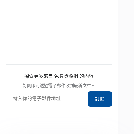
探索更多來自 免費資源網 的內容
訂閱即可透過電子郵件收到最新文章。
輸入你的電子郵件地址…
訂閱