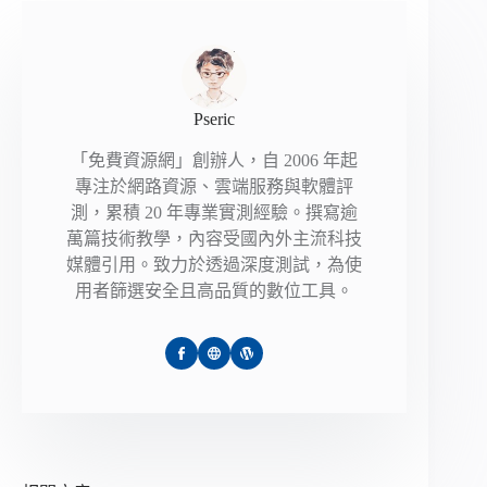
Pseric
「免費資源網」創辦人，自 2006 年起
專注於網路資源、雲端服務與軟體評
測，累積 20 年專業實測經驗。撰寫逾
萬篇技術教學，內容受國內外主流科技
媒體引用。致力於透過深度測試，為使
用者篩選安全且高品質的數位工具。