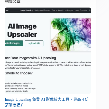
相關文章
Image-Upscaling 免費 AI 影像放大工具，最高 4 倍
清晰度提升