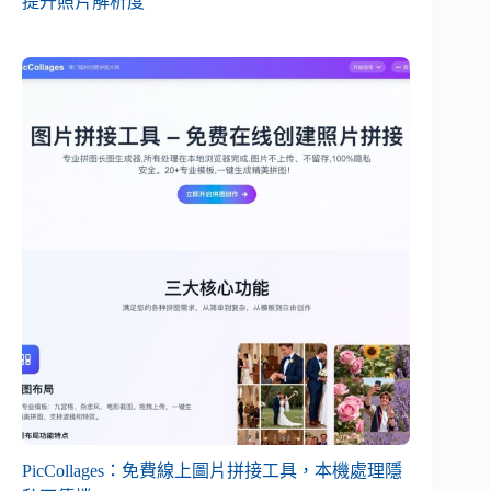
提升照片解析度
PicCollages：免費線上圖片拼接工具，本機處理隱