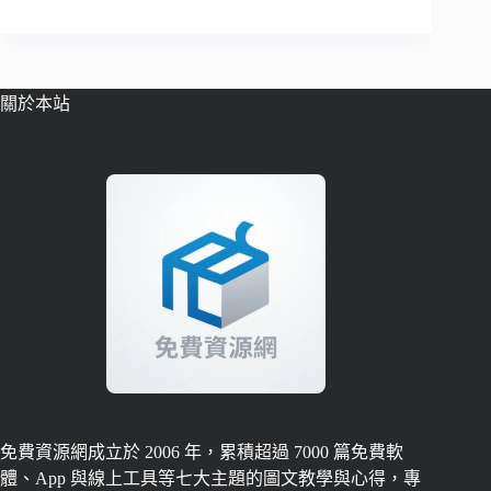
關於本站
免費資源網成立於 2006 年，累積超過 7000 篇免費軟
體、App 與線上工具等七大主題的圖文教學與心得，專