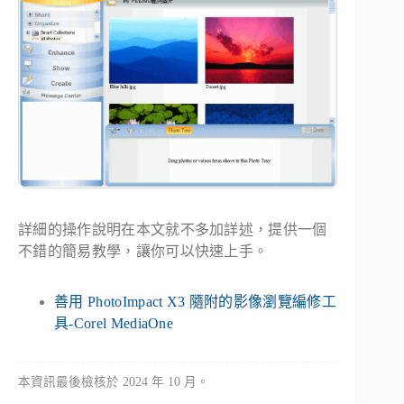
詳細的操作說明在本文就不多加詳述，提供一個
不錯的簡易教學，讓你可以快速上手。
善用 PhotoImpact X3 隨附的影像瀏覽編修工
具-Corel MediaOne
本資訊最後檢核於 2024 年 10 月。