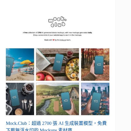
Mock.Club：超過 2700 張 AI 生成裝置模型，免費
下載無浮水印的 Mockups 素材庫