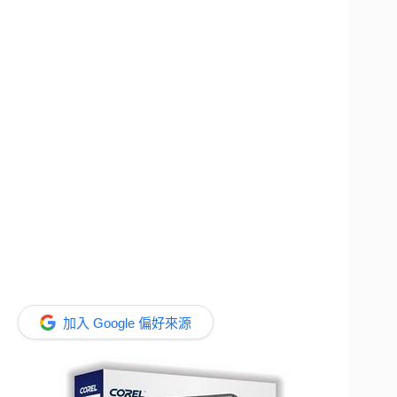
加入 Google 偏好來源