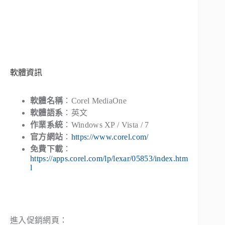
軟體資訊
軟體名稱
：Corel MediaOne
軟體語系
：英文
作業系統
：Windows XP / Vista / 7
官方網站
：
https://www.corel.com/
免費下載
：
https://apps.corel.com/lp/lexar/05853/index.htm
l
進入促銷網頁：