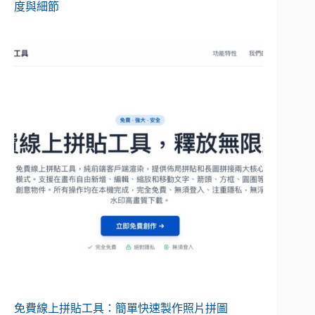
度與細節
免費線上拼貼工具：簡單快速製作照片拼圖