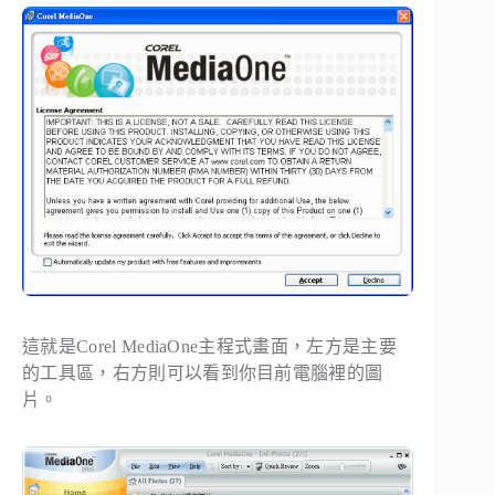
這就是Corel MediaOne主程式畫面，左方是主要
的工具區，右方則可以看到你目前電腦裡的圖
片。