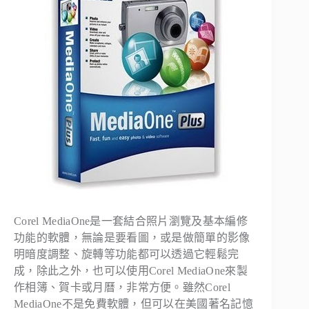
Corel MediaOne是一套結合照片瀏覽及基本編修
功能的軟體，無論是要看圖，或是做簡單的影像
明暗度調整、旋轉等功能都可以透過它輕鬆完
成，除此之外，也可以使用Corel MediaOne來製
作相簿、賀卡或月曆，非常方便。雖然Corel
MediaOne不是免費軟體，但可以在美國著名記憶