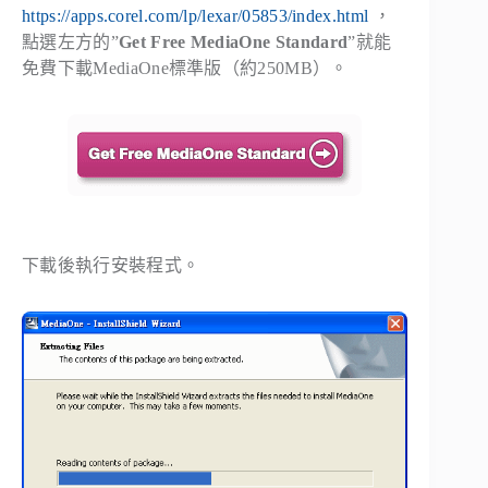
https://apps.corel.com/lp/lexar/05853/index.html
，
點選左方的”
Get Free MediaOne Standard
”就能
免費下載MediaOne標準版（約250MB）。
下載後執行安裝程式。