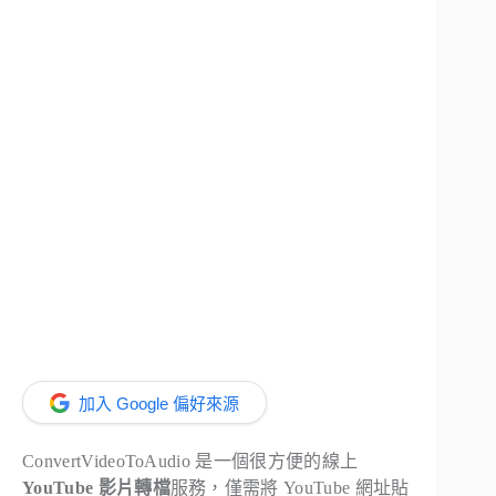
加入 Google 偏好來源
ConvertVideoToAudio 是一個很方便的線上
YouTube 影片轉檔
服務，僅需將 YouTube 網址貼