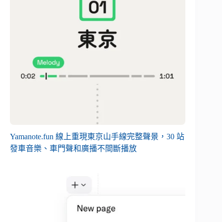
Yamanote.fun 線上重現東京山手線完整聲景，30 站
發車音樂、車門聲和廣播不間斷播放