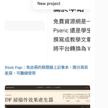
Blank Page：免註冊的極簡線上記事本，開分頁就
能寫、可離線使用