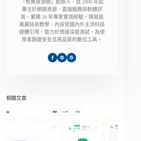
「免費資源網」創辦人，自 2006 年起
專注於網路資源、雲端服務與軟體評
測，累積 20 年專業實測經驗。撰寫逾
萬篇技術教學，內容受國內外主流科技
媒體引用。致力於透過深度測試，為使
用者篩選安全且高品質的數位工具。
相關文章