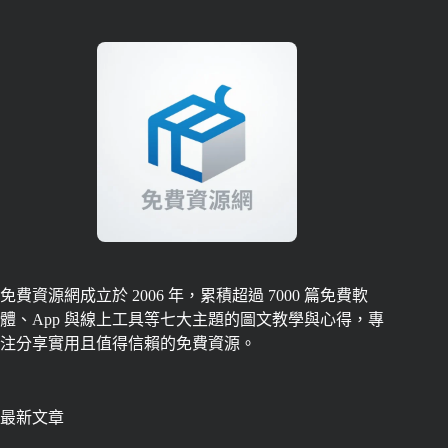
免費資源網成立於 2006 年，累積超過 7000 篇免費軟
體、App 與線上工具等七大主題的圖文教學與心得，專
注分享實用且值得信賴的免費資源。
最新文章