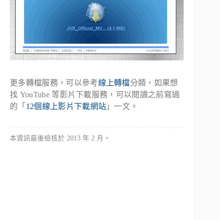
更多轉檔服務，可以參考
線上轉檔
分類，如果想
找 YouTube 等影片下載服務，可以閱讀之前寫過
的「
12個線上影片下載網站
」一文。
本資訊最後檢核於 2013 年 2 月。