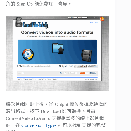
角的
Sign Up
能免費註冊會員。
將影片網址貼上後，從
Output
欄位選擇要轉檔的
輸出格式，按下
Download
即可轉換。目前
ConvertVideoToAudio 支援相當多的線上影片網
站，在
Conversion Types
裡可以找到支援的完整