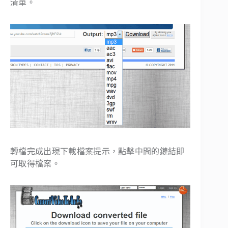
清單。
轉檔完成出現下載檔案提示，點擊中間的鏈結即
可取得檔案。