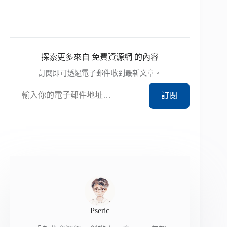
探索更多來自 免費資源網 的內容
訂閱即可透過電子郵件收到最新文章。
輸入你的電子郵件地址…
訂閱
Pseric