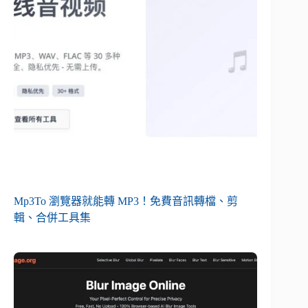
Mp3To 瀏覽器就能轉 MP3！免費音訊轉檔、剪
輯、合併工具集