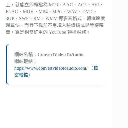
上，就能立即轉檔為 MP3、AAC、AC3、AVI、
FLAC、MOV、MP4、MPG、WAV、DVD、
3GP、SWF、RM、WMV 等影音格式，轉檔速度
還算快，而且下載前不用填入驗證碼或是等待時
間，算是相當好用的 YouTube 轉檔服務。
網站名稱：
ConvertVideoToAudio
網站鏈結：
https://www.convertvideotoaudio.com/
（
檔
案轉檔
）