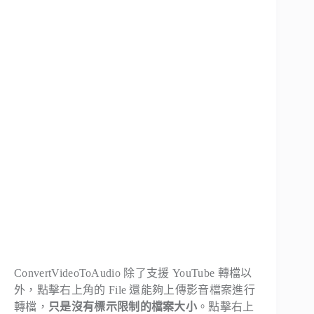
ConvertVideoToAudio 除了支援 YouTube 轉檔以
外，點擊右上角的
File
還能夠上傳影音檔案進行
轉檔，
只是沒有標示限制的檔案大小
。點擊右上