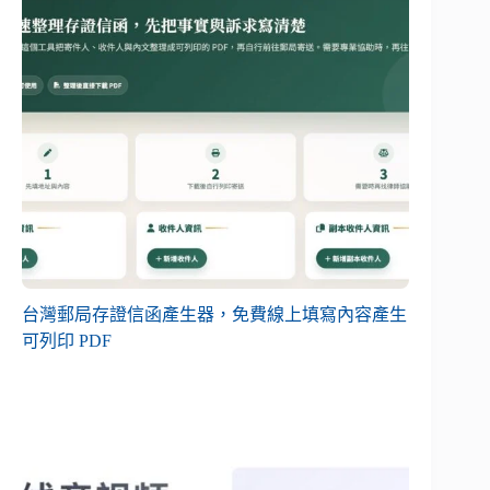
台灣郵局存證信函產生器，免費線上填寫內容產生
可列印 PDF