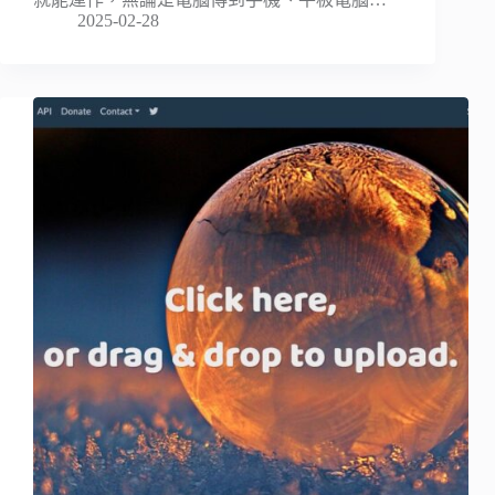
2025-02-28