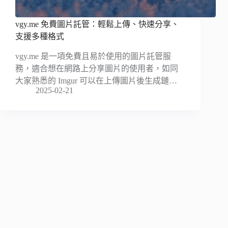
vgy.me 免費圖片託管：輕鬆上傳、快速分享、
支援多種格式
vgy.me 是一項免費且易於使用的圖片託管服
務，適合想在網路上分享圖片的使用者，如同
大家熟悉的 Imgur 可以在上傳圖片後生成鏈…
2025-02-21