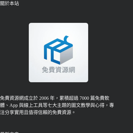
關於本站
免費資源網成立於 2006 年，累積超過 7000 篇免費軟
體、App 與線上工具等七大主題的圖文教學與心得，專
注分享實用且值得信賴的免費資源。