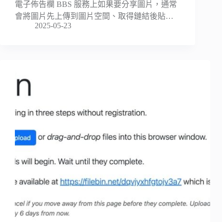
電子佈告欄 BBS 服務上如果要分享圖片，通常
會將圖片先上傳到圖片空間、取得鏈結後貼…
2025-05-23