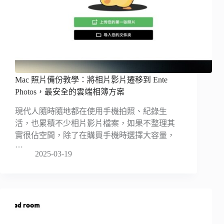
Mac 照片備份教學：將相片影片遷移到 Ente
Photos，最安全的雲端相簿方案
現代人隨時隨地都在使用手機拍照、紀錄生
活，也累積不少相片影片檔案，如果不整理其
實很佔空間，除了在購買手機時選擇大容量，
…
2025-03-19