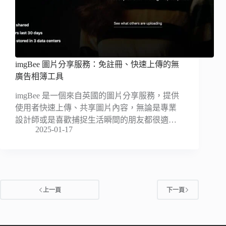
imgBee 圖片分享服務：免註冊、快速上傳的無
廣告相簿工具
imgBee 是一個來自英國的圖片分享服務，提供
使用者快速上傳、共享圖片內容，無論是專業
設計師或是喜歡捕捉生活瞬間的朋友都很適…
2025-01-17
上一頁
下一頁