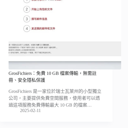
GrosFichiers：免費 10 GB 檔案傳輸，無需註
冊、安全隱私保護
GrosFichiers 是一家位於瑞士瓦萊州的小型獨立
公司，主要提供免費空間服務，使用者可以透
過這項服務免費傳輸最大 10 GB 的檔案…
2025-02-11