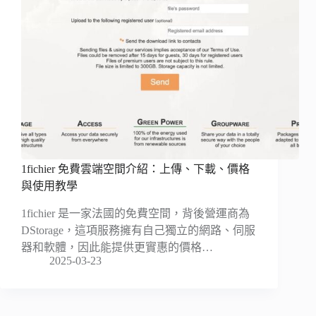
1fichier 免費雲端空間介紹：上傳、下載、價格
與使用教學
1fichier 是一家法國的免費空間，背後營運商為
DStorage，這項服務擁有自己獨立的網路、伺服
器和軟體，因此能提供更實惠的價格…
2025-03-23