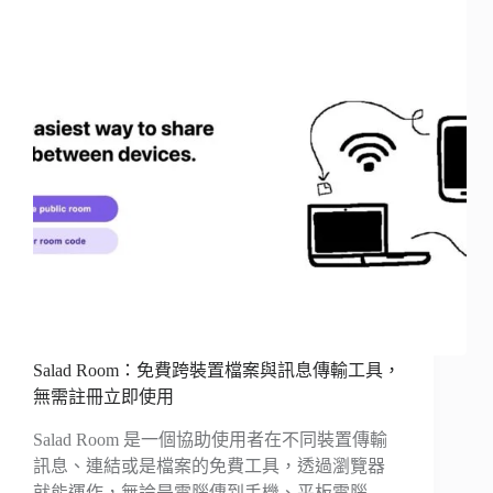
Salad Room：免費跨裝置檔案與訊息傳輸工具，
無需註冊立即使用
Salad Room 是一個協助使用者在不同裝置傳輸
訊息、連結或是檔案的免費工具，透過瀏覽器
就能運作，無論是電腦傳到手機、平板電腦…