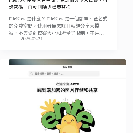
FileNow 免費匿名空間：免註冊分享大檔案，可
設密碼、自動刪除與檔案替換
FileNow 是什麼？ FileNow 是一個簡單、匿名式
的免費空間，使用者無需註冊就能分享大檔
案，不會受到檔案大小和流量等限制，在這…
2025-03-21