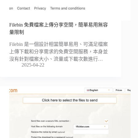
Filebin 免費檔案上傳分享空間，簡單易用無容
量限制
Filebin 是一個設計相當簡單易用、可滿足檔案
上傳下載和分享需求的免費空間服務，本身並
沒有針對檔案大小、流量或下載次數進行…
2025-04-22