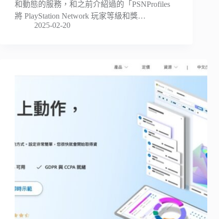
和動態的服務，和之前介紹過的「PSNProfiles
將 PlayStation Network 玩家等級和獎…
2025-02-20