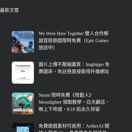
最新文章
We Were Here Together 雙人合作解
謎冒險遊戲限時免費（Epic Games
放送中）
圖片上傳不壓縮畫質：Imghippo 免
費圖床，免註冊直接取得外連網址
Steam 限時免費《夜勤人》
Moonlighter 領取教學，白天顧店、
晚上下地城，8/10 前永久保留
免費遊戲素材可商用：AetherAI 開