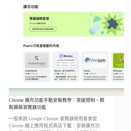
Chrome 擴充功能手動安裝教學：突破限制、輕
鬆擴展瀏覽器功能
一般來說 Google Chrome 瀏覽器使用者會從
Chrome 線上應用程式商店下載、安裝擴充功