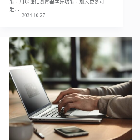
能，用以強化瀏覽器本身功能，加入更多可
能…
2024-10-27