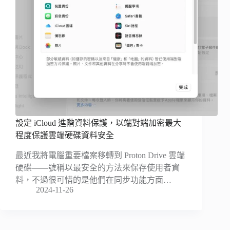
設定 iCloud 進階資料保護，以端對端加密最大
程度保護雲端硬碟資料安全
最近我將電腦重要檔案移轉到 Proton Drive 雲端
硬碟——號稱以最安全的方法來保存使用者資
料，不過很可惜的是他們在同步功能方面…
2024-11-26