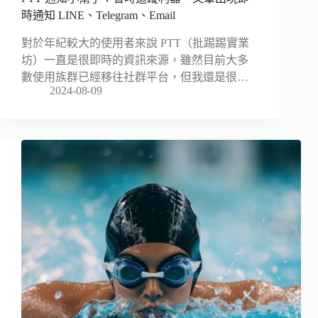
時通知 LINE、Telegram、Email
對於年紀較大的使用者來說 PTT（批踢踢實業
坊）一直是很即時的資訊來源，雖然目前大多
數使用族群已經移往社群平台，但我還是很…
2024-08-09