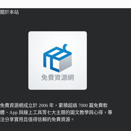
關於本站
免費資源網成立於 2006 年，累積超過 7000 篇免費軟
體、App 與線上工具等七大主題的圖文教學與心得，專
注分享實用且值得信賴的免費資源。