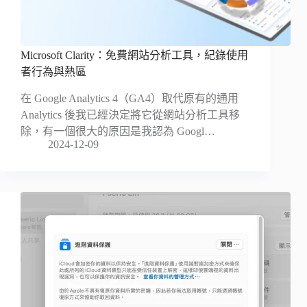
Microsoft Clarity：免費網站分析工具，紀錄使用
者行為與熱區
在 Google Analytics 4（GA4）取代原有的通用
Analytics 後我已經決定將它從網站分析工具移
除，有一個很大的原因是我認為 Googl…
2024-12-09