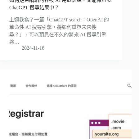
如何避免網站內容被 AI 用於訓練，又能顯示於
ChatGPT 搜尋結果中？
上週我寫了一篇「ChatGPT search：OpenAI 的
革命性 AI 搜尋引擎，將如何重塑未來搜
尋？」，可以預見在不久的將來 AI 搜尋引擎
將…
2024-11-16