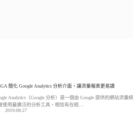
atGA 簡化 Google Analytics 分析介面，讓流量報表更易讀
ogle Analytics（Google 分析）是一個由 Google 提供的
被使用最廣泛的分析工具，相信有在經…
2019-08-27