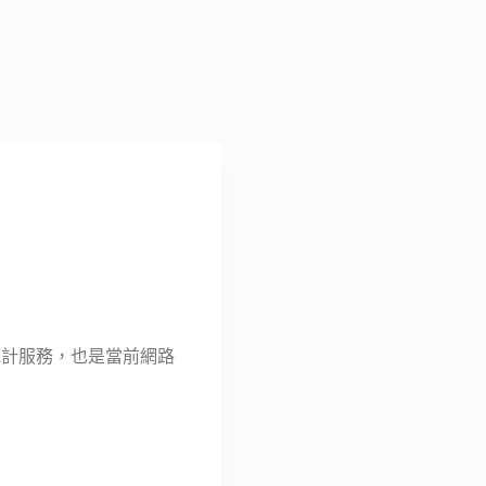
網站流量統計服務，也是當前網路