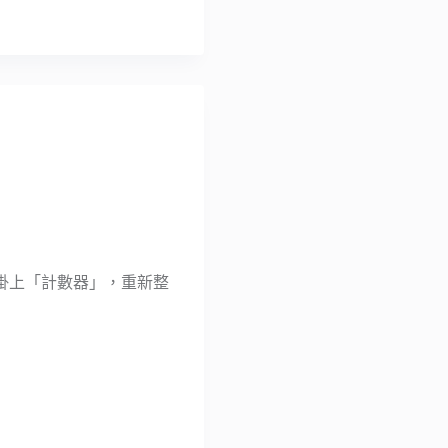
掛上「計數器」，重新整