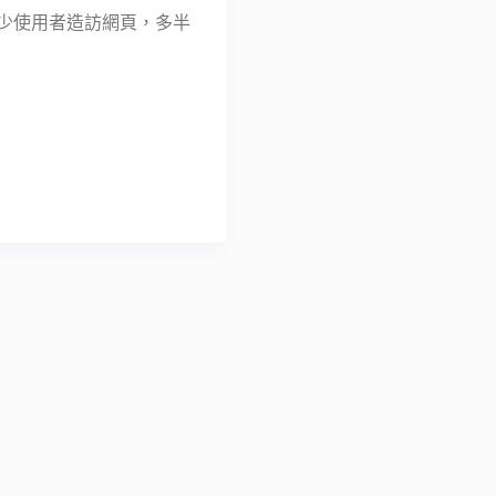
多少使用者造訪網頁，多半