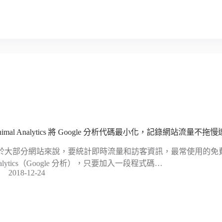
nimal Analytics 將 Google 分析代碼最小化，記錄網站流量不拖
於大部分網站來說，要統計即時流量和訪客資訊，最常使用的免費工具
alytics（Google 分析），只要加入一段程式碼…
2018-12-24