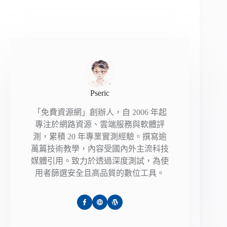
Pseric
「免費資源網」創辦人，自 2006 年起
專注於網路資源、雲端服務與軟體評
測，累積 20 年專業實測經驗。撰寫逾
萬篇技術教學，內容受國內外主流科技
媒體引用。致力於透過深度測試，為使
用者篩選安全且高品質的數位工具。