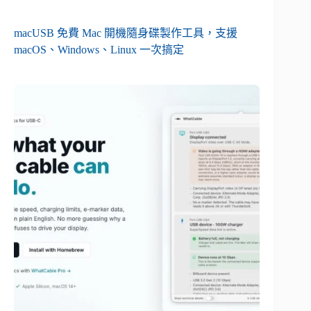
macUSB 免費 Mac 開機隨身碟製作工具，支援
macOS、Windows、Linux 一次搞定