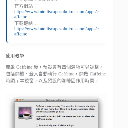
官方網站：
https://www.intelliscapesolutions.com/apps/c
affeine
下載鏈結：
https://www.intelliscapesolutions.com/apps/c
affeine
使用教學
開啟 Caffeine 後，預設會有四個選項可以調整，
包括開機、登入自動執行 Caffeine，開啟 Caffeine
時顯示本視窗，以及預設的咖啡因作用時間。