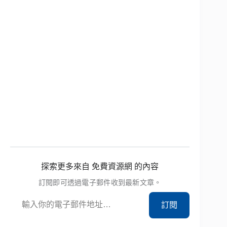
探索更多來自 免費資源網 的內容
訂閱即可透過電子郵件收到最新文章。
輸入你的電子郵件地址…
訂閱