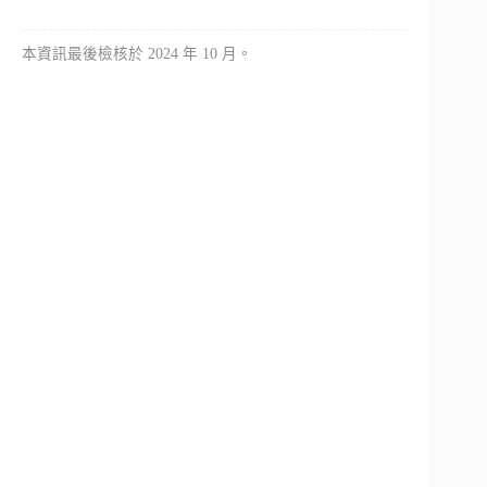
本資訊最後檢核於 2024 年 10 月。