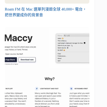
Roam FM 在 Mac 選單列漫遊全球 40,000+ 電台，
把世界變成你的背景音