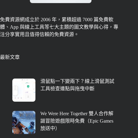
免費資源網成立於 2006 年，累積超過 7000 篇免費軟
體、App 與線上工具等七大主題的圖文教學與心得，專
注分享實用且值得信賴的免費資源。
最新文章
滑鼠點一下變兩下？線上滑鼠測試
工具檢查連點與拖曳中斷
We Were Here Together 雙人合作解
謎冒險遊戲限時免費（Epic Games
放送中）