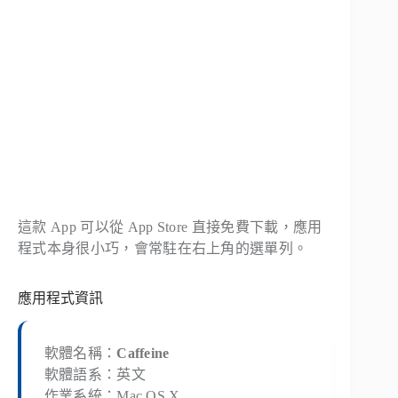
這款 App 可以從 App Store 直接免費下載，應用
程式本身很小巧，會常駐在右上角的選單列。
應用程式資訊
軟體名稱：
Caffeine
軟體語系：英文
作業系統：Mac OS X