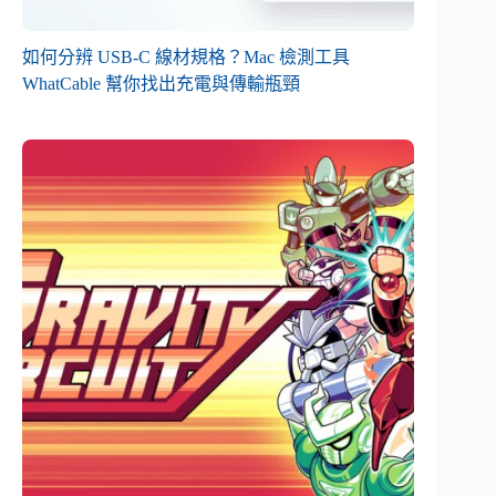
如何分辨 USB-C 線材規格？Mac 檢測工具
WhatCable 幫你找出充電與傳輸瓶頸