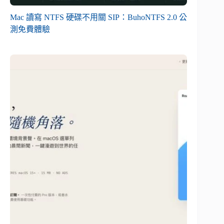
Mac 讀寫 NTFS 硬碟不用關 SIP：BuhoNTFS 2.0 公
測免費體驗