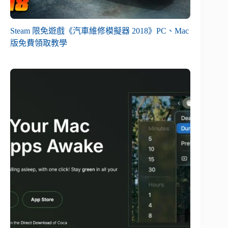
Steam 限免遊戲《汽車維修模擬器 2018》PC、Mac
版免費領取教學