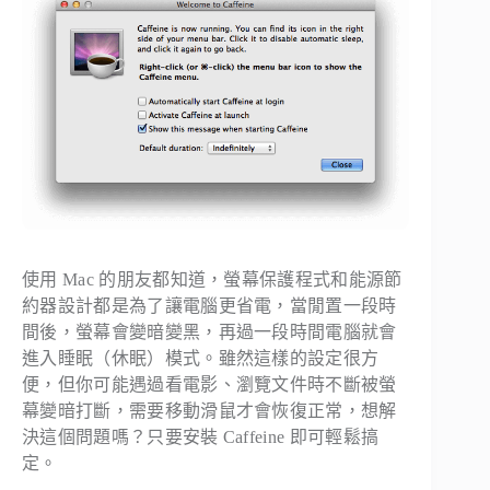
使用 Mac 的朋友都知道，螢幕保護程式和能源節
約器設計都是為了讓電腦更省電，當閒置一段時
間後，螢幕會變暗變黑，再過一段時間電腦就會
進入睡眠（休眠）模式。雖然這樣的設定很方
便，但你可能遇過看電影、瀏覽文件時不斷被螢
幕變暗打斷，需要移動滑鼠才會恢復正常，想解
決這個問題嗎？只要安裝 Caffeine 即可輕鬆搞
定。