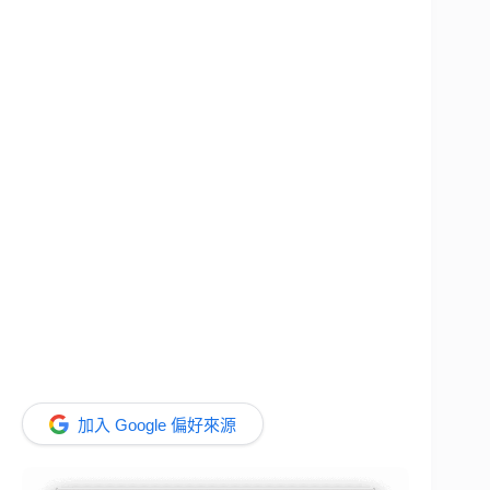
加入 Google 偏好來源