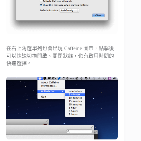
在右上角選單列也會出現 Caffeine 圖示，點擊後
可以快速切換開啟、關閉狀態，也有啟用時間的
快速選擇。