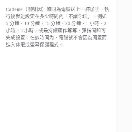
Caffeine（咖啡因）如同為電腦送上一杯咖啡，執
行後就能設定在多少時間內「不讓你睡」，例如
5 分鐘、10 分鐘、15 分鐘、30 分鐘、1 小時、2
小時、5 小時，或是持續運作等等，彈指間即可
完成設置。在該時間內，電腦就不會因為閒置而
進入休眠或螢幕保護程式。