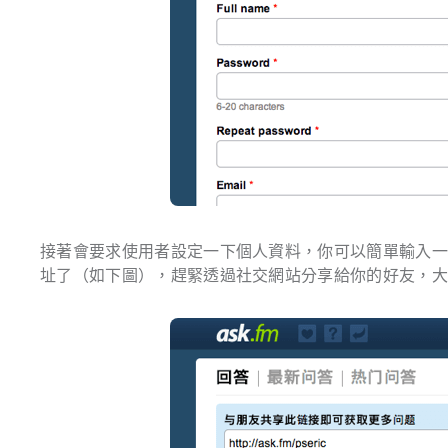
接著會要求使用者設定一下個人資料，你可以簡單輸入一些自
址了（如下圖），趕緊透過社交網站分享給你的好友，