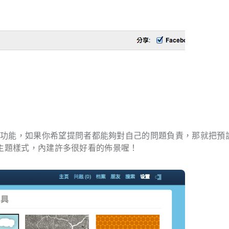
」功能，如果你希望提問者都能夠對自己的問題負責，那就把預
佈景主題樣式，內建許多很好看的佈景喔！