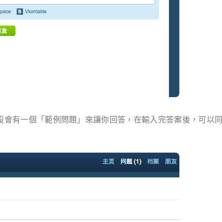
，預設會有一個「範例問題」來讓你回答，在輸入完答案後，可以