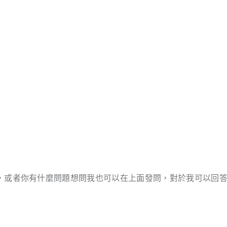
，或者你有什麼問題想問我也可以在上面發問，對於我可以回