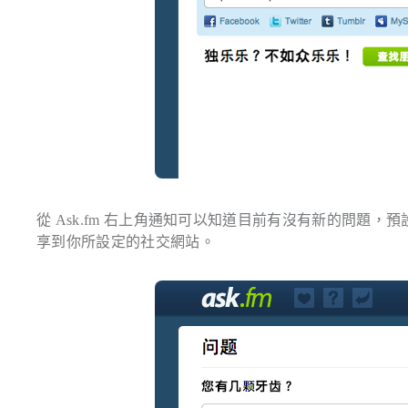
從 Ask.fm 右上角通知可以知道目前有沒有新的問題
享到你所設定的社交網站。