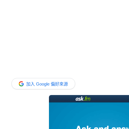
加入 Google 偏好來源