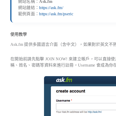
網站名稱：
Ask.fm
網站鏈結：
https://ask.fm/
範例頁面：
https://ask.fm/pseric
使用教學
Ask.fm 提供多國語言介面（含中文），如果對於英文
在開始前請先點擊 JOIN NOW! 來建立帳戶，可以直接使用 Fa
稱、姓名、密碼等資料來進行註冊，Username 會成為你在