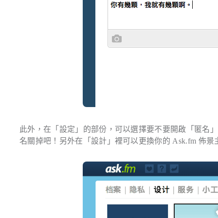
此外，在「設定」的部份，可以選擇要不要開啟「匿名
名關掉吧！另外在「設計」裡可以更換你的 Ask.fm 