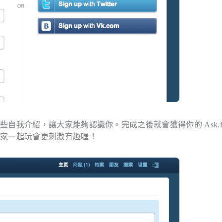
我介紹，讓大家能夠認識你。完成之後就會獲得你的 Ask.f
大家一起玩會更刺激有趣喔！