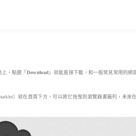
鏈結貼上，點選「
Download
」就能直接下載，和一般常見常用的網
Bookmarklet）就在首頁下方，可以將它拖曳到瀏覽器書籤列，未來