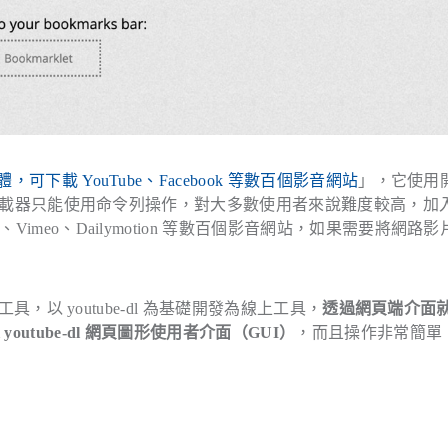
體，可下載 YouTube、Facebook 等數百個影音網站
」，它使用
原有的下載器只能使用命令列操作，對大多數使用者來說難度較高，加
Vimeo、Dailymotion 等數百個影音網站，如果需要將網路
，以 youtube-dl 為基礎開發為線上工具，
透過網頁端介面
tube-dl 網頁圖形使用者介面（GUI）
，而且操作非常簡單