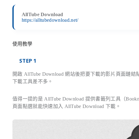
AllTube Download
https://alltubedownload.net/
使用教學
STEP 1
開啟 AllTube Download 網站後把要下載的影片頁面
下載工具差不多。
值得一提的是 AllTube Download 提供書籤列工具（
頁面點選就能快速加入 AllTube Download 下載。