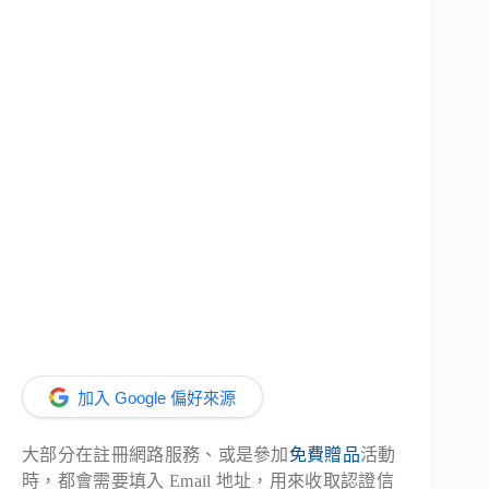
加入 Google 偏好來源
大部分在註冊網路服務、或是參加
免費贈品
活動
時，都會需要填入 Email 地址，用來收取認證信