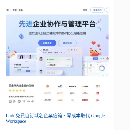
Lark 免費自訂域名企業信箱，零成本取代 Google
Workspace