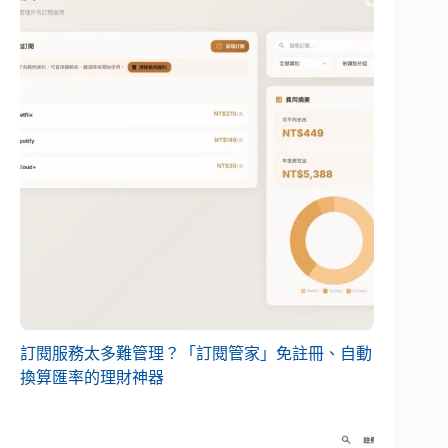
訂閱服務太多難管理？「訂閱管家」免註冊、自動
換算匯率的理財神器