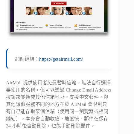
網站鏈結：
https://getairmail.com/
AirMail 提供使用者免費暫時信箱，無法自行選擇
要使用的名稱，但可以透過 Change Email Address
按鈕來變換成其他信箱地址，支援中文郵件，與
其他類似服務不同的地方在於 AirMail 會限制只
有自己能存取某個信箱（使用同一瀏覽器或相同
鏈結），本身會自動收信、速度快，郵件在保存
24 小時後自動刪除，也能手動刪除郵件。