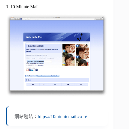
3. 10 Minute Mail
網站鏈結：
https://10minutemail.com/