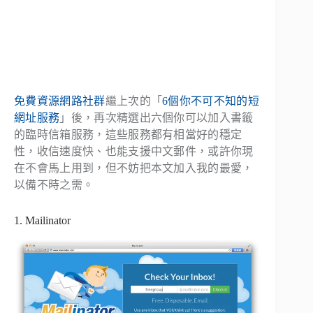
免費資源網路社群
繼上次的「
6個你不可不知的短
網址服務
」後，再次精選出六個你可以加入書籤
的臨時信箱服務，這些服務都有相當好的穩定
性，收信速度快、也能支援中文郵件，或許你現
在不會馬上用到，但不妨把本文加入我的最愛，
以備不時之需。
1. Mailinator