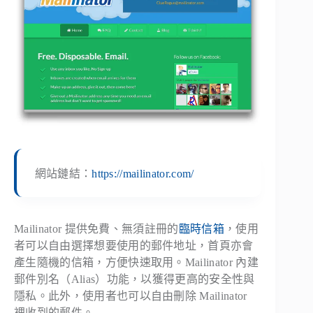
網站鏈結：
https://mailinator.com/
Mailinator 提供免費、無須註冊的
臨時信箱
，使用
者可以自由選擇想要使用的郵件地址，首頁亦會
產生隨機的信箱，方便快速取用。Mailinator 內建
郵件別名（Alias）功能，以獲得更高的安全性與
隱私。此外，使用者也可以自由刪除 Mailinator
裡收到的郵件。