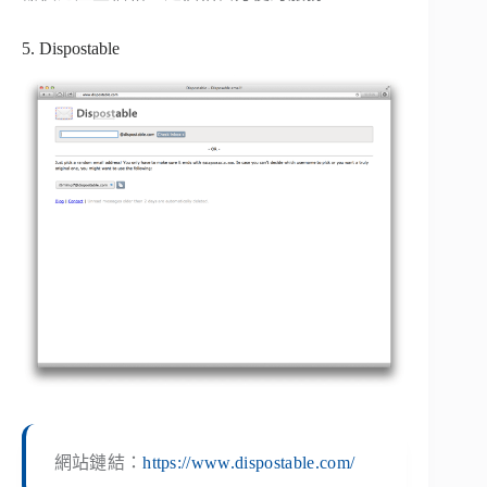
5. Dispostable
網站鏈結：
https://www.dispostable.com/