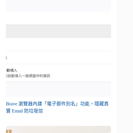
Brave 瀏覽器內建「電子郵件別名」功能，隱藏真
實 Email 防垃圾信