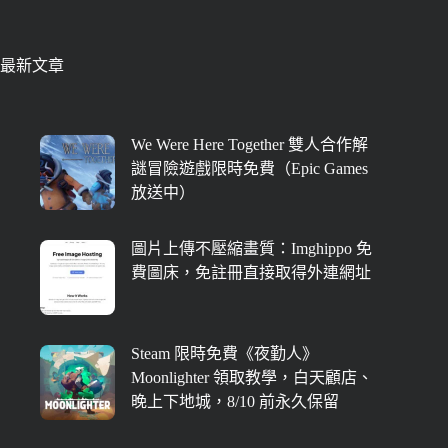
最新文章
We Were Here Together 雙人合作解
謎冒險遊戲限時免費（Epic Games
放送中）
圖片上傳不壓縮畫質：Imghippo 免
費圖床，免註冊直接取得外連網址
Steam 限時免費《夜勤人》
Moonlighter 領取教學，白天顧店、
晚上下地城，8/10 前永久保留