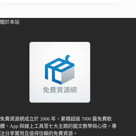
關於本站
免費資源網成立於 2006 年，累積超過 7000 篇免費軟
體、App 與線上工具等七大主題的圖文教學與心得，專
注分享實用且值得信賴的免費資源。