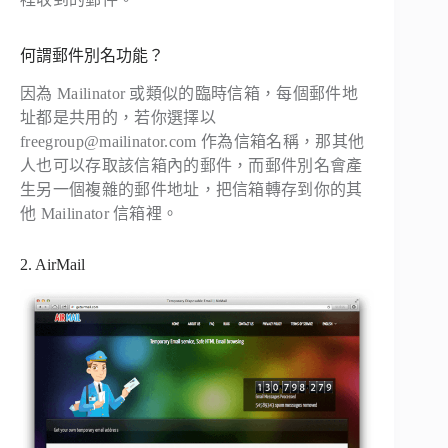
何謂郵件別名功能？
因為 Mailinator 或類似的臨時信箱，每個郵件地
址都是共用的，若你選擇以
freegroup@mailinator.com
作為信箱名稱，那其他
人也可以存取該信箱內的郵件，而郵件別名會產
生另一個複雜的郵件地址，把信箱轉存到你的其
他 Mailinator 信箱裡。
2. AirMail