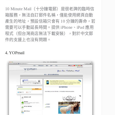
10 Minute Mail（十分鐘電郵）是很老牌的臨時信
箱服務，無法自訂郵件名稱，僅能使用網頁自動
產生的地址，預設信箱只會有 10 分鐘的壽命，若
需要可以手動延長時間。提供 iPhone、iPad 應用
程式（但台灣商店無法下載安裝），對於中文郵
件的支援上也沒有問題。
4. YOPmail