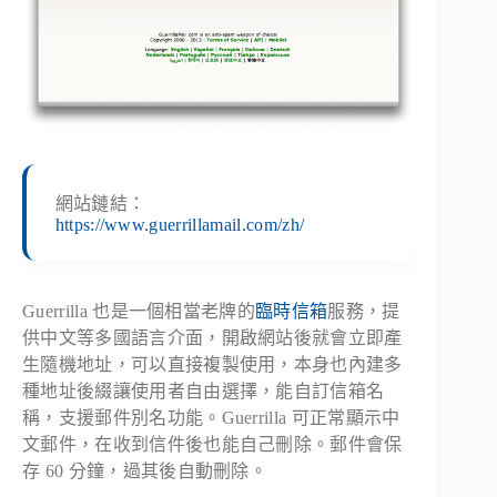
網站鏈結：
https://www.guerrillamail.com/zh/
Guerrilla 也是一個相當老牌的
臨時信箱
服務，提
供中文等多國語言介面，開啟網站後就會立即產
生隨機地址，可以直接複製使用，本身也內建多
種地址後綴讓使用者自由選擇，能自訂信箱名
稱，支援郵件別名功能。Guerrilla 可正常顯示中
文郵件，在收到信件後也能自己刪除。郵件會保
存 60 分鐘，過其後自動刪除。