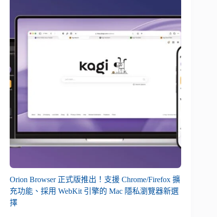
Orion Browser 正式版推出！支援 Chrome/Firefox 擴
充功能、採用 WebKit 引擎的 Mac 隱私瀏覽器新選
擇