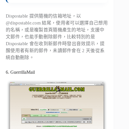
Dispostable 提供隨機的信箱地址，以
@dispostable.com
結尾，使用者可以選擇自己想用
的名稱，或是複製首頁隨機產生的地址，支援中
文郵件，也能手動刪除郵件，比較特別的是
Dispostable 會在收到新郵件時發出音效提示，提
醒使用者有新的郵件，未讀郵件會在 2 天後從系
統自動刪除。
6. GuerrillaMail