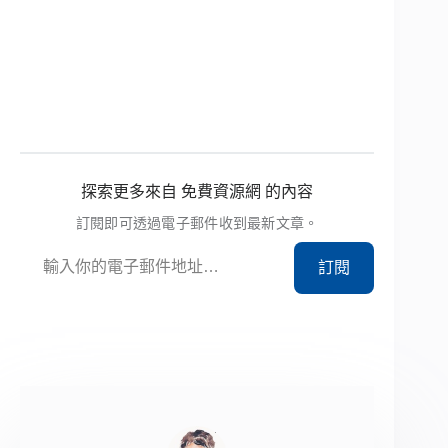
探索更多來自 免費資源網 的內容
訂閱即可透過電子郵件收到最新文章。
輸入你的電子郵件地址…
訂閱