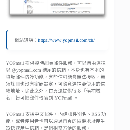
網站鏈結：
https://www.yopmail.com/zh/
YOPmail 提供臨時網頁郵件服務，可以自由選擇
以
@yopmail.com
結尾的信箱，本身也有基本的
垃圾郵件防護功能，有些信可能會無法接收，無
須註冊也沒有密碼設定，可隨意選擇要使用的信
箱地址。除此之外，首頁還提供很多「候補域
名」皆可把郵件轉寄到 YOPmail 。
YOPmail 支援中文郵件，內建郵件別名、RSS 功
能，或者使用者也可以透過首頁的隨機地址產生
器快速產生信箱，是個相當方便的服務。