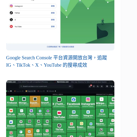
Google Search Console 平台資源開放台灣，追蹤
IG、TikTok、X、YouTube 的搜尋成效