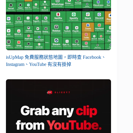
isUpMap 免費服務狀態地圖，即時查 Facebook、
Instagram、YouTube 有沒有掛掉