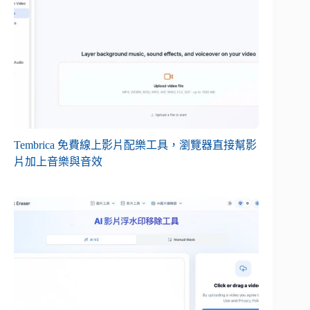
Tembrica 免費線上影片配樂工具，瀏覽器直接幫影
片加上音樂與音效