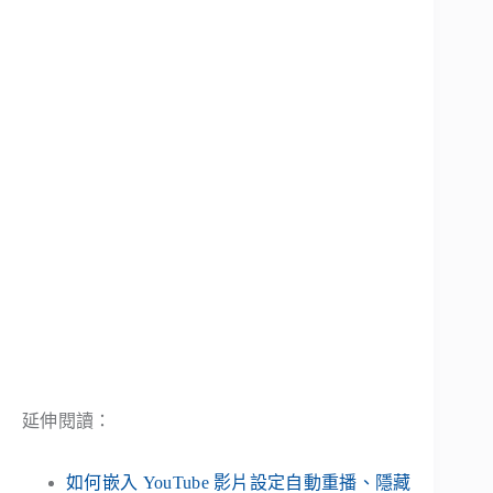
延伸閱讀：
如何嵌入 YouTube 影片設定自動重播、隱藏