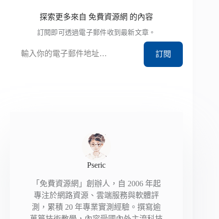
探索更多來自 免費資源網 的內容
訂閱即可透過電子郵件收到最新文章。
輸入你的電子郵件地址…
訂閱
Pseric
「免費資源網」創辦人，自 2006 年起
專注於網路資源、雲端服務與軟體評
測，累積 20 年專業實測經驗。撰寫逾
萬篇技術教學，內容受國內外主流科技