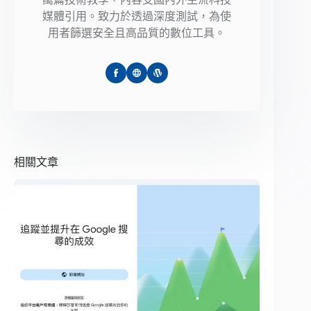
媒體引用。致力於透過深度測試，為使
用者篩選安全且高品質的數位工具。
相關文章