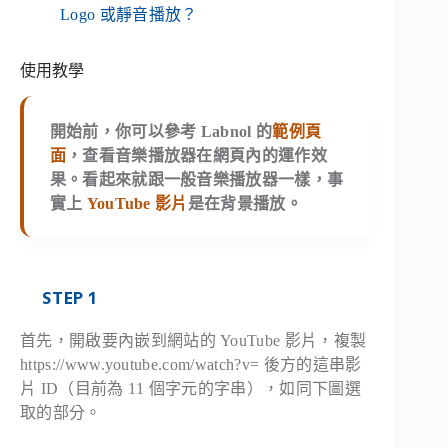
Logo 或靜音播放？
使用教學
開始前，你可以參考 Labnol 的
範例頁
面
，查看音樂播放器在網頁內的運作效
果。看起來就跟一般音樂播放器一樣，事
實上
YouTube 影片
是在背景播放。
STEP 1
首先，開啟要內嵌到網站的 YouTube 影片，複製
https://www.youtube.com/watch?v= 後方的這串影
片 ID（目前為 11 個字元的字串），如同下圖選
取的部分。