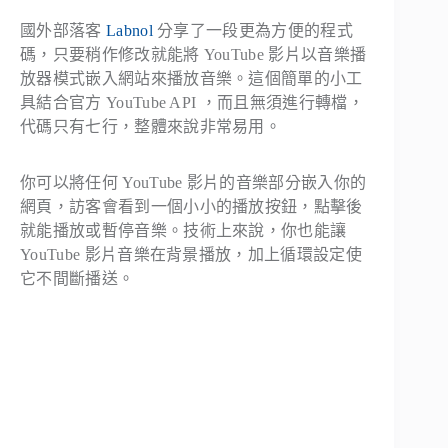
國外部落客
Labnol
分享了一段更為方便的程式
碼，只要稍作修改就能將 YouTube 影片以音樂播
放器模式嵌入網站來播放音樂。這個簡單的小工
具結合官方 YouTube API ，而且無須進行轉檔，
代碼只有七行，整體來說非常易用。
你可以將任何 YouTube 影片的音樂部分嵌入你的
網頁，訪客會看到一個小小的播放按鈕，點擊後
就能播放或暫停音樂。技術上來說，你也能讓
YouTube 影片音樂在背景播放，加上循環設定使
它不間斷播送。