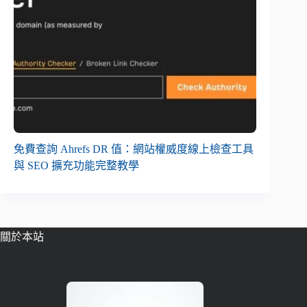
免費查詢 Ahrefs DR 值：網站權威度線上檢查工具
與 SEO 擴充功能完整教學
關於本站