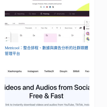
Metricool：整合排程、數據與廣告分析的社群媒體
管理平台