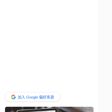
加入 Google 偏好來源