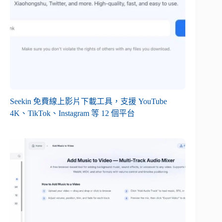
Seekin 免費線上影片下載工具，支援 YouTube
4K、TikTok、Instagram 等 12 個平台