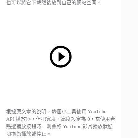
也可以將它下載然後放到自己的網站空間。
根據原文章的說明，這個小工具使用 YouTube
API 播放器，但把寬度、高度設定為 0，當使用者
點選播放按鈕時，則會將 YouTube 影片播放狀態
切換為播放或停止。