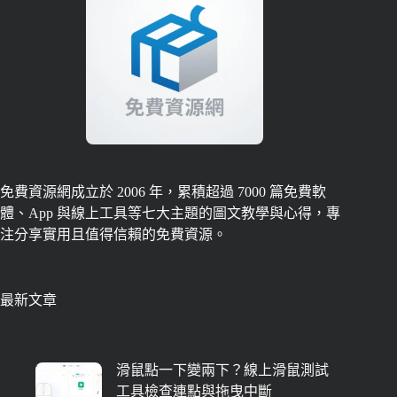
免費資源網成立於 2006 年，累積超過 7000 篇免費軟
體、App 與線上工具等七大主題的圖文教學與心得，專
注分享實用且值得信賴的免費資源。
最新文章
滑鼠點一下變兩下？線上滑鼠測試
工具檢查連點與拖曳中斷