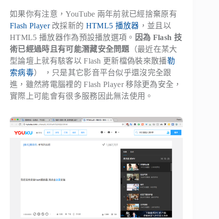
如果你有注意，YouTube 兩年前就已經捨棄原有
Flash Player
改採新的
HTML5 播放器
，並且以
HTML5 播放器作為預設播放選項。
因為 Flash 技
術已經過時且有可能潛藏安全問題
（最近在某大
型論壇上就有駭客以 Flash 更新檔偽裝來散播
勒
索病毒
） ，只是其它影音平台似乎還沒完全跟
進，雖然將電腦裡的 Flash Player 移除更為安全，
實際上可能會有很多服務因此無法使用。