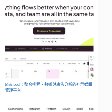
Metricool：整合排程、數據與廣告分析的社群媒體
管理平台