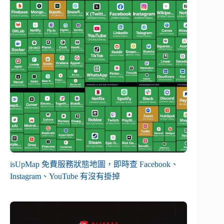
isUpMap 免費服務狀態地圖，即時查 Facebook、
Instagram、YouTube 有沒有掛掉