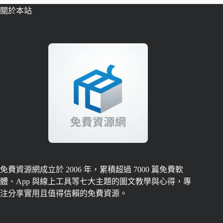
關於本站
免費資源網成立於 2006 年，累積超過 7000 篇免費軟
體、App 與線上工具等七大主題的圖文教學與心得，專
注分享實用且值得信賴的免費資源。