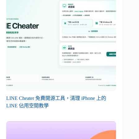
LINE Cheater 免費開源工具，清理 iPhone 上的
LINE 佔用空間教學