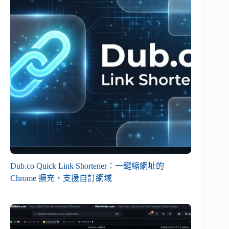
Dub.co Quick Link Shortener：一鍵縮網址的
Chrome 擴充，支援自訂網域