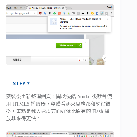
STEP 2
安裝後重新整理網頁，開啟優酷 Youku 後就會使
用 HTML5 播放器，整體看起來風格都和網站很
搭，重點是載入速度方面好像比原有的 Flash 播
放器來得更快。