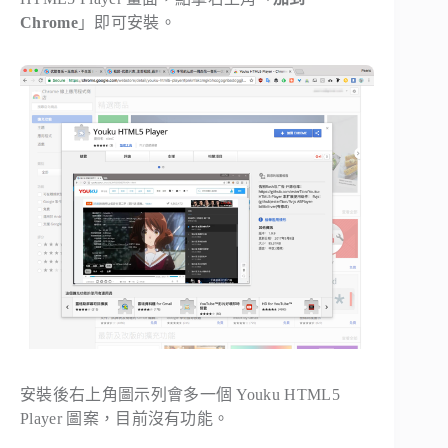
Chrome
」即可安裝。
安裝後右上角圖示列會多一個 Youku HTML5
Player 圖案，目前沒有功能。