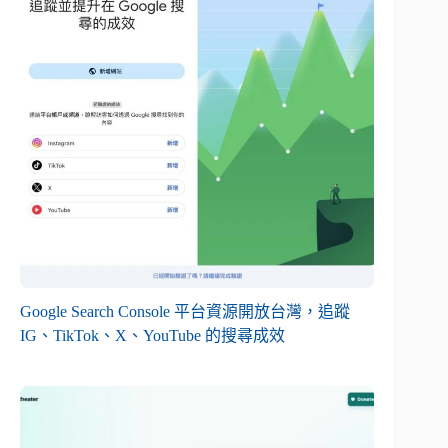
Google Search Console 平台資源開放台灣，追蹤
IG、TikTok、X、YouTube 的搜尋成效