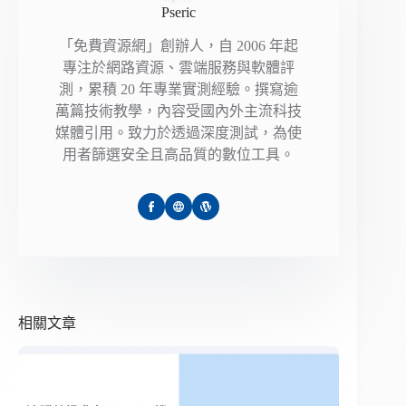
Pseric
「免費資源網」創辦人，自 2006 年起
專注於網路資源、雲端服務與軟體評
測，累積 20 年專業實測經驗。撰寫逾
萬篇技術教學，內容受國內外主流科技
媒體引用。致力於透過深度測試，為使
用者篩選安全且高品質的數位工具。
相關文章