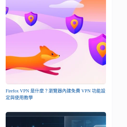
Firefox VPN 是什麼？瀏覽器內建免費 VPN 功能設
定與使用教學