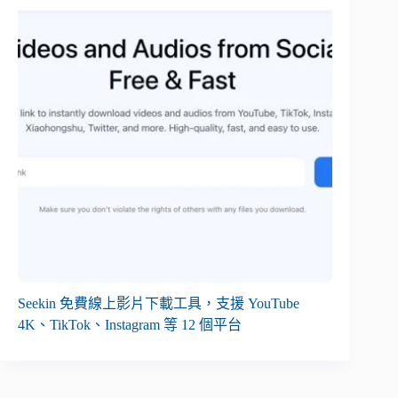
Seekin 免費線上影片下載工具，支援 YouTube
4K、TikTok、Instagram 等 12 個平台