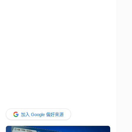
加入 Google 偏好來源