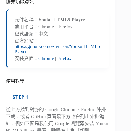
擴充功能資訊
元件名稱：
Youku HTML5 Player
適用平台：Chrome、Firefox
程式語系：中文
官方網站：
https://github.com/esterTion/Youku-HTML5-
Player
安裝頁面：
Chrome
|
Firefox
使用教學
STEP 1
從上方找到對應的 Google Chrome、Firefox 外掛
下載，或者 GitHub 頁面最下方也會列出外掛鏈
結，例如下圖是我使用 Google 瀏覽器安裝 Youku
HTML5 Player 畫面，點擊右上角「
加到