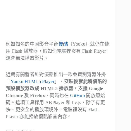
例如知名的中國影音平台
優酷
（Youku）就仍在使
用 Flash 播放器，假如你電腦裡沒有 Flash Player
還會無法播放影片。
近期有開發者針對優酷推出一款免費瀏覽器外掛
「
Youku HTML5 Player
」，
安裝後就能將優酷的
預設播放器改成 HTML5 播放器，支援 Google
Chrome 及 Firefox
，同時也在
GitHub
開放原始
碼。這項工具採用 ABPlayer 和 flv.js，除了有更
快、更安全的播放環境外，電腦裡沒有 Flash
Player 亦能播放優酷影音內容。