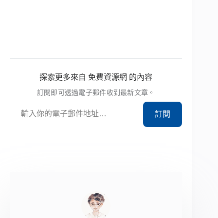
探索更多來自 免費資源網 的內容
訂閱即可透過電子郵件收到最新文章。
輸入你的電子郵件地址…
訂閱