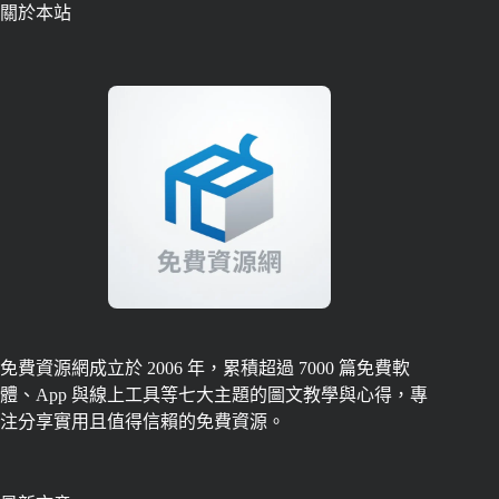
關於本站
免費資源網成立於 2006 年，累積超過 7000 篇免費軟
體、App 與線上工具等七大主題的圖文教學與心得，專
注分享實用且值得信賴的免費資源。