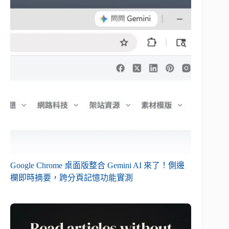
Google Chrome 桌面版整合 Gemini AI 來了！側邊
欄即時摘要，跨分頁記憶功能實測