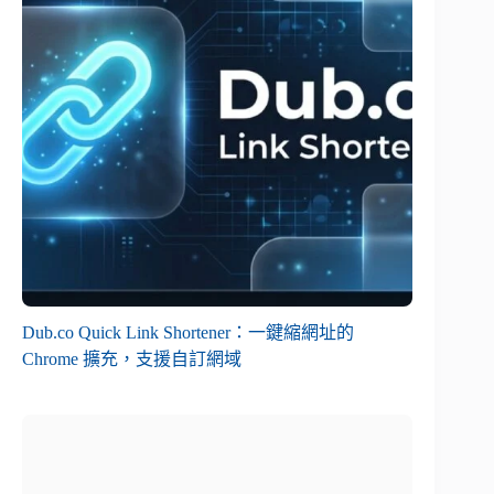
Dub.co Quick Link Shortener：一鍵縮網址的
Chrome 擴充，支援自訂網域