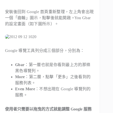
安裝後回到 Google 首頁重新整理，左上角會出現
一個「齒輪」圖示，點擊後就能開啟 +You Gbar
的設定畫面（如下圖所示）。
Google 導覽工具列分成三個部分，分別為：
Gbar
：第一層也就是你看到最上方的那條
黑色導覽列。
More
：第二層，點擊「更多」之後看到的
服務列表。
Even More
：不想出現在 Google 導覽列的
服務。
使用者只需要以拖曳的方式就能調整 Google 服務