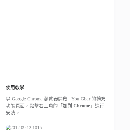
使用教學
以 Google Chrome 瀏覽器開啟 +You Gbar 的擴充
功能頁面，點擊右上角的「
加到 Chrome
」進行
安裝。