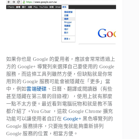
如
果你也是 Google 的愛用者，應該會常常透過上
方的 Google+ 導覽列來選擇自己要使用的 Google
服務，而這條工具列雖然方便，但缺點就是你常
用到的 Google 服務可能會被隱藏在「更多」當
中，例如
雲端硬碟
、日曆、翻譯或閱讀器（有些
甚至隱藏在第三層的目錄裡），使用上就有那麼
一點不太方便。最近看到電腦玩物和就是教不落
都介紹了 +You Gbar ，這款 Google Chrome 擴充
功能可以讓使用者自訂在
Google+
黑色導覽列的
Google 服務排序，只要拖曳就能夠重新排列
Google 服務的位置，相當方便。