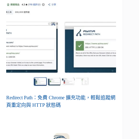
Redirect Path：免費 Chrome 擴充功能，輕鬆追蹤網
頁重定向與 HTTP 狀態碼