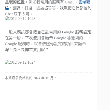
呈現的位置
，例如我常用的服務有 Gmail、
雲端硬
碟
、翻譯、日曆、閱讀器等等，我就把它們都拉到
Gbar 底下即可。
一般人應該都會把自己最常用的 Google 服務設定
在第一層，下次使用會顯示 Google 導覽列的
Google 服務時，就會依照你設定的項目來顯示
囉！是不是非常實用呢？
本資訊最後檢核於 2024 年 10 月。