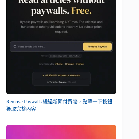
Remove Paywalls 繞過新聞付費牆，點擊一下按鈕
獲取完整內容