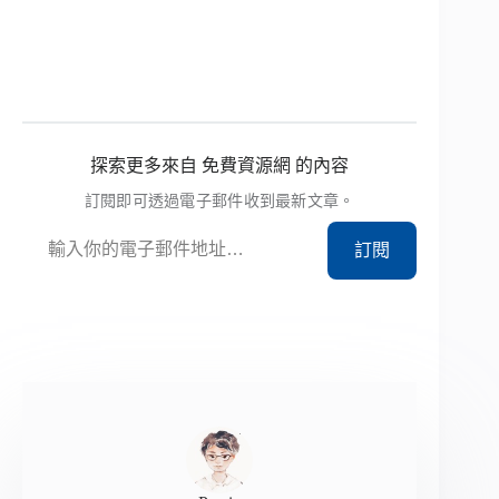
探索更多來自 免費資源網 的內容
訂閱即可透過電子郵件收到最新文章。
輸入你的電子郵件地址…
訂閱