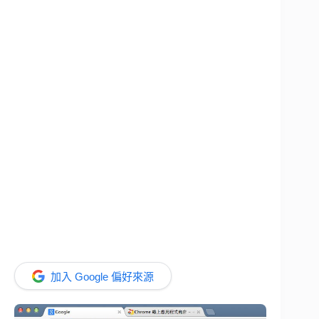
加入 Google 偏好來源