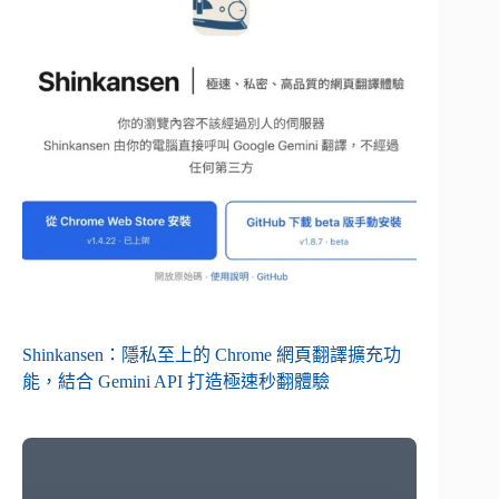
Shinkansen：隱私至上的 Chrome 網頁翻譯擴充功
能，結合 Gemini API 打造極速秒翻體驗