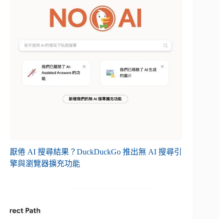
厭倦 AI 搜尋結果？DuckDuckGo 推出無 AI 搜尋引
擎與瀏覽器擴充功能