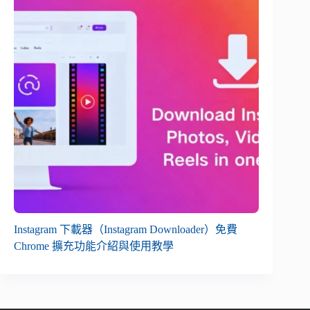
Instagram 下載器（Instagram Downloader）免費
Chrome 擴充功能介紹與使用教學