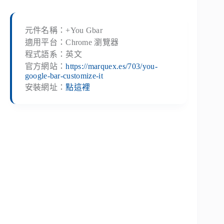
元件名稱：+You Gbar
適用平台：Chrome 瀏覽器
程式語系：英文
官方網站：
https://marquex.es/703/you-
google-bar-customize-it
安裝網址：
點這裡