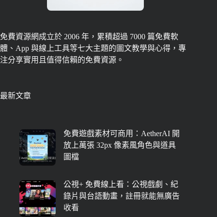
免費資源網成立於 2006 年，累積超過 7000 篇免費軟
體、App 與線上工具等七大主題的圖文教學與心得，專
注分享實用且值得信賴的免費資源。
最新文章
免費遊戲素材可商用：AetherAI 開
放上萬張 32px 像素風角色與道具
圖檔
公視+ 免費線上看：公視戲劇、紀
錄片與台語動畫，註冊就能無廣告
收看