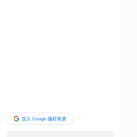
加入 Google 偏好來源