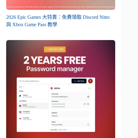
2026 Epic Games 大特賣：免費領取 Discord Nitro
與 Xbox Game Pass 教學