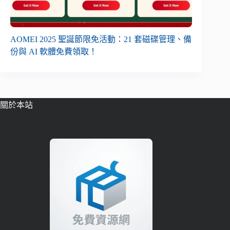
AOMEI 2025 聖誕節限免活動：21 套磁碟管理、備
份與 AI 軟體免費領取！
關於本站