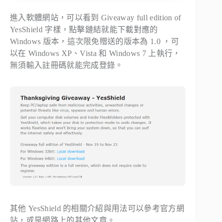
進入軟體網站，可以看到 Giveaway full edition of
YesShield 字樣，點擊鏈結就能下載對應的
Windows 版本，這次限免贈送的版本為 1.0 ，可
以在 Windows XP、Vista 和 Windows 7 上執行，
無須輸入註冊碼就能完成登錄。
其他 YesShield 的相關介紹與用法可以參考官方網
站，或是網路上的其他文章。