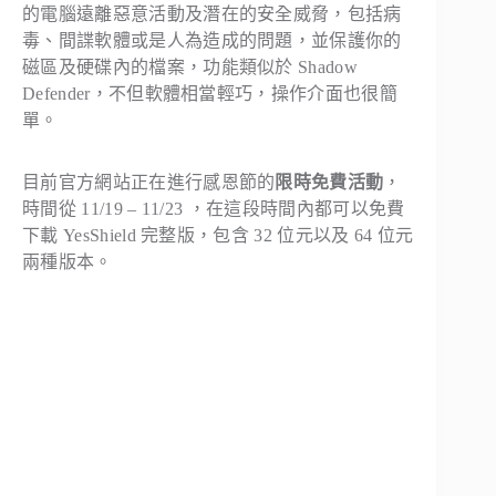
的電腦遠離惡意活動及潛在的安全威脅，包括病
毒、間諜軟體或是人為造成的問題，並保護你的
磁區及硬碟內的檔案，功能類似於 Shadow
Defender，不但軟體相當輕巧，操作介面也很簡
單。
目前官方網站正在進行感恩節的
限時免費活動
，
時間從 11/19 – 11/23 ，在這段時間內都可以免費
下載 YesShield 完整版，包含 32 位元以及 64 位元
兩種版本。