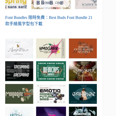
Font Bundles 限時免費：Best Buds Font Bundle 21
款手繪風字型包下載