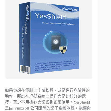
如果你想在電腦上測試軟體，或是進行危險性的
動作，那麼在虛擬系統上操作會是比較好的選
擇，至少不用擔心會影響到正常使用。YesShield
是由 Vimxsoft 公司開發的影子系統軟體，能讓你