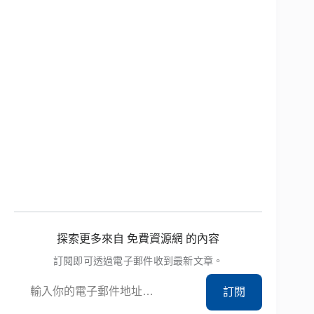
探索更多來自 免費資源網 的內容
訂閱即可透過電子郵件收到最新文章。
輸入你的電子郵件地址…
訂閱