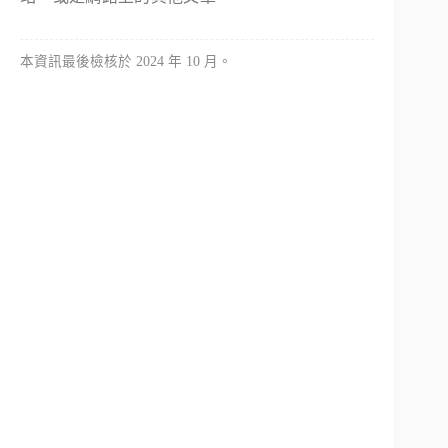
本資訊最後檢核於 2024 年 10 月。