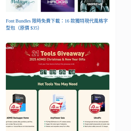
Font Bundles 限時免費下載：16 款獨特現代風格字
型包（原價 $35）