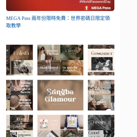
MEGA Pass 兩年份限時免費：世界密碼日限定領
取教學