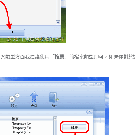
定，在檔案類型方面我建議使用「
推薦
」的檔案類型即可，如果你對於