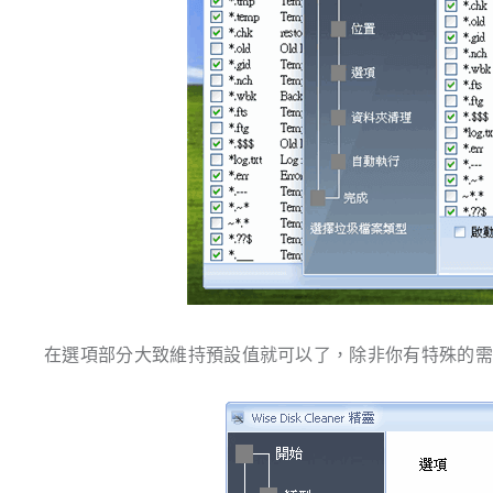
在選項部分大致維持預設值就可以了，除非你有特殊的