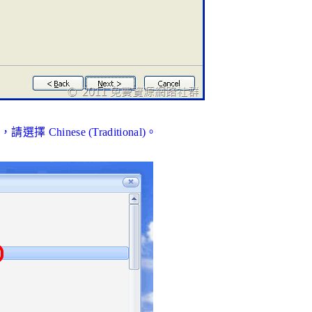
 Chinese (Traditional)。