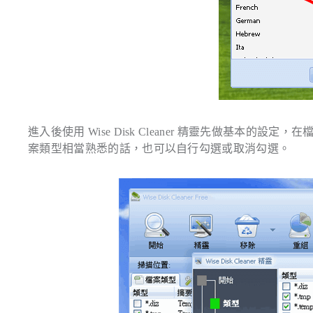
進入後使用 Wise Disk Cleaner 精靈先做基本的設
案類型相當熟悉的話，也可以自行勾選或取消勾選。