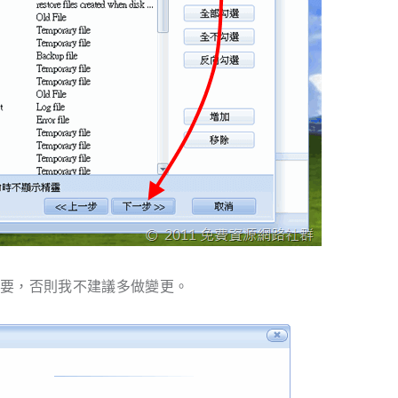
需要，否則我不建議多做變更。