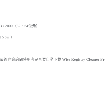
/ 2003 / 2000（32、64位元）
ad Now!）
，最後也會詢問使用者是否要自動下載
Wise Registry Cleaner Fr