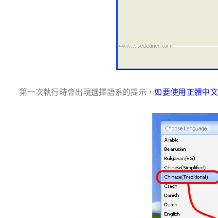
第一次執行時會出現選擇語系的提示，
如要使用正體中文，請選擇