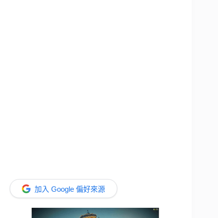
加入 Google 偏好來源