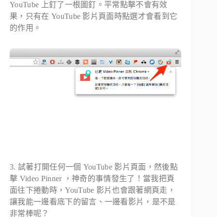
YouTube 上釘了一根圖釘。平常點擊不會有效
果，只有在 YouTube 影片頁面時點選才會看到它
的作用。
3. 試著打開任何一個 YouTube 影片頁面，然後點
擊 Video Pinner ，神奇的事情發生了！當我把頁
面往下捲動時，YouTube 影片也會跟著網頁走，
讓我能一邊看底下的留言、一邊看影片，是不是
非常棒呢？