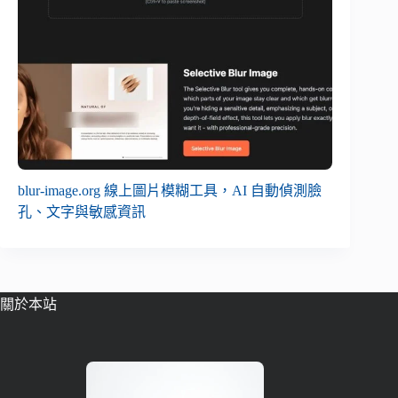
blur-image.org 線上圖片模糊工具，AI 自動偵測臉
孔、文字與敏感資訊
關於本站