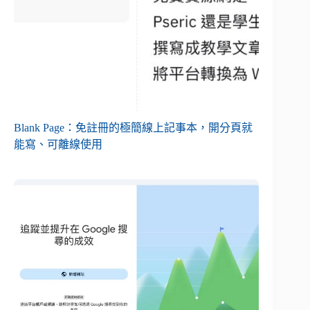
Blank Page：免註冊的極簡線上記事本，開分頁就
能寫、可離線使用