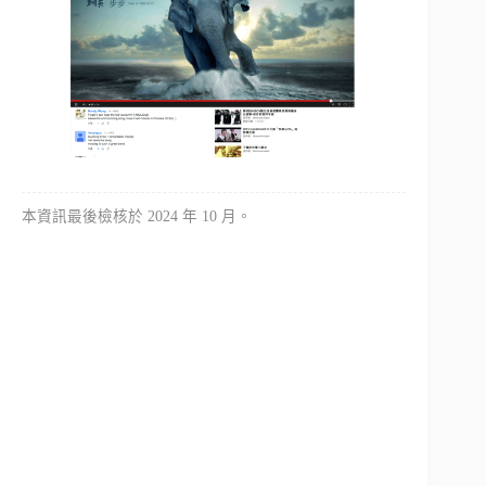
本資訊最後檢核於 2024 年 10 月。