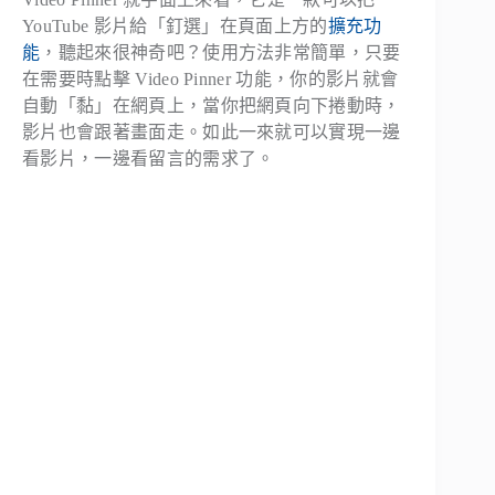
YouTube 影片給「釘選」在頁面上方的
擴充功
能
，聽起來很神奇吧？使用方法非常簡單，只要
在需要時點擊 Video Pinner 功能，你的影片就會
自動「黏」在網頁上，當你把網頁向下捲動時，
影片也會跟著畫面走。如此一來就可以實現一邊
看影片，一邊看留言的需求了。