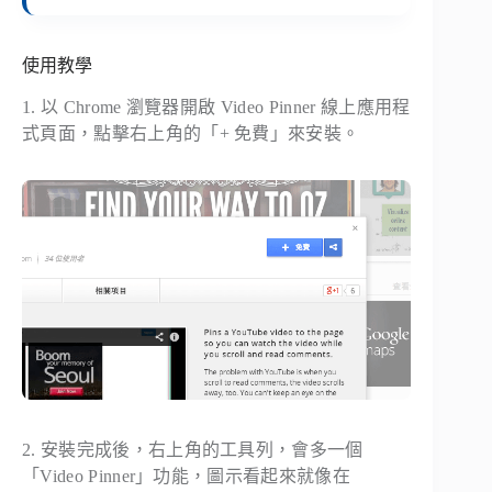
使用教學
1. 以 Chrome 瀏覽器開啟 Video Pinner 線上應用程
式頁面，點擊右上角的「+ 免費」來安裝。
2. 安裝完成後，右上角的工具列，會多一個
「Video Pinner」功能，圖示看起來就像在