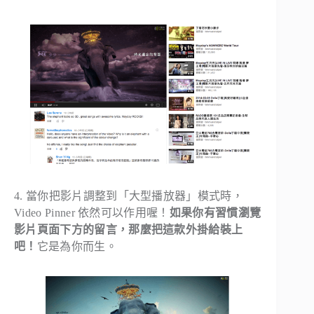
4. 當你把影片調整到「大型播放器」模式時，
Video Pinner 依然可以作用喔！
如果你有習慣瀏覽
影片頁面下方的留言，那麼把這款外掛給裝上
吧！
它是為你而生。