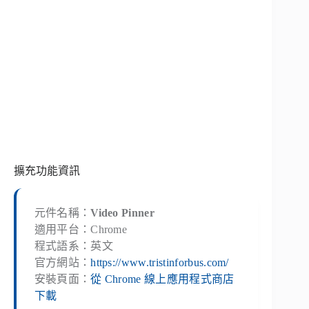
擴充功能資訊
元件名稱：
Video Pinner
適用平台：Chrome
程式語系：英文
官方網站：
https://www.tristinforbus.com/
安裝頁面：
從 Chrome 線上應用程式商店
下載