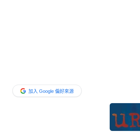
加入 Google 偏好來源