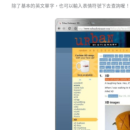
除了基本的英文單字，也可以輸入表情符號下去查詢喔