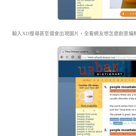
輸入XD搜尋甚至還會出現圖片，全看網友想怎麼創意編