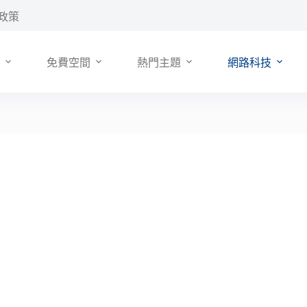
政策
免費空間
熱門主題
網路科技