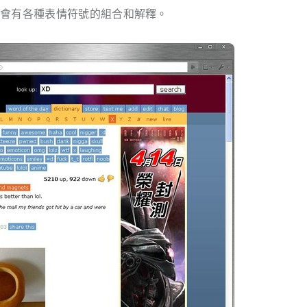
！會有各種表情符號的組合和解釋。