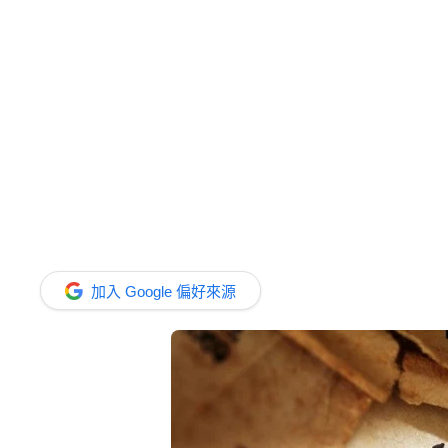
加入 Google 偏好來源