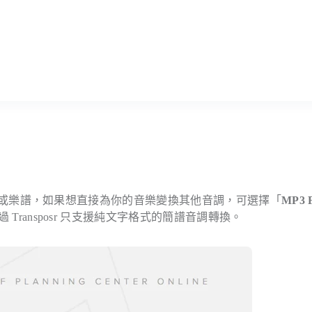
檔案或樂譜，如果想直接為你的音樂變換其他音調，可選擇「
MP3 F
 Transposr 只支援純文字格式的簡譜音調轉換。