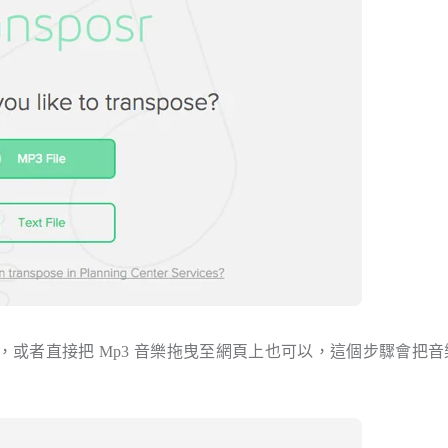
，或者直接把 Mp3 音樂拖曳至網頁上也可以，這個步驟會把音