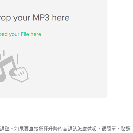
來進行調整。如果要直接選擇升降的音調該怎麼做呢？很簡單，點選