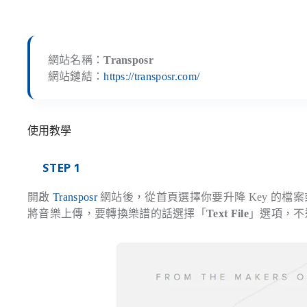
網站名稱：
Transposr
網站鏈結：
https://transposr.com/
使用教學
STEP 1
開啟
Transposr
網站後，從首頁選擇你要升降 Key 的
將音樂上傳，要轉換樂譜的話選擇「
Text File
」選項，不過