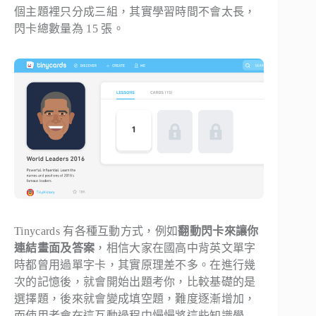
個主題裡只分成三組，其實學習時間不會太長，
閃卡總數量為 15 張。
Tinycards 有各種互動方式，例如
翻動閃卡來讓你
連結畫面及答案
，相信大家在國高中背英文單字
時都曾用過單字卡，其實原理差不多。在進行幾
次的記憶後，就會開始出題考你，比較基礎的是
選擇題，後來就會變成填空題，難度逐漸增加，
而使用者會在這互動過程中慢慢將這些知識學