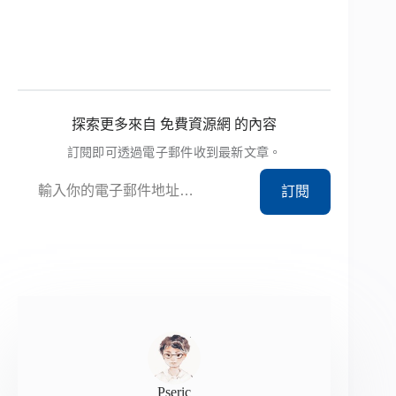
探索更多來自 免費資源網 的內容
訂閱即可透過電子郵件收到最新文章。
輸入你的電子郵件地址…
訂閱
Pseric