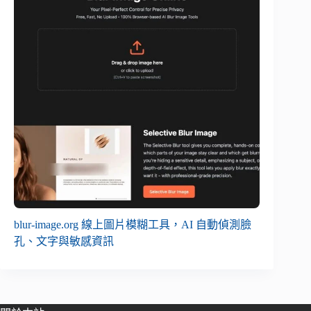
blur-image.org 線上圖片模糊工具，AI 自動偵測臉
孔、文字與敏感資訊