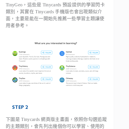
TinyGeo，這些是 Tinycards 預設提供的學習閃卡
類別，其實在 Tinycards 手機版也會出現類似介
面，主要是能在一開始先推薦一些學習主題讓使
用者參考。
STEP 2
下圖是 Tinycards 網頁版主畫面，依照你勾選追蹤
的主題類別，會先列出幾個你可以學習、使用的