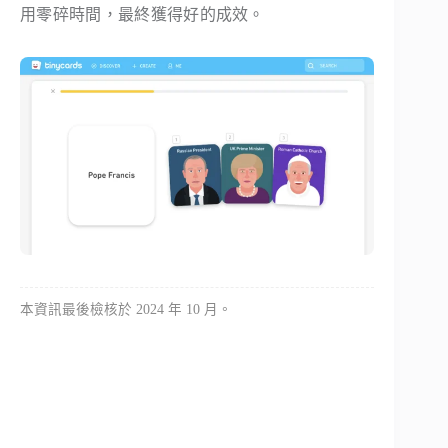
用零碎時間，最終獲得好的成效。
本資訊最後檢核於 2024 年 10 月。