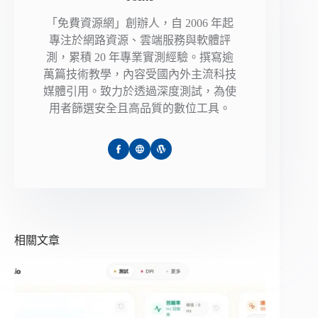
「免費資源網」創辦人，自 2006 年起
專注於網路資源、雲端服務與軟體評
測，累積 20 年專業實測經驗。撰寫逾
萬篇技術教學，內容受國內外主流科技
媒體引用。致力於透過深度測試，為使
用者篩選安全且高品質的數位工具。
相關文章