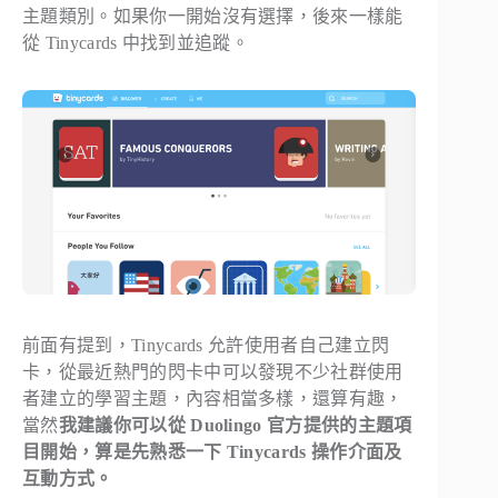
主題類別。如果你一開始沒有選擇，後來一樣能
從 Tinycards 中找到並追蹤。
前面有提到，Tinycards 允許使用者自己建立閃
卡，從最近熱門的閃卡中可以發現不少社群使用
者建立的學習主題，內容相當多樣，還算有趣，
當然
我建議你可以從 Duolingo 官方提供的主題項
目開始，算是先熟悉一下 Tinycards 操作介面及
互動方式。