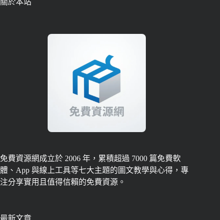
關於本站
免費資源網成立於 2006 年，累積超過 7000 篇免費軟
體、App 與線上工具等七大主題的圖文教學與心得，專
注分享實用且值得信賴的免費資源。
最新文章