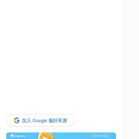
加入 Google 偏好來源