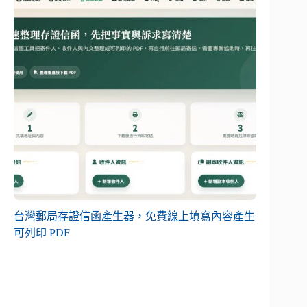
台灣郵局存證信函產生器，免費線上填寫內容產生
可列印 PDF