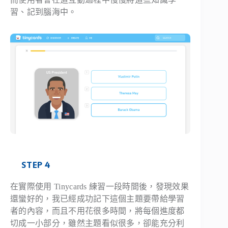
習、記到腦海中。
STEP 4
在實際使用 Tinycards 練習一段時間後，發現效果
還蠻好的，我已經成功記下這個主題要帶給學習
者的內容，而且不用花很多時間，將每個進度都
切成一小部分，雖然主題看似很多，卻能充分利