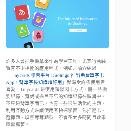
許多人會把手機拿來作為學習工具，尤其行動裝
置有不少相關的應用程式，例如之前介紹過
「
Tinycards 學習平台 Duolingo 推出免費單字卡
App，背單字長知識超好用
」就深受許多使用者
喜愛，Tinycards 是使用類似閃卡方式，將一些需
要記憶、背誦或過目不忘的知識記憶在腦海中，
不只是背單字而已，也有一些很生活化的主題，
利用互動方式來讓使用者快速學習，包括翻卡、
選擇題、填空等等題型，不會花太多時間且效果
還蠻顯著。