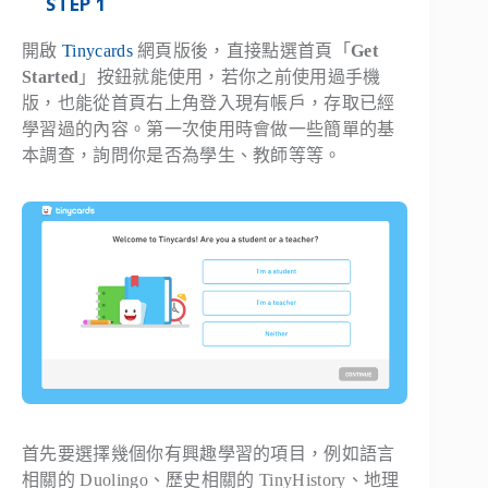
STEP 1
開啟
Tinycards
網頁版後，直接點選首頁「
Get
Started
」按鈕就能使用，若你之前使用過手機
版，也能從首頁右上角登入現有帳戶，存取已經
學習過的內容。第一次使用時會做一些簡單的基
本調查，詢問你是否為學生、教師等等。
首先要選擇幾個你有興趣學習的項目，例如語言
相關的 Duolingo、歷史相關的 TinyHistory、地理