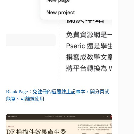
Blank Page：免註冊的極簡線上記事本，開分頁就
能寫、可離線使用