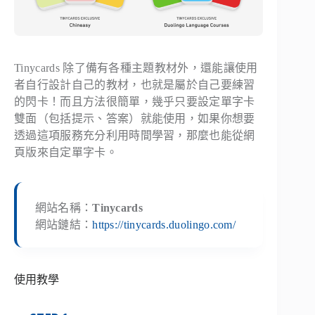
Tinycards 除了備有各種主題教材外，還能讓使用
者自行設計自己的教材，也就是屬於自己要練習
的閃卡！而且方法很簡單，幾乎只要設定單字卡
雙面（包括提示、答案）就能使用，如果你想要
透過這項服務充分利用時間學習，那麼也能從網
頁版來自定單字卡。
網站名稱：
Tinycards
網站鏈結：
https://tinycards.duolingo.com/
使用教學