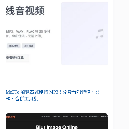
Mp3To 瀏覽器就能轉 MP3！免費音訊轉檔、剪
輯、合併工具集